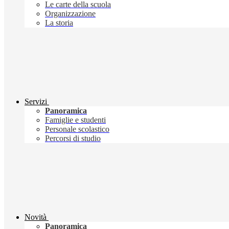
Le carte della scuola
Organizzazione
La storia
Servizi
Panoramica
Famiglie e studenti
Personale scolastico
Percorsi di studio
Novità
Panoramica