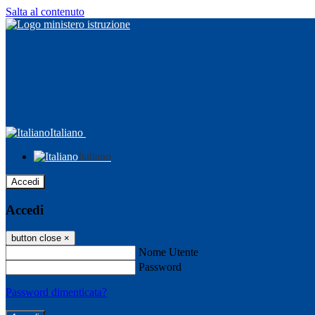
Salta al contenuto
Italiano
Italiano
Accedi
Accedi
button close
×
Nome Utente
Password
Password dimenticata?