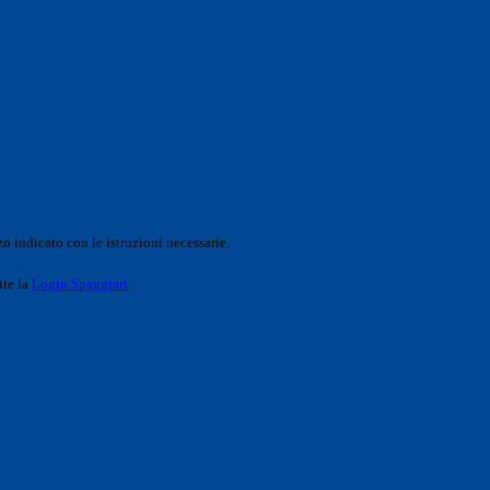
o indicato con le istruzioni necessarie.
ite la
Login Spaggiari