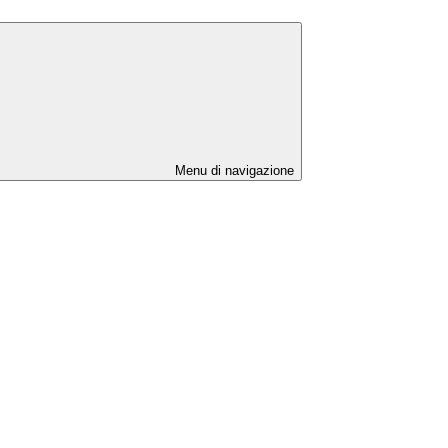
Menu di navigazione