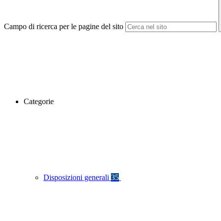
Campo di ricerca per le pagine del sito
Categorie
Disposizioni generali
35