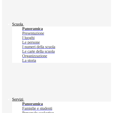
Scuola
Panoramica
Presentazione
I luoghi
Le persone
I numeri della scuola
Le carte della scuola
Organizzazione
La storia
Servizi
Panoramica
Famiglie e studenti
Personale scolastico