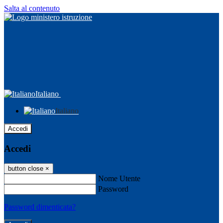
Salta al contenuto
Italiano
Italiano
Accedi
Accedi
button close
×
Nome Utente
Password
Password dimenticata?