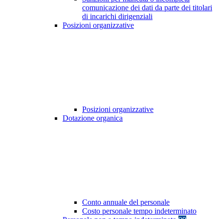
comunicazione dei dati da parte dei titolari
di incarichi dirigenziali
Posizioni organizzative
Posizioni organizzative
Dotazione organica
Conto annuale del personale
Costo personale tempo indeterminato