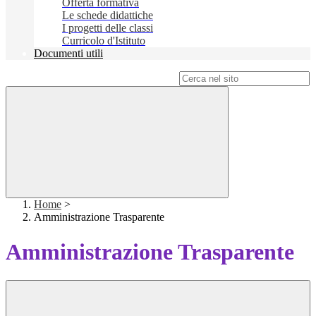
Offerta formativa
Le schede didattiche
I progetti delle classi
Curricolo d'Istituto
Documenti utili
Campo di ricerca per le pagine del sito
Home
>
Amministrazione Trasparente
Amministrazione Trasparente