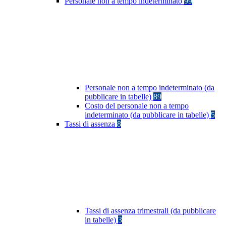
Personale non a tempo indeterminato
99
Personale non a tempo indeterminato (da
pubblicare in tabelle)
89
Costo del personale non a tempo
indeterminato (da pubblicare in tabelle)
5
Tassi di assenza
8
Tassi di assenza trimestrali (da pubblicare
in tabelle)
3