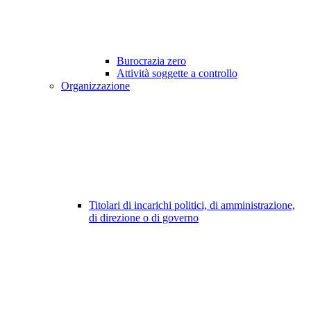
Burocrazia zero
Attività soggette a controllo
Organizzazione
Titolari di incarichi politici, di amministrazione,
di direzione o di governo