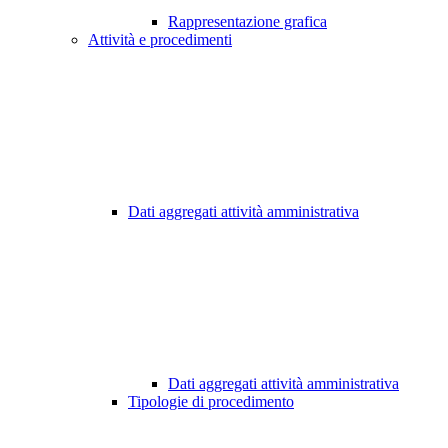
Rappresentazione grafica
Attività e procedimenti
Dati aggregati attività amministrativa
Dati aggregati attività amministrativa
Tipologie di procedimento