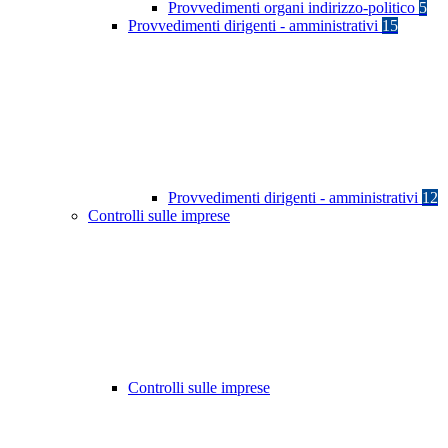
Provvedimenti organi indirizzo-politico
5
Provvedimenti dirigenti - amministrativi
15
Provvedimenti dirigenti - amministrativi
12
Controlli sulle imprese
Controlli sulle imprese