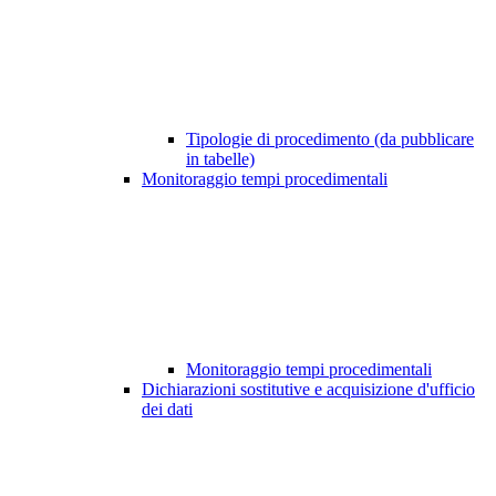
Tipologie di procedimento (da pubblicare
in tabelle)
Monitoraggio tempi procedimentali
Monitoraggio tempi procedimentali
Dichiarazioni sostitutive e acquisizione d'ufficio
dei dati