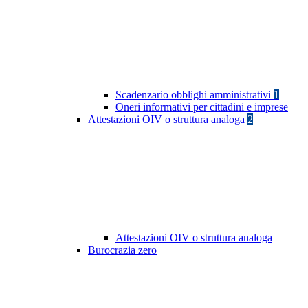
Scadenzario obblighi amministrativi
1
Oneri informativi per cittadini e imprese
Attestazioni OIV o struttura analoga
2
Attestazioni OIV o struttura analoga
Burocrazia zero