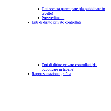
Dati società partecipate (da pubblicare in
tabelle)
Provvedimenti
Enti di diritto privato controllati
Enti di diritto privato controllati (da
pubblicare in tabelle)
Rappresentazione grafica