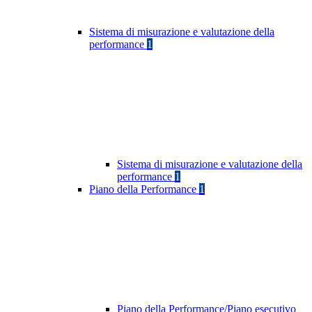
Sistema di misurazione e valutazione della
performance
1
Sistema di misurazione e valutazione della
performance
1
Piano della Performance
1
Piano della Performance/Piano esecutivo