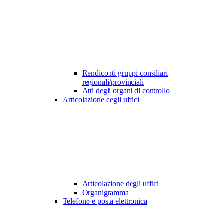
Rendiconti gruppi consiliari
regionali/provinciali
Atti degli organi di controllo
Articolazione degli uffici
Articolazione degli uffici
Organigramma
Telefono e posta elettronica