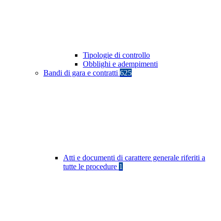
Tipologie di controllo
Obblighi e adempimenti
Bandi di gara e contratti
625
Atti e documenti di carattere generale riferiti a
tutte le procedure
1