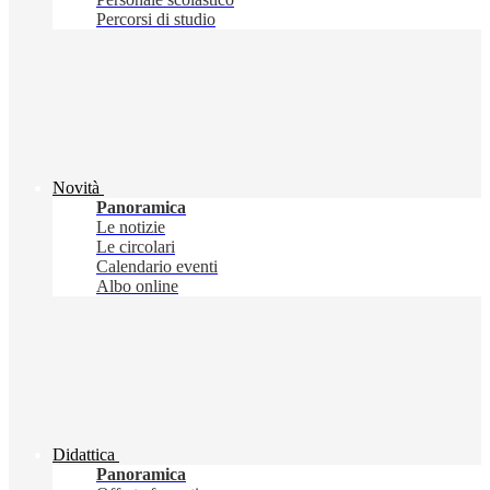
Percorsi di studio
Novità
Panoramica
Le notizie
Le circolari
Calendario eventi
Albo online
Didattica
Panoramica