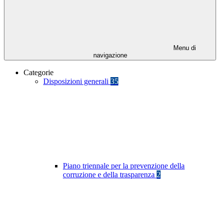
Menu di
navigazione
Categorie
Disposizioni generali
35
Piano triennale per la prevenzione della
corruzione e della trasparenza
2