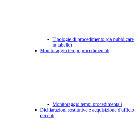
Tipologie di procedimento (da pubblicare
in tabelle)
Monitoraggio tempi procedimentali
Monitoraggio tempi procedimentali
Dichiarazioni sostitutive e acquisizione d'ufficio
dei dati