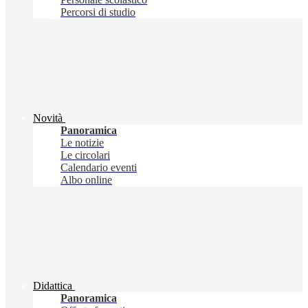
Percorsi di studio
Novità
Panoramica
Le notizie
Le circolari
Calendario eventi
Albo online
Didattica
Panoramica