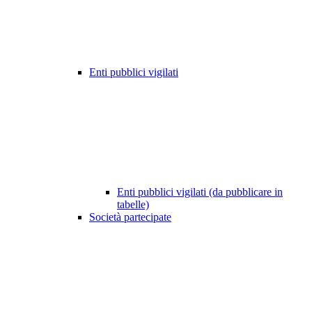
Enti pubblici vigilati
Enti pubblici vigilati (da pubblicare in
tabelle)
Società partecipate