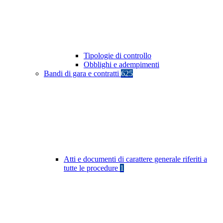
Tipologie di controllo
Obblighi e adempimenti
Bandi di gara e contratti
625
Atti e documenti di carattere generale riferiti a
tutte le procedure
1