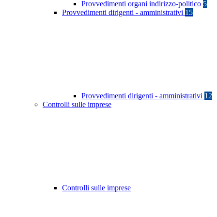
Provvedimenti organi indirizzo-politico
5
Provvedimenti dirigenti - amministrativi
15
Provvedimenti dirigenti - amministrativi
12
Controlli sulle imprese
Controlli sulle imprese