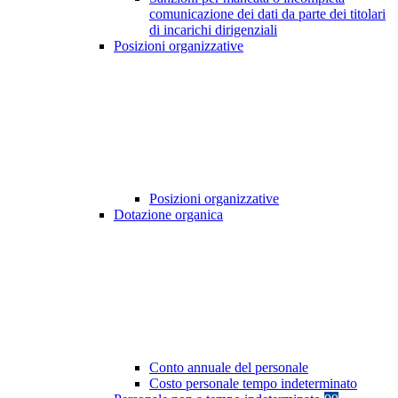
comunicazione dei dati da parte dei titolari
di incarichi dirigenziali
Posizioni organizzative
Posizioni organizzative
Dotazione organica
Conto annuale del personale
Costo personale tempo indeterminato