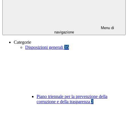
Menu di
navigazione
Categorie
Disposizioni generali
35
Piano triennale per la prevenzione della
corruzione e della trasparenza
2