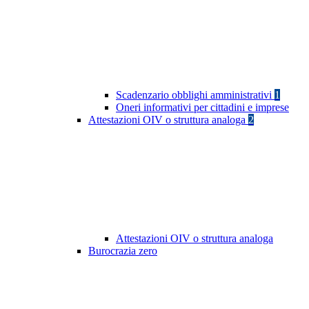
Scadenzario obblighi amministrativi
1
Oneri informativi per cittadini e imprese
Attestazioni OIV o struttura analoga
2
Attestazioni OIV o struttura analoga
Burocrazia zero