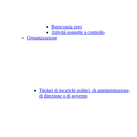
Burocrazia zero
Attività soggette a controllo
Organizzazione
Titolari di incarichi politici, di amministrazione,
di direzione o di governo