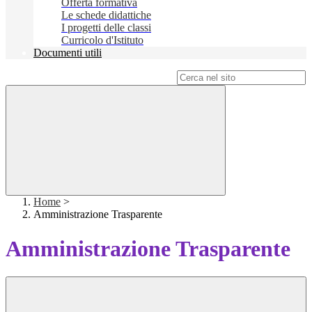
Offerta formativa
Le schede didattiche
I progetti delle classi
Curricolo d'Istituto
Documenti utili
Campo di ricerca per le pagine del sito
Home
>
Amministrazione Trasparente
Amministrazione Trasparente