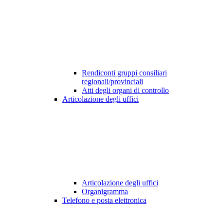
Rendiconti gruppi consiliari
regionali/provinciali
Atti degli organi di controllo
Articolazione degli uffici
Articolazione degli uffici
Organigramma
Telefono e posta elettronica