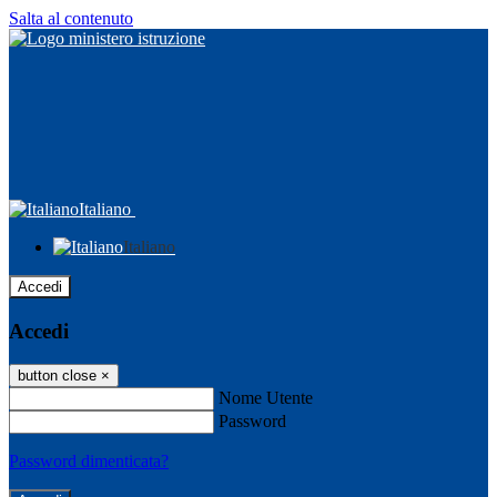
Salta al contenuto
Italiano
Italiano
Accedi
Accedi
button close
×
Nome Utente
Password
Password dimenticata?