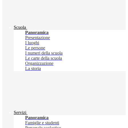
Scuola
Panoramica
Presentazione
I luoghi
Le persone
I numeri della scuola
Le carte della scuola
Organizzazione
La storia
Servizi
Panoramica
Famiglie e studenti
Personale scolastico