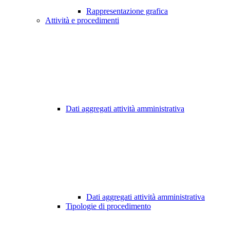
Rappresentazione grafica
Attività e procedimenti
Dati aggregati attività amministrativa
Dati aggregati attività amministrativa
Tipologie di procedimento