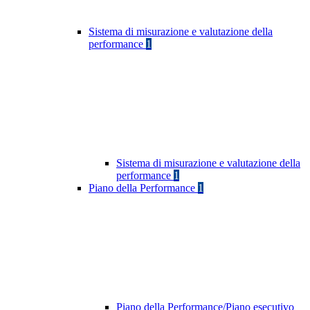
Sistema di misurazione e valutazione della
performance
1
Sistema di misurazione e valutazione della
performance
1
Piano della Performance
1
Piano della Performance/Piano esecutivo