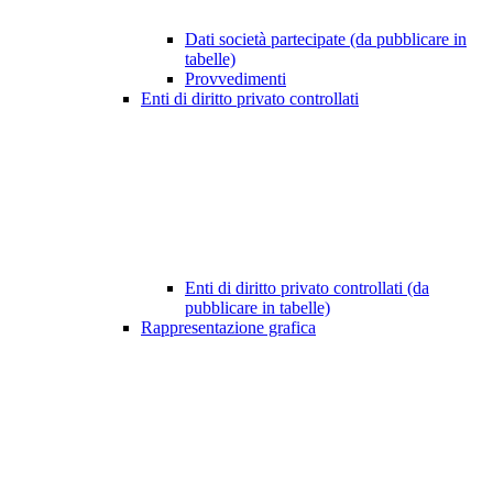
Dati società partecipate (da pubblicare in
tabelle)
Provvedimenti
Enti di diritto privato controllati
Enti di diritto privato controllati (da
pubblicare in tabelle)
Rappresentazione grafica