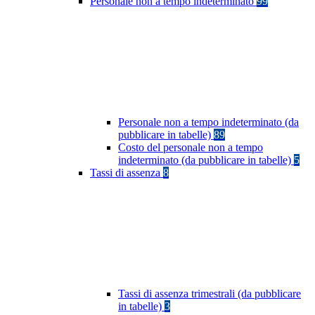
Personale non a tempo indeterminato
99
Personale non a tempo indeterminato (da
pubblicare in tabelle)
89
Costo del personale non a tempo
indeterminato (da pubblicare in tabelle)
5
Tassi di assenza
8
Tassi di assenza trimestrali (da pubblicare
in tabelle)
3