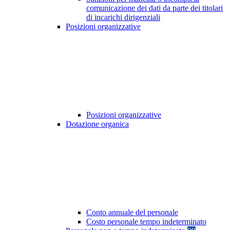
comunicazione dei dati da parte dei titolari
di incarichi dirigenziali
Posizioni organizzative
Posizioni organizzative
Dotazione organica
Conto annuale del personale
Costo personale tempo indeterminato