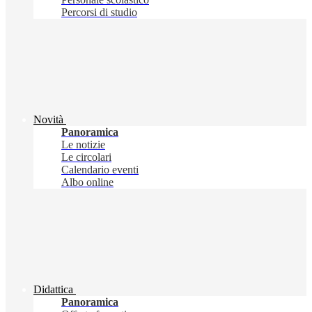
Percorsi di studio
Novità
Panoramica
Le notizie
Le circolari
Calendario eventi
Albo online
Didattica
Panoramica