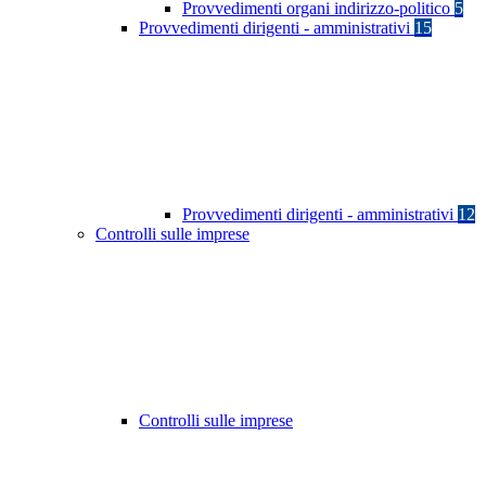
Provvedimenti organi indirizzo-politico
5
Provvedimenti dirigenti - amministrativi
15
Provvedimenti dirigenti - amministrativi
12
Controlli sulle imprese
Controlli sulle imprese