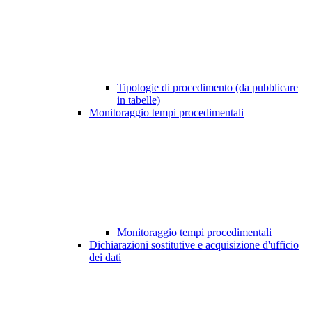
Tipologie di procedimento (da pubblicare
in tabelle)
Monitoraggio tempi procedimentali
Monitoraggio tempi procedimentali
Dichiarazioni sostitutive e acquisizione d'ufficio
dei dati