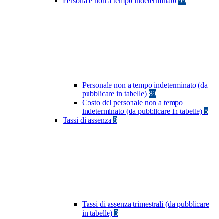
Personale non a tempo indeterminato
99
Personale non a tempo indeterminato (da
pubblicare in tabelle)
89
Costo del personale non a tempo
indeterminato (da pubblicare in tabelle)
5
Tassi di assenza
8
Tassi di assenza trimestrali (da pubblicare
in tabelle)
3