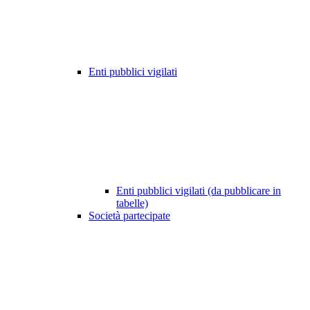
Enti pubblici vigilati
Enti pubblici vigilati (da pubblicare in
tabelle)
Società partecipate