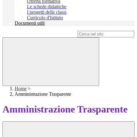
Offerta formativa
Le schede didattiche
I progetti delle classi
Curricolo d'Istituto
Documenti utili
Campo di ricerca per le pagine del sito
Home
>
Amministrazione Trasparente
Amministrazione Trasparente