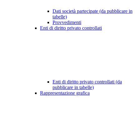
Dati società partecipate (da pubblicare in
tabelle)
Provvedimenti
Enti di diritto privato controllati
Enti di diritto privato controllati (da
pubblicare in tabelle)
Rappresentazione grafica