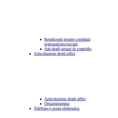
Rendiconti gruppi consiliari
regionali/provinciali
Atti degli organi di controllo
Articolazione degli uffici
Articolazione degli uffici
Organigramma
Telefono e posta elettronica