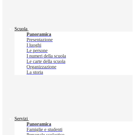
Scuola
Panoramica
Presentazione
I luoghi
Le persone
I numeri della scuola
Le carte della scuola
Organizzazione
La storia
Servizi
Panoramica
Famiglie e studenti
Personale scolastico