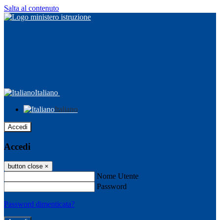
Salta al contenuto
Italiano
Italiano
Accedi
Accedi
button close
×
Nome Utente
Password
Password dimenticata?