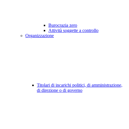
Burocrazia zero
Attività soggette a controllo
Organizzazione
Titolari di incarichi politici, di amministrazione,
di direzione o di governo