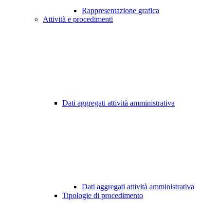
Rappresentazione grafica
Attività e procedimenti
Dati aggregati attività amministrativa
Dati aggregati attività amministrativa
Tipologie di procedimento