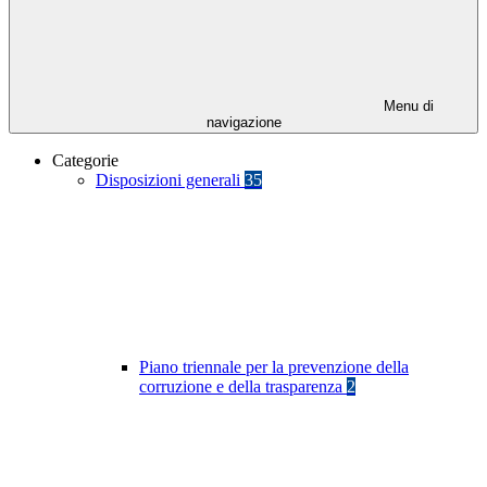
Menu di
navigazione
Categorie
Disposizioni generali
35
Piano triennale per la prevenzione della
corruzione e della trasparenza
2