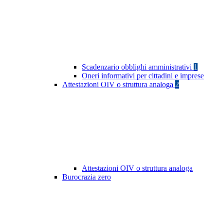
Scadenzario obblighi amministrativi
1
Oneri informativi per cittadini e imprese
Attestazioni OIV o struttura analoga
2
Attestazioni OIV o struttura analoga
Burocrazia zero