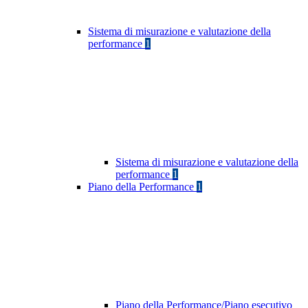
Sistema di misurazione e valutazione della
performance
1
Sistema di misurazione e valutazione della
performance
1
Piano della Performance
1
Piano della Performance/Piano esecutivo