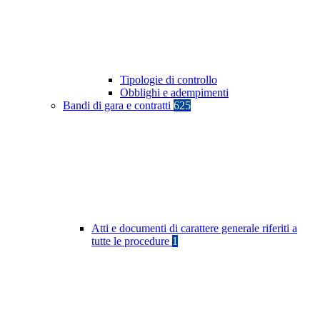
Tipologie di controllo
Obblighi e adempimenti
Bandi di gara e contratti
625
Atti e documenti di carattere generale riferiti a
tutte le procedure
1