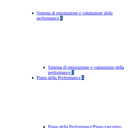
Sistema di misurazione e valutazione della
performance
1
Sistema di misurazione e valutazione della
performance
1
Piano della Performance
1
Piano della Performance/Piano esecutivo