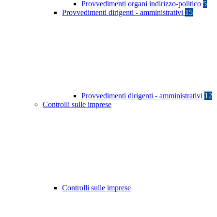
Provvedimenti organi indirizzo-politico
5
Provvedimenti dirigenti - amministrativi
15
Provvedimenti dirigenti - amministrativi
12
Controlli sulle imprese
Controlli sulle imprese