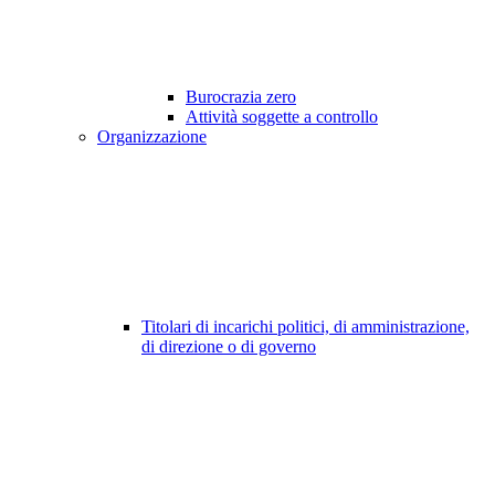
Burocrazia zero
Attività soggette a controllo
Organizzazione
Titolari di incarichi politici, di amministrazione,
di direzione o di governo