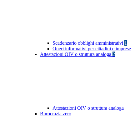
Scadenzario obblighi amministrativi
1
Oneri informativi per cittadini e imprese
Attestazioni OIV o struttura analoga
2
Attestazioni OIV o struttura analoga
Burocrazia zero