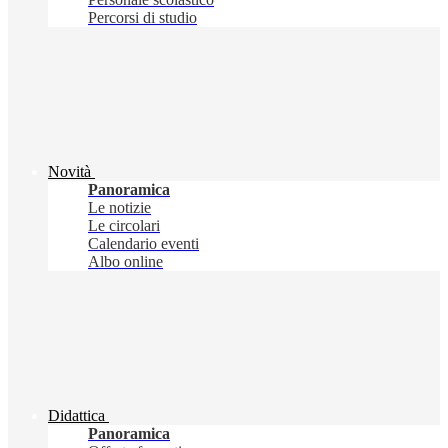
Percorsi di studio
Novità
Panoramica
Le notizie
Le circolari
Calendario eventi
Albo online
Didattica
Panoramica