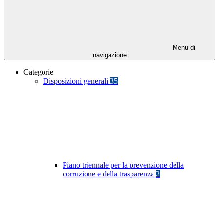
Menu di
navigazione
Categorie
Disposizioni generali
35
Piano triennale per la prevenzione della
corruzione e della trasparenza
2