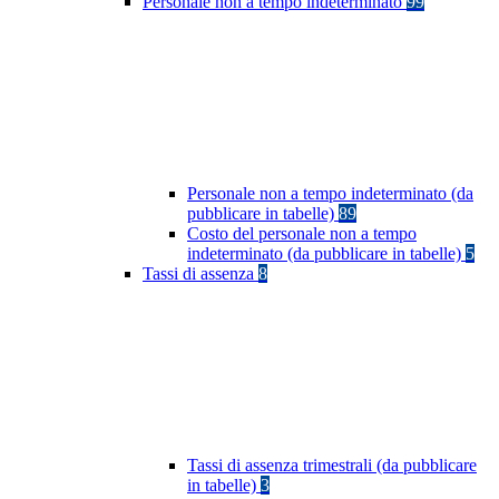
Personale non a tempo indeterminato
99
Personale non a tempo indeterminato (da
pubblicare in tabelle)
89
Costo del personale non a tempo
indeterminato (da pubblicare in tabelle)
5
Tassi di assenza
8
Tassi di assenza trimestrali (da pubblicare
in tabelle)
3