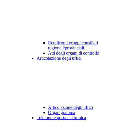
Rendiconti gruppi consiliari
regionali/provinciali
Atti degli organi di controllo
Articolazione degli uffici
Articolazione degli uffici
Organigramma
Telefono e posta elettronica