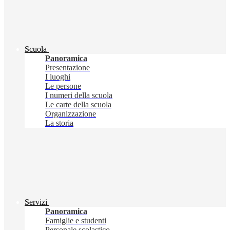
Scuola
Panoramica
Presentazione
I luoghi
Le persone
I numeri della scuola
Le carte della scuola
Organizzazione
La storia
Servizi
Panoramica
Famiglie e studenti
Personale scolastico