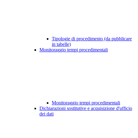
Tipologie di procedimento (da pubblicare
in tabelle)
Monitoraggio tempi procedimentali
Monitoraggio tempi procedimentali
Dichiarazioni sostitutive e acquisizione d'ufficio
dei dati