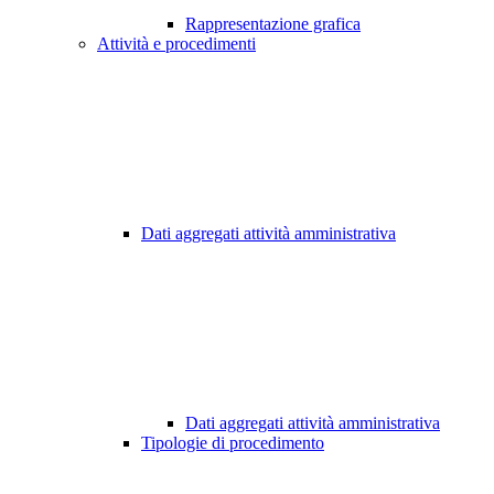
Rappresentazione grafica
Attività e procedimenti
Dati aggregati attività amministrativa
Dati aggregati attività amministrativa
Tipologie di procedimento