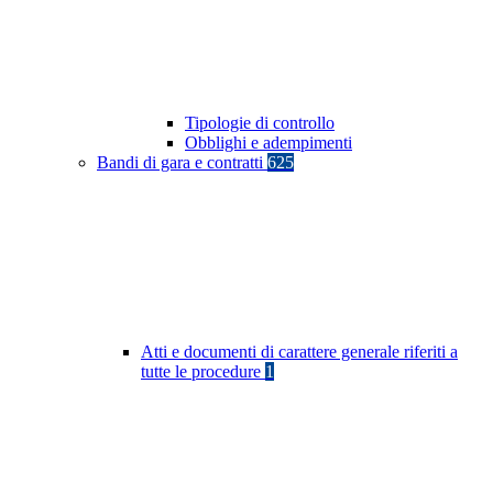
Tipologie di controllo
Obblighi e adempimenti
Bandi di gara e contratti
625
Atti e documenti di carattere generale riferiti a
tutte le procedure
1