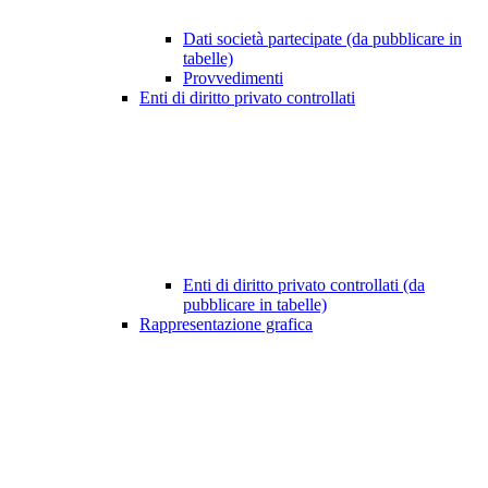
Dati società partecipate (da pubblicare in
tabelle)
Provvedimenti
Enti di diritto privato controllati
Enti di diritto privato controllati (da
pubblicare in tabelle)
Rappresentazione grafica