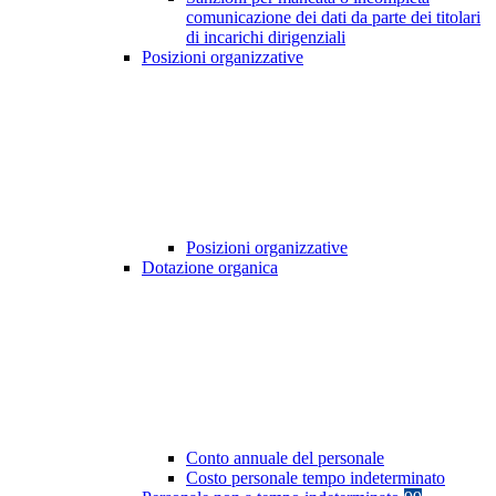
comunicazione dei dati da parte dei titolari
di incarichi dirigenziali
Posizioni organizzative
Posizioni organizzative
Dotazione organica
Conto annuale del personale
Costo personale tempo indeterminato