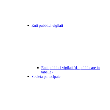
Enti pubblici vigilati
Enti pubblici vigilati (da pubblicare in
tabelle)
Società partecipate