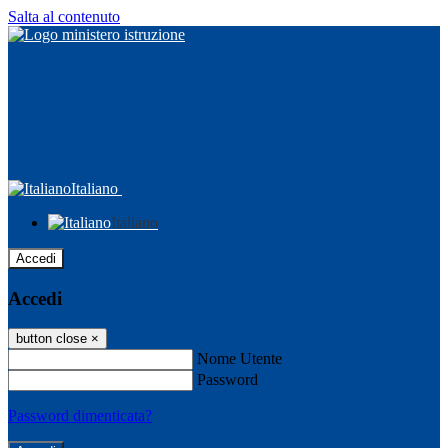
Salta al contenuto
Italiano
Italiano
Accedi
Accedi
button close
×
Nome Utente
Password
Password dimenticata?