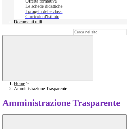
Offerta formativa
Le schede didattiche
I progetti delle classi
Curricolo d'Istituto
Documenti utili
Campo di ricerca per le pagine del sito
Home
>
Amministrazione Trasparente
Amministrazione Trasparente