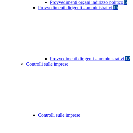
Provvedimenti organi indirizzo-politico
5
Provvedimenti dirigenti - amministrativi
15
Provvedimenti dirigenti - amministrativi
12
Controlli sulle imprese
Controlli sulle imprese