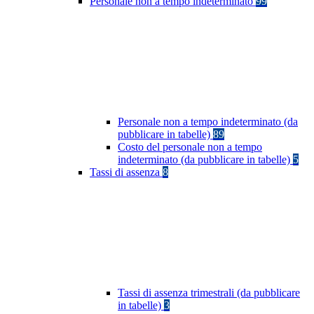
Personale non a tempo indeterminato
99
Personale non a tempo indeterminato (da
pubblicare in tabelle)
89
Costo del personale non a tempo
indeterminato (da pubblicare in tabelle)
5
Tassi di assenza
8
Tassi di assenza trimestrali (da pubblicare
in tabelle)
3