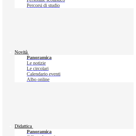
Percorsi di studio
Novità
Panoramica
Le notizie
Le circolari
Calendario eventi
Albo online
Didattica
Panoramica