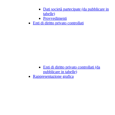
Dati società partecipate (da pubblicare in
tabelle)
Provvedimenti
Enti di diritto privato controllati
Enti di diritto privato controllati (da
pubblicare in tabelle)
Rappresentazione grafica