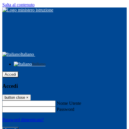
Salta al contenuto
Italiano
Italiano
Accedi
Accedi
button close
×
Nome Utente
Password
Password dimenticata?