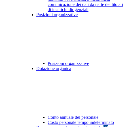
comunicazione dei dati da parte dei titolari
di incarichi dirigenziali
Posizioni organizzative
Posizioni organizzative
Dotazione organica
Conto annuale del personale
Costo personale tempo indeterminato