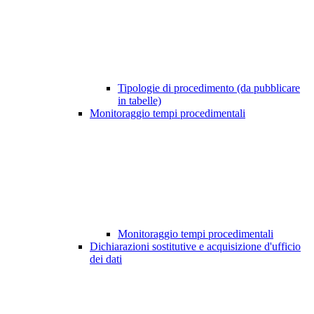
Tipologie di procedimento (da pubblicare
in tabelle)
Monitoraggio tempi procedimentali
Monitoraggio tempi procedimentali
Dichiarazioni sostitutive e acquisizione d'ufficio
dei dati