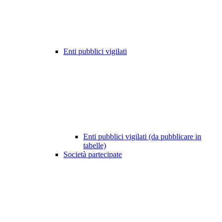
Enti pubblici vigilati
Enti pubblici vigilati (da pubblicare in
tabelle)
Società partecipate