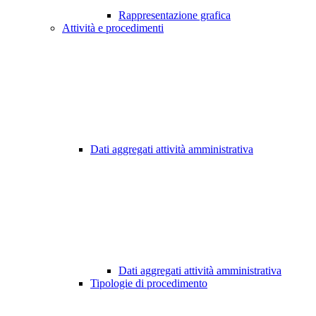
Rappresentazione grafica
Attività e procedimenti
Dati aggregati attività amministrativa
Dati aggregati attività amministrativa
Tipologie di procedimento