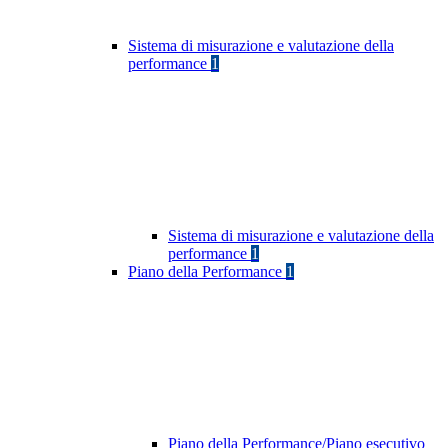
Sistema di misurazione e valutazione della
performance
1
Sistema di misurazione e valutazione della
performance
1
Piano della Performance
1
Piano della Performance/Piano esecutivo