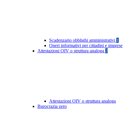
Scadenzario obblighi amministrativi
1
Oneri informativi per cittadini e imprese
Attestazioni OIV o struttura analoga
2
Attestazioni OIV o struttura analoga
Burocrazia zero