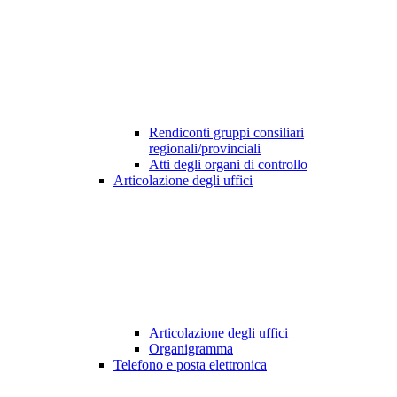
Rendiconti gruppi consiliari
regionali/provinciali
Atti degli organi di controllo
Articolazione degli uffici
Articolazione degli uffici
Organigramma
Telefono e posta elettronica