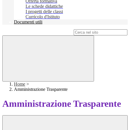
Offerta formativa
Le schede didattiche
I progetti delle classi
Curricolo d'Istituto
Documenti utili
Campo di ricerca per le pagine del sito
Home
>
Amministrazione Trasparente
Amministrazione Trasparente