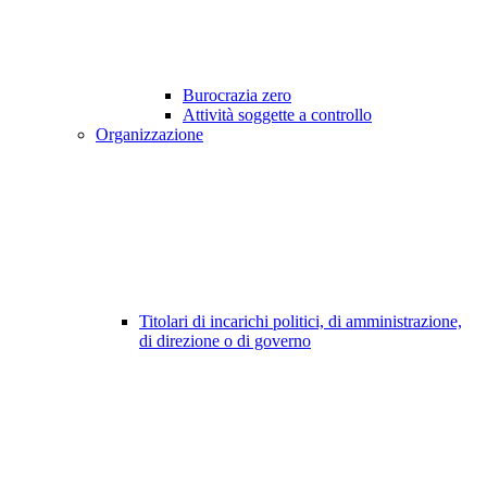
Burocrazia zero
Attività soggette a controllo
Organizzazione
Titolari di incarichi politici, di amministrazione,
di direzione o di governo