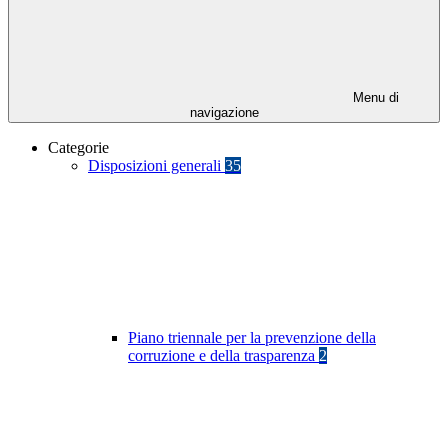
Menu di
navigazione
Categorie
Disposizioni generali
35
Piano triennale per la prevenzione della
corruzione e della trasparenza
2