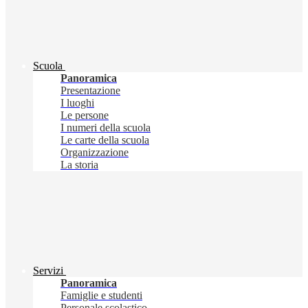
Scuola
Panoramica
Presentazione
I luoghi
Le persone
I numeri della scuola
Le carte della scuola
Organizzazione
La storia
Servizi
Panoramica
Famiglie e studenti
Personale scolastico