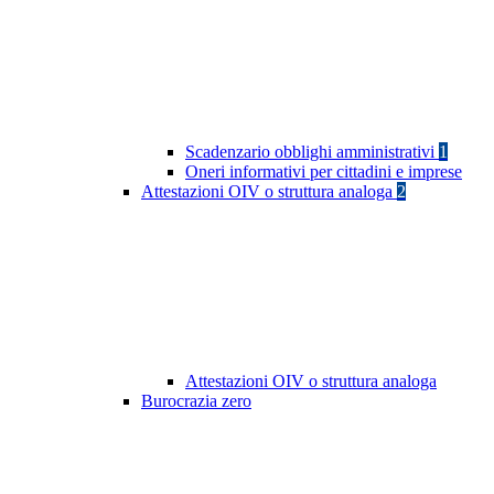
Scadenzario obblighi amministrativi
1
Oneri informativi per cittadini e imprese
Attestazioni OIV o struttura analoga
2
Attestazioni OIV o struttura analoga
Burocrazia zero