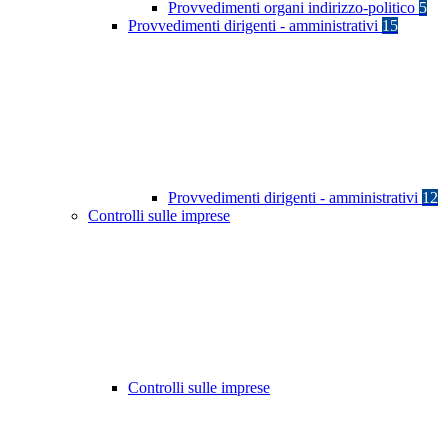
Provvedimenti organi indirizzo-politico
5
Provvedimenti dirigenti - amministrativi
15
Provvedimenti dirigenti - amministrativi
12
Controlli sulle imprese
Controlli sulle imprese