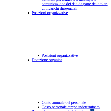
comunicazione dei dati da parte dei titolari
di incarichi dirigenziali
Posizioni organizzative
Posizioni organizzative
Dotazione organica
Conto annuale del personale
Costo personale tempo indeterminato