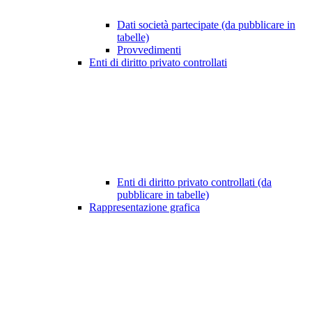
Dati società partecipate (da pubblicare in
tabelle)
Provvedimenti
Enti di diritto privato controllati
Enti di diritto privato controllati (da
pubblicare in tabelle)
Rappresentazione grafica