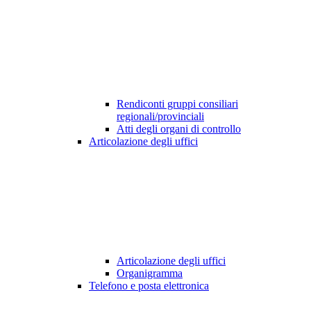
Rendiconti gruppi consiliari
regionali/provinciali
Atti degli organi di controllo
Articolazione degli uffici
Articolazione degli uffici
Organigramma
Telefono e posta elettronica