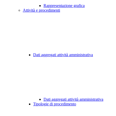
Rappresentazione grafica
Attività e procedimenti
Dati aggregati attività amministrativa
Dati aggregati attività amministrativa
Tipologie di procedimento