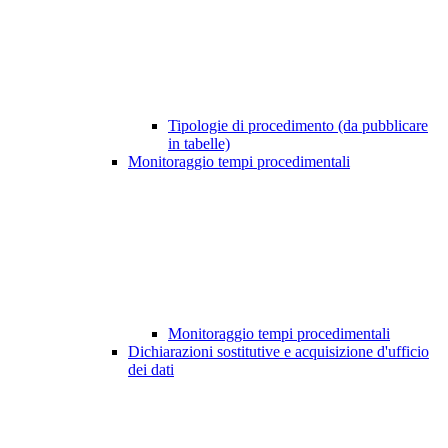
Tipologie di procedimento (da pubblicare
in tabelle)
Monitoraggio tempi procedimentali
Monitoraggio tempi procedimentali
Dichiarazioni sostitutive e acquisizione d'ufficio
dei dati