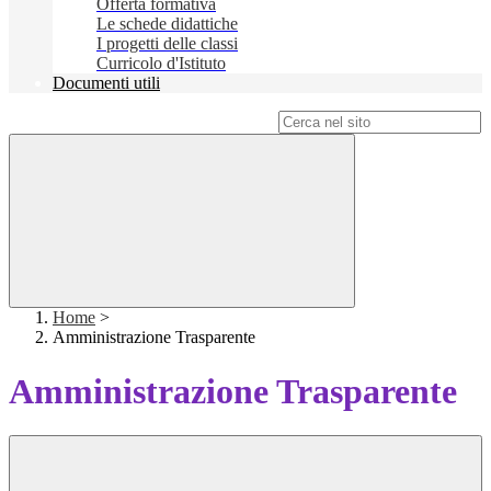
Offerta formativa
Le schede didattiche
I progetti delle classi
Curricolo d'Istituto
Documenti utili
Campo di ricerca per le pagine del sito
Home
>
Amministrazione Trasparente
Amministrazione Trasparente