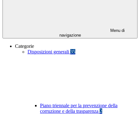
Menu di
navigazione
Categorie
Disposizioni generali
35
Piano triennale per la prevenzione della
corruzione e della trasparenza
2