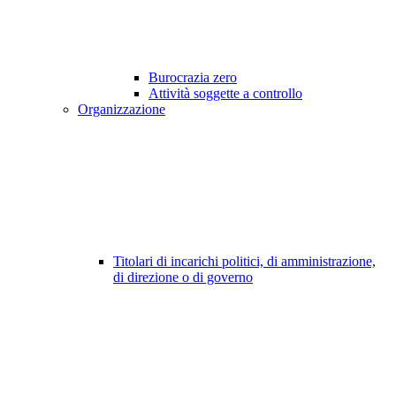
Burocrazia zero
Attività soggette a controllo
Organizzazione
Titolari di incarichi politici, di amministrazione,
di direzione o di governo