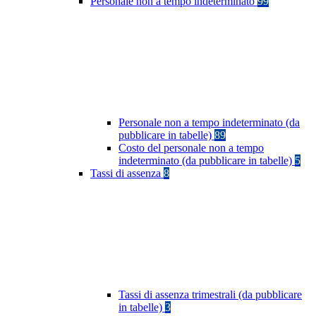
Personale non a tempo indeterminato
99
Personale non a tempo indeterminato (da
pubblicare in tabelle)
89
Costo del personale non a tempo
indeterminato (da pubblicare in tabelle)
5
Tassi di assenza
8
Tassi di assenza trimestrali (da pubblicare
in tabelle)
3