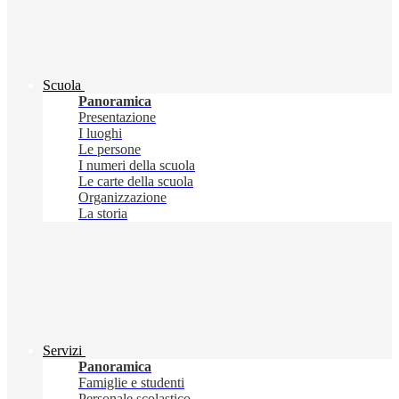
Scuola
Panoramica
Presentazione
I luoghi
Le persone
I numeri della scuola
Le carte della scuola
Organizzazione
La storia
Servizi
Panoramica
Famiglie e studenti
Personale scolastico