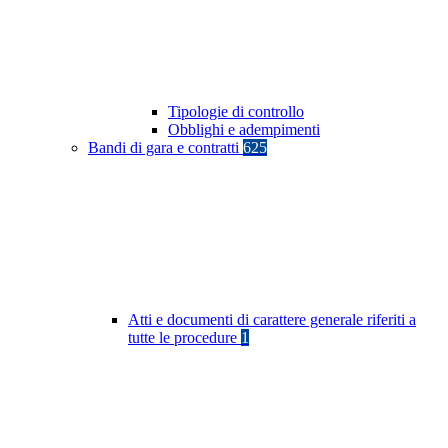
Tipologie di controllo
Obblighi e adempimenti
Bandi di gara e contratti
625
Atti e documenti di carattere generale riferiti a
tutte le procedure
1