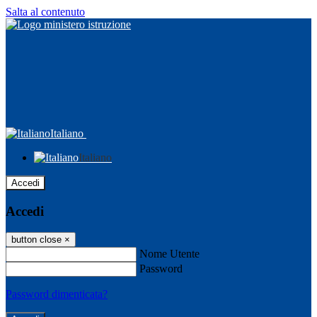
Salta al contenuto
Italiano
Italiano
Accedi
Accedi
button close
×
Nome Utente
Password
Password dimenticata?