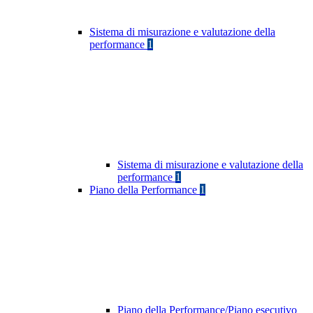
Sistema di misurazione e valutazione della
performance
1
Sistema di misurazione e valutazione della
performance
1
Piano della Performance
1
Piano della Performance/Piano esecutivo