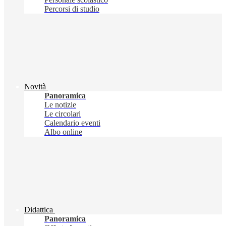
Percorsi di studio
Novità
Panoramica
Le notizie
Le circolari
Calendario eventi
Albo online
Didattica
Panoramica