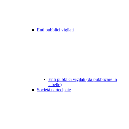
Enti pubblici vigilati
Enti pubblici vigilati (da pubblicare in
tabelle)
Società partecipate