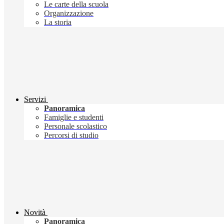
Le carte della scuola
Organizzazione
La storia
Servizi
Panoramica
Famiglie e studenti
Personale scolastico
Percorsi di studio
Novità
Panoramica