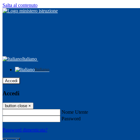
Salta al contenuto
Italiano
Italiano
Accedi
Accedi
button close
×
Nome Utente
Password
Password dimenticata?