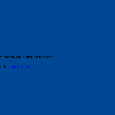
o indicato con le istruzioni necessarie.
ite la
Login Spaggiari