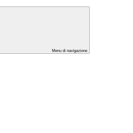
Menu di navigazione