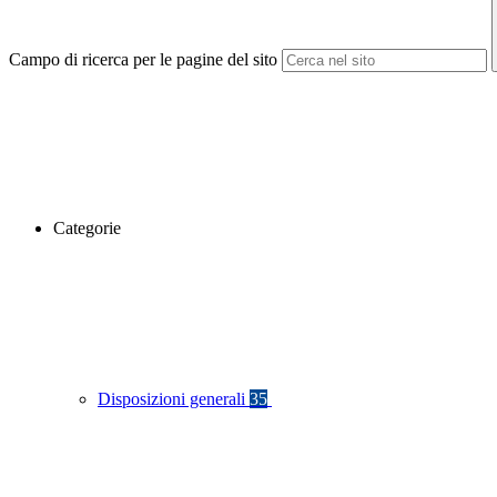
Campo di ricerca per le pagine del sito
Categorie
Disposizioni generali
35