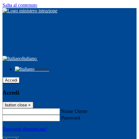
Salta al contenuto
Italiano
Italiano
Accedi
Accedi
button close
×
Nome Utente
Password
Password dimenticata?