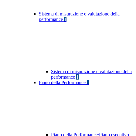
Sistema di misurazione e valutazione della
performance
1
Sistema di misurazione e valutazione della
performance
1
Piano della Performance
1
Piano della Performance/Piano esecutivo