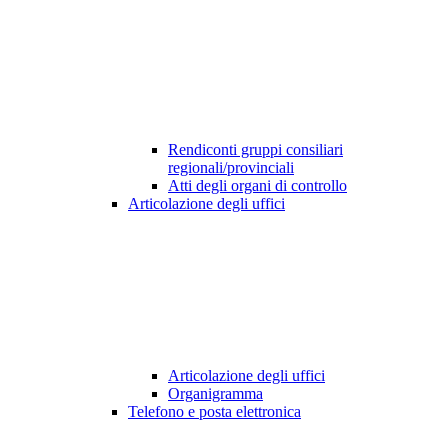
Rendiconti gruppi consiliari
regionali/provinciali
Atti degli organi di controllo
Articolazione degli uffici
Articolazione degli uffici
Organigramma
Telefono e posta elettronica