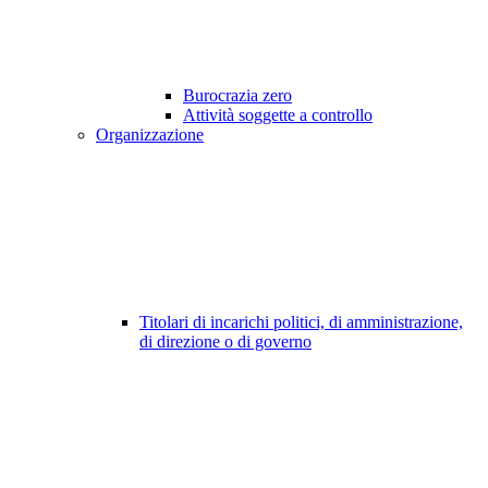
Burocrazia zero
Attività soggette a controllo
Organizzazione
Titolari di incarichi politici, di amministrazione,
di direzione o di governo