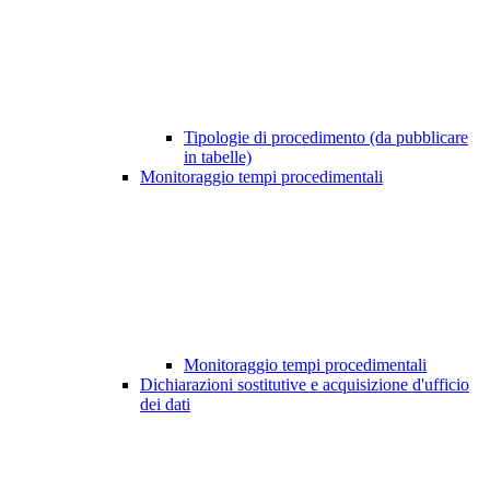
Tipologie di procedimento (da pubblicare
in tabelle)
Monitoraggio tempi procedimentali
Monitoraggio tempi procedimentali
Dichiarazioni sostitutive e acquisizione d'ufficio
dei dati