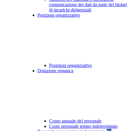
comunicazione dei dati da parte dei titolari
di incarichi dirigenziali
Posizioni organizzative
Posizioni organizzative
Dotazione organica
Conto annuale del personale
Costo personale tempo indeterminato