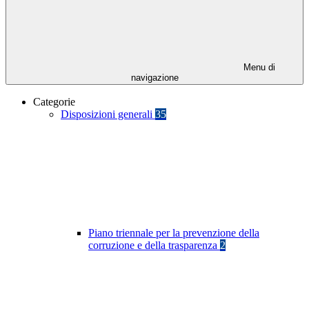
Menu di
navigazione
Categorie
Disposizioni generali
35
Piano triennale per la prevenzione della
corruzione e della trasparenza
2