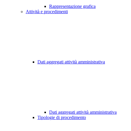
Rappresentazione grafica
Attività e procedimenti
Dati aggregati attività amministrativa
Dati aggregati attività amministrativa
Tipologie di procedimento