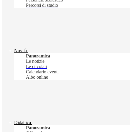
Percorsi di studio
Novità
Panoramica
Le notizie
Le circolari
Calendario eventi
Albo online
Didattica
Panoramica