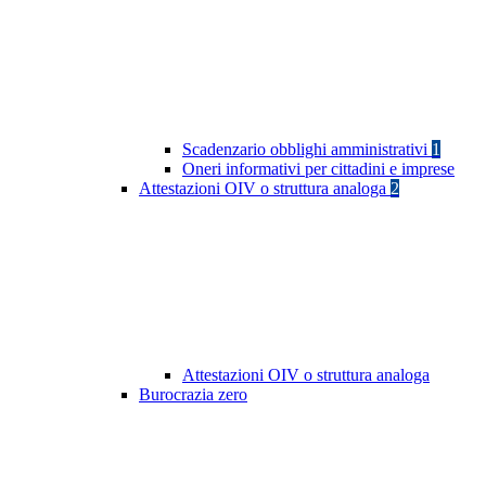
Scadenzario obblighi amministrativi
1
Oneri informativi per cittadini e imprese
Attestazioni OIV o struttura analoga
2
Attestazioni OIV o struttura analoga
Burocrazia zero