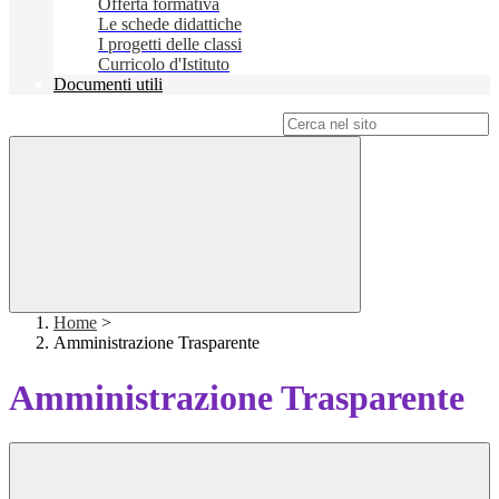
Offerta formativa
Le schede didattiche
I progetti delle classi
Curricolo d'Istituto
Documenti utili
Campo di ricerca per le pagine del sito
Home
>
Amministrazione Trasparente
Amministrazione Trasparente