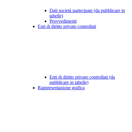
Dati società partecipate (da pubblicare in
tabelle)
Provvedimenti
Enti di diritto privato controllati
Enti di diritto privato controllati (da
pubblicare in tabelle)
Rappresentazione grafica