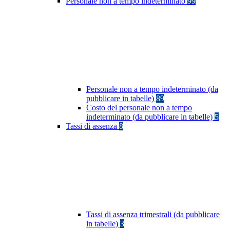
Personale non a tempo indeterminato
99
Personale non a tempo indeterminato (da
pubblicare in tabelle)
89
Costo del personale non a tempo
indeterminato (da pubblicare in tabelle)
5
Tassi di assenza
8
Tassi di assenza trimestrali (da pubblicare
in tabelle)
3