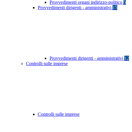
Provvedimenti organi indirizzo-politico
5
Provvedimenti dirigenti - amministrativi
15
Provvedimenti dirigenti - amministrativi
12
Controlli sulle imprese
Controlli sulle imprese