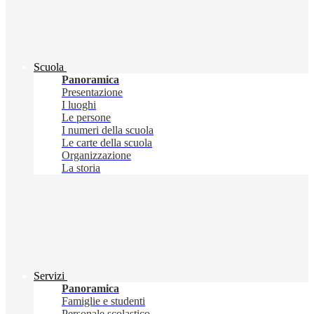
Scuola
Panoramica
Presentazione
I luoghi
Le persone
I numeri della scuola
Le carte della scuola
Organizzazione
La storia
Servizi
Panoramica
Famiglie e studenti
Personale scolastico