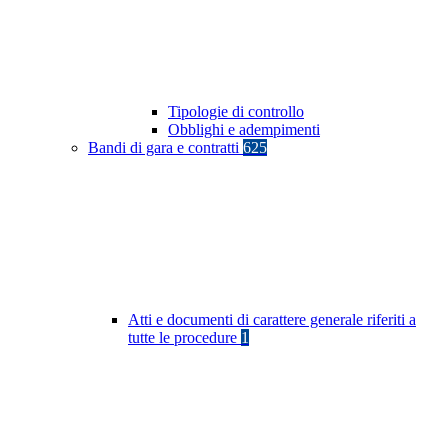
Tipologie di controllo
Obblighi e adempimenti
Bandi di gara e contratti
625
Atti e documenti di carattere generale riferiti a
tutte le procedure
1