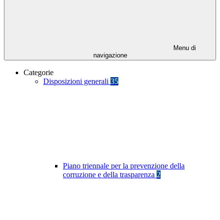
Menu di
navigazione
Categorie
Disposizioni generali
35
Piano triennale per la prevenzione della
corruzione e della trasparenza
2