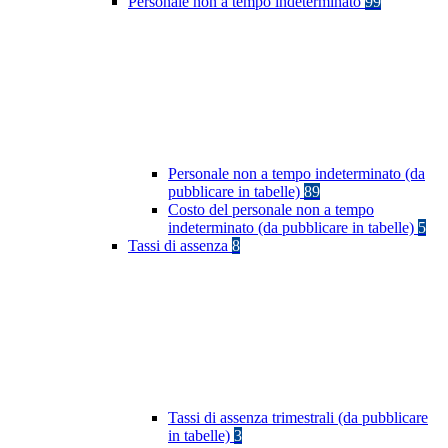
Personale non a tempo indeterminato
99
Personale non a tempo indeterminato (da
pubblicare in tabelle)
89
Costo del personale non a tempo
indeterminato (da pubblicare in tabelle)
5
Tassi di assenza
8
Tassi di assenza trimestrali (da pubblicare
in tabelle)
3