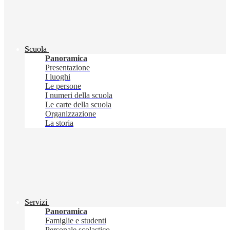
Scuola
Panoramica
Presentazione
I luoghi
Le persone
I numeri della scuola
Le carte della scuola
Organizzazione
La storia
Servizi
Panoramica
Famiglie e studenti
Personale scolastico