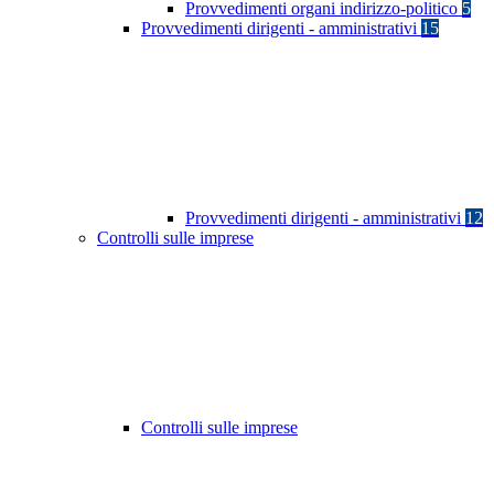
Provvedimenti organi indirizzo-politico
5
Provvedimenti dirigenti - amministrativi
15
Provvedimenti dirigenti - amministrativi
12
Controlli sulle imprese
Controlli sulle imprese