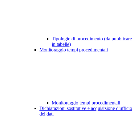
Tipologie di procedimento (da pubblicare
in tabelle)
Monitoraggio tempi procedimentali
Monitoraggio tempi procedimentali
Dichiarazioni sostitutive e acquisizione d'ufficio
dei dati