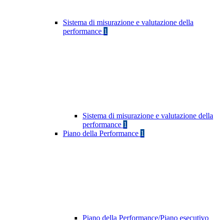
Sistema di misurazione e valutazione della
performance
1
Sistema di misurazione e valutazione della
performance
1
Piano della Performance
1
Piano della Performance/Piano esecutivo