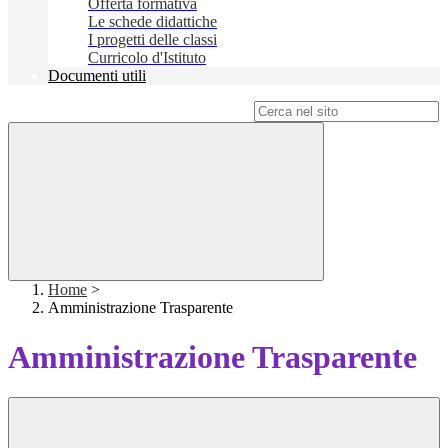
Offerta formativa
Le schede didattiche
I progetti delle classi
Curricolo d'Istituto
Documenti utili
Campo di ricerca per le pagine del sito
Home
>
Amministrazione Trasparente
Amministrazione Trasparente