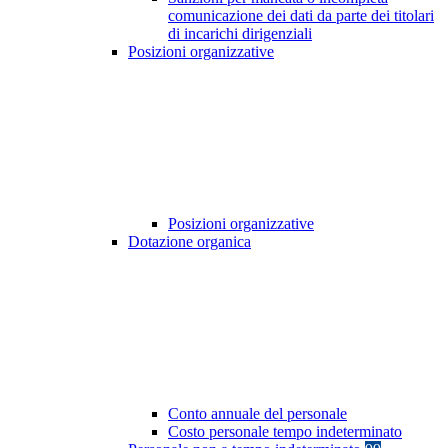
comunicazione dei dati da parte dei titolari
di incarichi dirigenziali
Posizioni organizzative
Posizioni organizzative
Dotazione organica
Conto annuale del personale
Costo personale tempo indeterminato