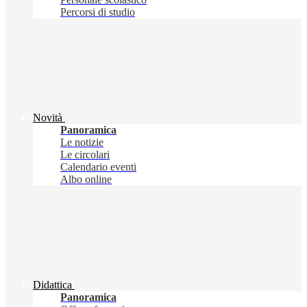
Percorsi di studio
Novità
Panoramica
Le notizie
Le circolari
Calendario eventi
Albo online
Didattica
Panoramica