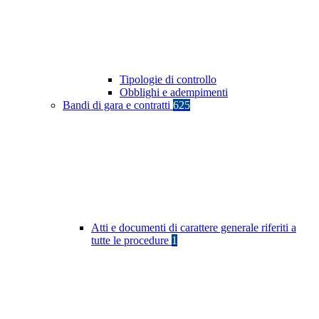
Tipologie di controllo
Obblighi e adempimenti
Bandi di gara e contratti
625
Atti e documenti di carattere generale riferiti a
tutte le procedure
1