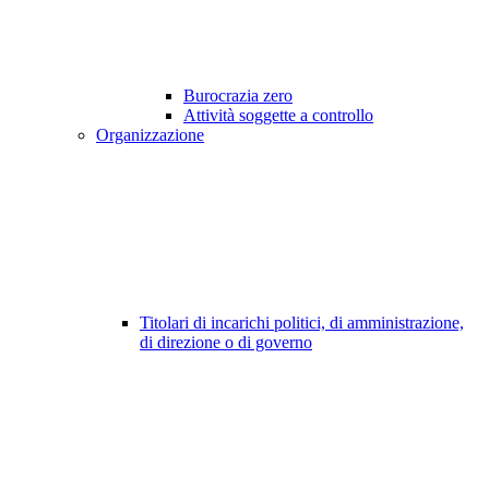
Burocrazia zero
Attività soggette a controllo
Organizzazione
Titolari di incarichi politici, di amministrazione,
di direzione o di governo