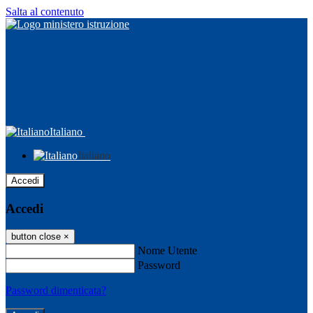
Salta al contenuto
Italiano
Italiano
Accedi
Accedi
button close
×
Nome Utente
Password
Password dimenticata?