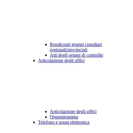
Rendiconti gruppi consiliari
regionali/provinciali
Atti degli organi di controllo
Articolazione degli uffici
Articolazione degli uffici
Organigramma
Telefono e posta elettronica