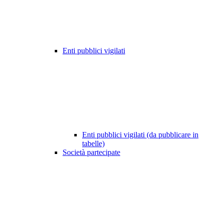
Enti pubblici vigilati
Enti pubblici vigilati (da pubblicare in
tabelle)
Società partecipate