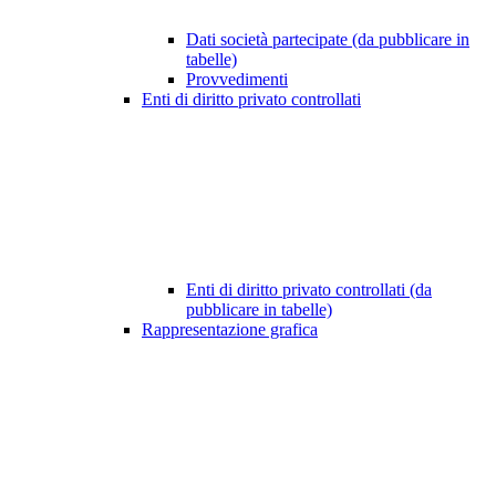
Dati società partecipate (da pubblicare in
tabelle)
Provvedimenti
Enti di diritto privato controllati
Enti di diritto privato controllati (da
pubblicare in tabelle)
Rappresentazione grafica