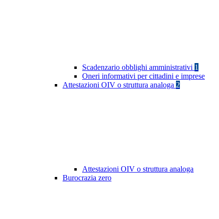
Scadenzario obblighi amministrativi
1
Oneri informativi per cittadini e imprese
Attestazioni OIV o struttura analoga
2
Attestazioni OIV o struttura analoga
Burocrazia zero