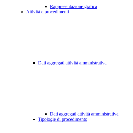
Rappresentazione grafica
Attività e procedimenti
Dati aggregati attività amministrativa
Dati aggregati attività amministrativa
Tipologie di procedimento