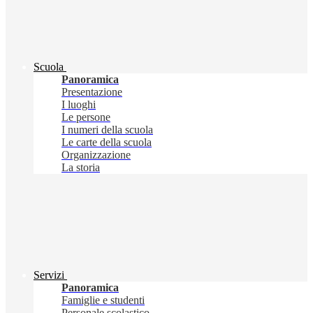
Scuola
Panoramica
Presentazione
I luoghi
Le persone
I numeri della scuola
Le carte della scuola
Organizzazione
La storia
Servizi
Panoramica
Famiglie e studenti
Personale scolastico