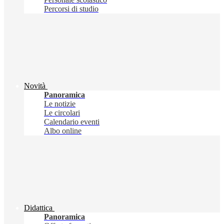
Percorsi di studio
Novità
Panoramica
Le notizie
Le circolari
Calendario eventi
Albo online
Didattica
Panoramica