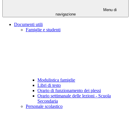
Menu di
navigazione
Documenti utili
Famiglie e studenti
Modulistica famiglie
Libri di testo
Orario di funzionamento dei plessi
Orario settimanale delle lezioni - Scuola
Secondaria
Personale scolastico