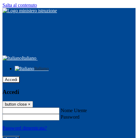
Salta al contenuto
Italiano
Italiano
Accedi
Accedi
button close
×
Nome Utente
Password
Password dimenticata?