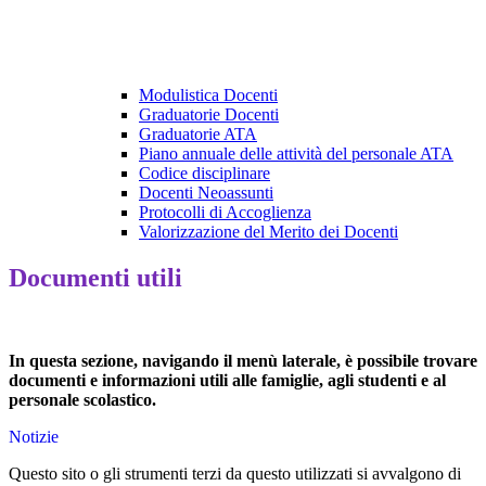
Modulistica Docenti
Graduatorie Docenti
Graduatorie ATA
Piano annuale delle attività del personale ATA
Codice disciplinare
Docenti Neoassunti
Protocolli di Accoglienza
Valorizzazione del Merito dei Docenti
Documenti utili
In questa sezione, navigando il menù laterale, è possibile trovare
documenti e informazioni utili alle famiglie, agli studenti e al
personale scolastico.
Notizie
Questo sito o gli strumenti terzi da questo utilizzati si avvalgono di