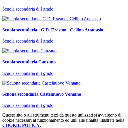
Scuola secondaria di I grado
Scuola secondaria "G.D. Erasmo" Cellino Attanasio
Scuola secondaria di I grado
Scuola secondaria Canzano
Scuola secondaria di I grado
Scuona secondaria Castelnuovo Vomano
Scuola secondaria di I grado
Questo sito o gli strumenti terzi da questo utilizzati si avvalgono di
cookie necessari al funzionamento ed utili alle finalità illustrate nella
COOKIE POLICY
.