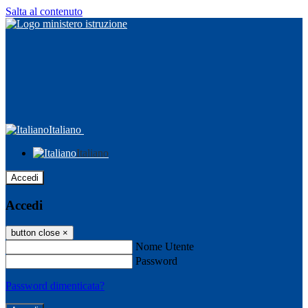
Salta al contenuto
Italiano
Italiano
Accedi
Accedi
button close
×
Nome Utente
Password
Password dimenticata?