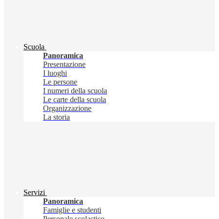
Scuola
Panoramica
Presentazione
I luoghi
Le persone
I numeri della scuola
Le carte della scuola
Organizzazione
La storia
Servizi
Panoramica
Famiglie e studenti
Personale scolastico