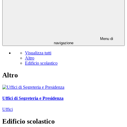
Menu di
navigazione
Visualizza tutti
Altro
Edificio scolastico
Altro
Uffici di Segreteria e Presidenza
Uffici
Edificio scolastico