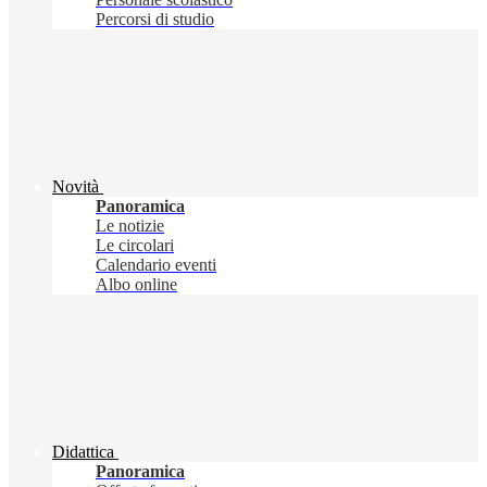
Percorsi di studio
Novità
Panoramica
Le notizie
Le circolari
Calendario eventi
Albo online
Didattica
Panoramica