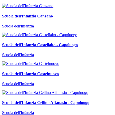
Scuola dell'Infanzia Canzano
Scuola dell'Infanzia
Scuola dell'Infanzia Castellalto - Capoluogo
Scuola dell'Infanzia
Scuola dell'Infanzia Castelnuovo
Scuola dell'Infanzia
Scuola dell'Infanzia Cellino Attanasio - Capoluogo
Scuola dell'Infanzia