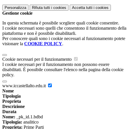
Personalizza
Rifiuta tutti
i cookies
Accetta tutti
i cookies
Gestione cookie
In questa schermata è possibile scegliere quali cookie consentire.
I cookie necessari sono quelli che consentono il funzionamento della
piattaforma e non è possibile disabilitarli.
Per conoscere quali sono i cookie necessari al funzionamento potete
visionare la
COOKIE POLICY
.
Cookie necessari per il funzionamento
I cookie necessari per il funzionamento non possono essere
disabilitati. È possibile consultare l'elenco nella pagina della cookie
policy.
www.iccastellalto.edu.it
Nome
Tipologia
Proprieta
Descrizione
Durata
Nome:
_pk_id.1.bdbd
Tipologia:
analitico
Proprieta:
Prime Parti