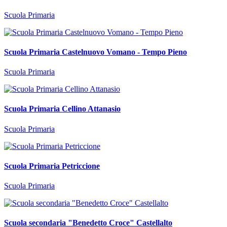
Scuola Primaria
Scuola Primaria Castelnuovo Vomano - Tempo Pieno
Scuola Primaria
Scuola Primaria Cellino Attanasio
Scuola Primaria
Scuola Primaria Petriccione
Scuola Primaria
Scuola secondaria "Benedetto Croce" Castellalto