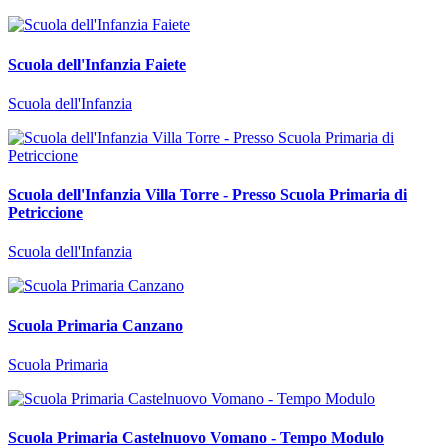
Scuola dell'Infanzia Faiete
Scuola dell'Infanzia
Scuola dell'Infanzia Villa Torre - Presso Scuola Primaria di
Petriccione
Scuola dell'Infanzia
Scuola Primaria Canzano
Scuola Primaria
Scuola Primaria Castelnuovo Vomano - Tempo Modulo