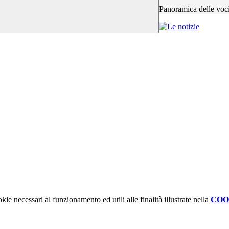
Panoramica delle voc
kie necessari al funzionamento ed utili alle finalità illustrate nella
COO