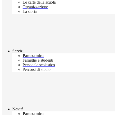
Le carte della scuola
Organizzazione
La storia
Servizi
Panoramica
Famiglie e studenti
Personale scolastico
Percorsi di studio
Novità
Panoramica