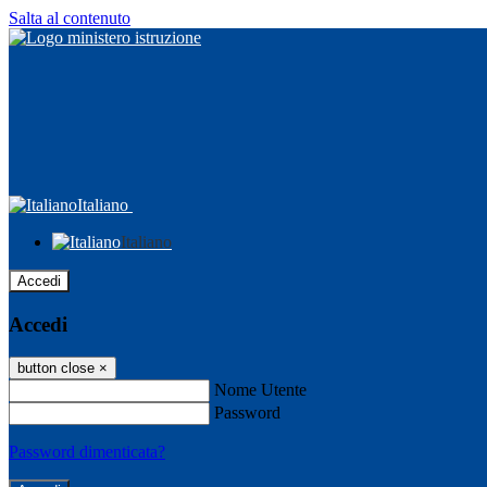
Salta al contenuto
Italiano
Italiano
Accedi
Accedi
button close
×
Nome Utente
Password
Password dimenticata?