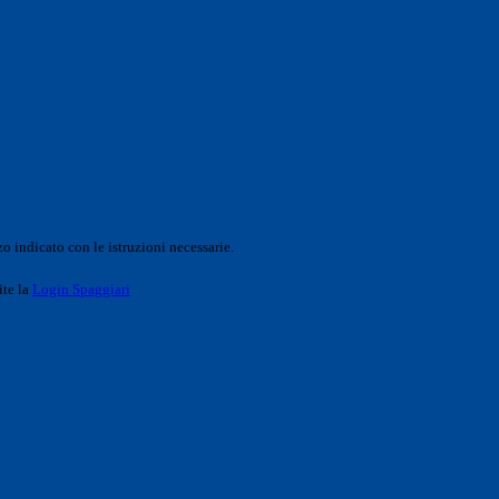
o indicato con le istruzioni necessarie.
ite la
Login Spaggiari