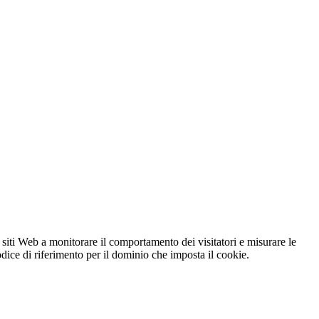
 siti Web a monitorare il comportamento dei visitatori e misurare le
codice di riferimento per il dominio che imposta il cookie.