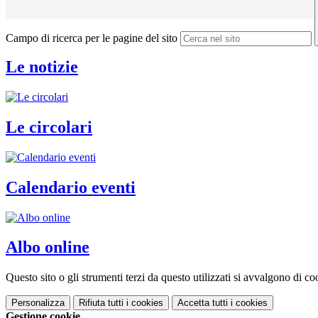
Campo di ricerca per le pagine del sito
Le notizie
Le circolari
Calendario eventi
Albo online
Questo sito o gli strumenti terzi da questo utilizzati si avvalgono di coo
Personalizza
Rifiuta tutti
i cookies
Accetta tutti
i cookies
Gestione cookie