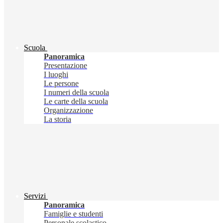
Scuola
Panoramica
Presentazione
I luoghi
Le persone
I numeri della scuola
Le carte della scuola
Organizzazione
La storia
Servizi
Panoramica
Famiglie e studenti
Personale scolastico