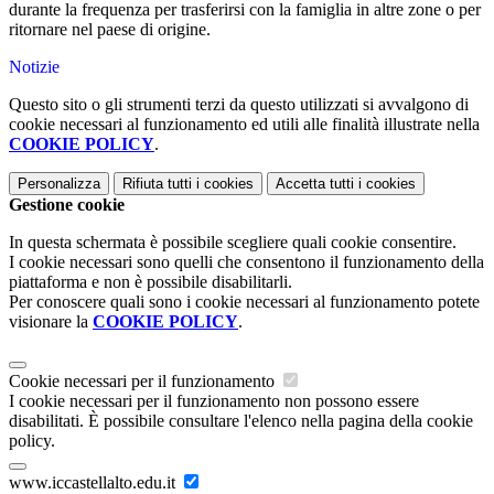
durante la frequenza per trasferirsi con la famiglia in altre zone o per
ritornare nel paese di
origine.
Notizie
Questo sito o gli strumenti terzi da questo utilizzati si avvalgono di
cookie necessari al funzionamento ed utili alle finalità illustrate nella
COOKIE POLICY
.
Personalizza
Rifiuta tutti
i cookies
Accetta tutti
i cookies
Gestione cookie
In questa schermata è possibile scegliere quali cookie consentire.
I cookie necessari sono quelli che consentono il funzionamento della
piattaforma e non è possibile disabilitarli.
Per conoscere quali sono i cookie necessari al funzionamento potete
visionare la
COOKIE POLICY
.
Cookie necessari per il funzionamento
I cookie necessari per il funzionamento non possono essere
disabilitati. È possibile consultare l'elenco nella pagina della cookie
policy.
www.iccastellalto.edu.it