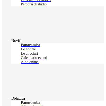
Percorsi di studio
Novità
Panoramica
Le notizie
Le circolari
Calendario eventi
Albo online
Didattica
Panoramica