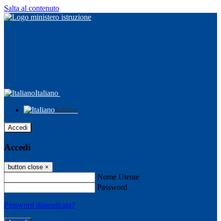
Salta al contenuto
Italiano
Italiano
Accedi
Accedi
button close
×
Nome Utente
Password
Password dimenticata?