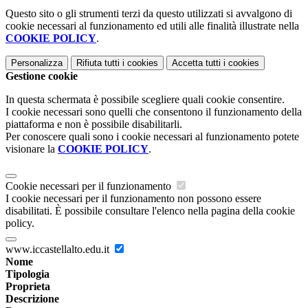
Questo sito o gli strumenti terzi da questo utilizzati si avvalgono di
cookie necessari al funzionamento ed utili alle finalità illustrate nella
COOKIE POLICY
.
Personalizza
Rifiuta tutti
i cookies
Accetta tutti
i cookies
Gestione cookie
In questa schermata è possibile scegliere quali cookie consentire.
I cookie necessari sono quelli che consentono il funzionamento della
piattaforma e non è possibile disabilitarli.
Per conoscere quali sono i cookie necessari al funzionamento potete
visionare la
COOKIE POLICY
.
Cookie necessari per il funzionamento
I cookie necessari per il funzionamento non possono essere
disabilitati. È possibile consultare l'elenco nella pagina della cookie
policy.
www.iccastellalto.edu.it
Nome
Tipologia
Proprieta
Descrizione