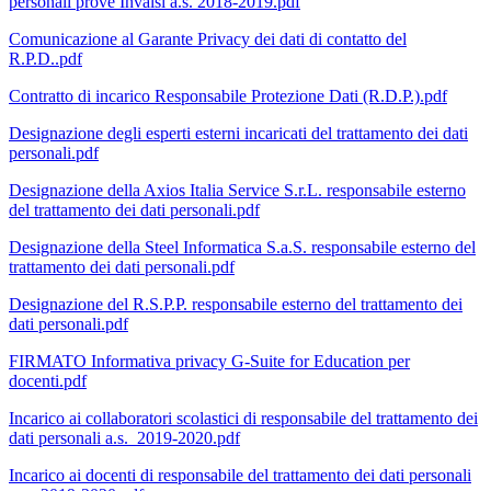
personali prove Invalsi a.s. 2018-2019.pdf
Comunicazione al Garante Privacy dei dati di contatto del
R.P.D..pdf
Contratto di incarico Responsabile Protezione Dati (R.D.P.).pdf
Designazione degli esperti esterni incaricati del trattamento dei dati
personali.pdf
Designazione della Axios Italia Service S.r.L. responsabile esterno
del trattamento dei dati personali.pdf
Designazione della Steel Informatica S.a.S. responsabile esterno del
trattamento dei dati personali.pdf
Designazione del R.S.P.P. responsabile esterno del trattamento dei
dati personali.pdf
FIRMATO Informativa privacy G-Suite for Education per
docenti.pdf
Incarico ai collaboratori scolastici di responsabile del trattamento dei
dati personali a.s._2019-2020.pdf
Incarico ai docenti di responsabile del trattamento dei dati personali