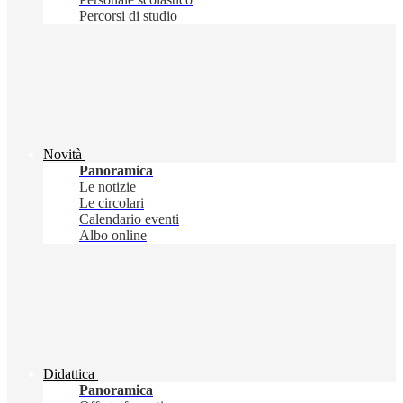
Percorsi di studio
Novità
Panoramica
Le notizie
Le circolari
Calendario eventi
Albo online
Didattica
Panoramica