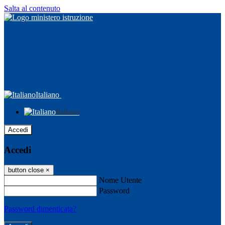
Salta al contenuto
Italiano
Italiano
Accedi
Accedi
button close
×
Nome Utente
Password
Password dimenticata?