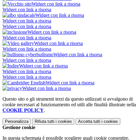
Widget con link a risorsa
Widget con link a risorsa
Widget con link a risorsa
Widget con link a risorsa
Widget con link a risorsa
Widget con link a risorsa
Widget con link a risorsa
Widget con link a risorsa
Widget con link a risorsa
Widget con link a risorsa
Widget con link a risorsa
Widget con link a risorsa
Widget con link a risorsa
Widget con link a risorsa
Widget con link a risorsa
Widget con link a risorsa
Questo sito o gli strumenti terzi da questo utilizzati si avvalgono di
cookie necessari al funzionamento ed utili alle finalità illustrate nella
COOKIE POLICY
.
Personalizza
Rifiuta tutti
i cookies
Accetta tutti
i cookies
Gestione cookie
In questa schermata è possibile scegliere quali cookie consentire.