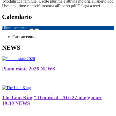
Modulistica famiglie: Uscite plurime e attività motoria all'aperto.doc
Uscite plurime e attività motoria all'aperto.pdf Delega a terzi...
Calendario
Ultimi contenuti
Caricamento...
NEWS
Piano estate 2026
NEWS
The Lion King" Il musical - Atri 27 maggio ore
19:30
NEWS