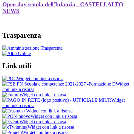
Open day scuola dell'Infanzia - CASTELLALTO
NEWS
Trasparenza
Link utili
Widget con link a risorsa
Widget
con link a risorsa
Widget con link a risorsa
Widget
con link a risorsa
Widget con link a risorsa
Widget con link a risorsa
Widget con link a risorsa
Widget con link a risorsa
Widget con link a risorsa