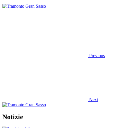
Previous
Next
Notizie