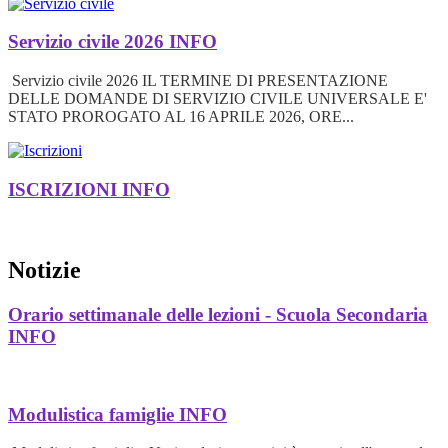
Servizio civile 2026
INFO
Servizio civile 2026 IL TERMINE DI PRESENTAZIONE
DELLE DOMANDE DI SERVIZIO CIVILE UNIVERSALE E'
STATO PROROGATO AL 16 APRILE 2026, ORE...
ISCRIZIONI
INFO
Notizie
Orario settimanale delle lezioni - Scuola Secondaria
INFO
Modulistica famiglie
INFO