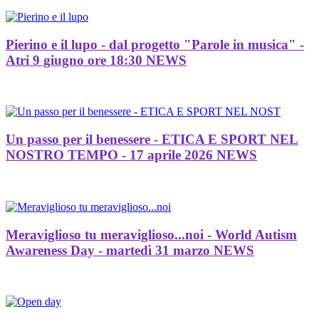
Pierino e il lupo - dal progetto "Parole in musica" -
Atri 9 giugno ore 18:30
NEWS
Un passo per il benessere - ETICA E SPORT NEL
NOSTRO TEMPO - 17 aprile 2026
NEWS
Meraviglioso tu meraviglioso...noi - World Autism
Awareness Day - martedì 31 marzo
NEWS