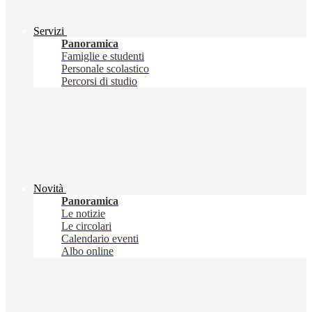
Servizi
Panoramica
Famiglie e studenti
Personale scolastico
Percorsi di studio
Novità
Panoramica
Le notizie
Le circolari
Calendario eventi
Albo online