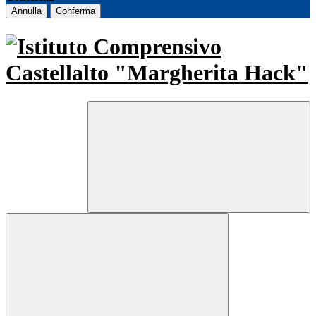
Annulla
Conferma