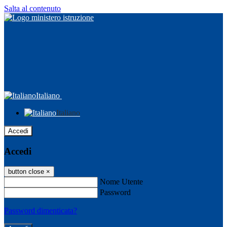
Salta al contenuto
Italiano
Italiano
Accedi
Accedi
button close
×
Nome Utente
Password
Password dimenticata?