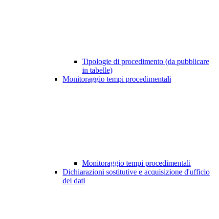
Tipologie di procedimento (da pubblicare
in tabelle)
Monitoraggio tempi procedimentali
Monitoraggio tempi procedimentali
Dichiarazioni sostitutive e acquisizione d'ufficio
dei dati