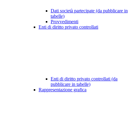
Dati società partecipate (da pubblicare in
tabelle)
Provvedimenti
Enti di diritto privato controllati
Enti di diritto privato controllati (da
pubblicare in tabelle)
Rappresentazione grafica