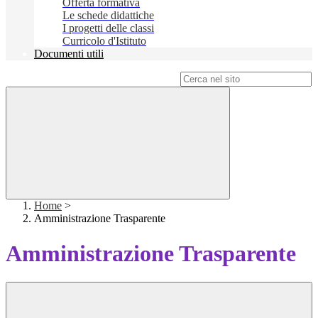
Offerta formativa
Le schede didattiche
I progetti delle classi
Curricolo d'Istituto
Documenti utili
Campo di ricerca per le pagine del sito
Home
>
Amministrazione Trasparente
Amministrazione Trasparente