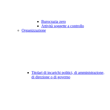
Burocrazia zero
Attività soggette a controllo
Organizzazione
Titolari di incarichi politici, di amministrazione,
di direzione o di governo