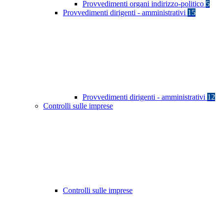
Provvedimenti organi indirizzo-politico
5
Provvedimenti dirigenti - amministrativi
15
Provvedimenti dirigenti - amministrativi
12
Controlli sulle imprese
Controlli sulle imprese