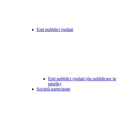
Enti pubblici vigilati
Enti pubblici vigilati (da pubblicare in
tabelle)
Società partecipate