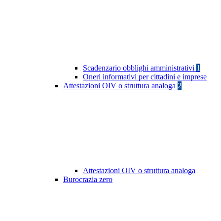
Scadenzario obblighi amministrativi
1
Oneri informativi per cittadini e imprese
Attestazioni OIV o struttura analoga
2
Attestazioni OIV o struttura analoga
Burocrazia zero