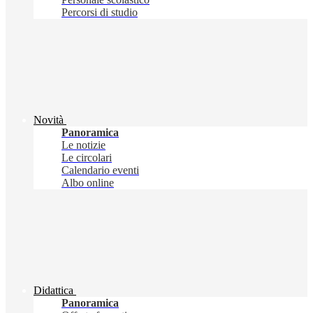
Percorsi di studio
Novità
Panoramica
Le notizie
Le circolari
Calendario eventi
Albo online
Didattica
Panoramica