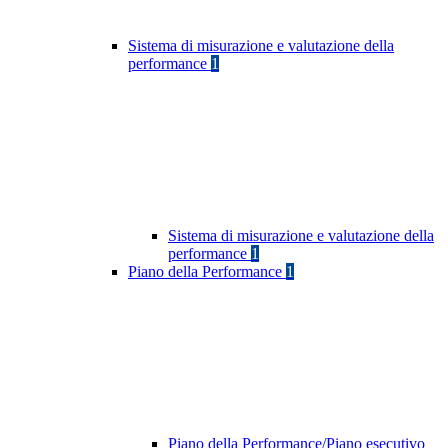
Sistema di misurazione e valutazione della
performance
1
Sistema di misurazione e valutazione della
performance
1
Piano della Performance
1
Piano della Performance/Piano esecutivo