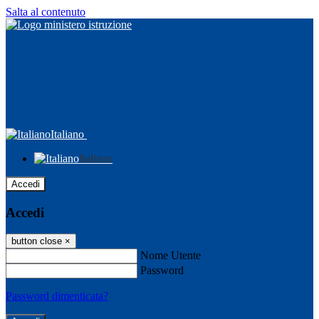
Salta al contenuto
Italiano
Italiano
Accedi
Accedi
button close
×
Nome Utente
Password
Password dimenticata?