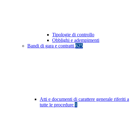
Tipologie di controllo
Obblighi e adempimenti
Bandi di gara e contratti
625
Atti e documenti di carattere generale riferiti a
tutte le procedure
1