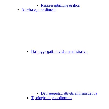
Rappresentazione grafica
Attività e procedimenti
Dati aggregati attività amministrativa
Dati aggregati attività amministrativa
Tipologie di procedimento