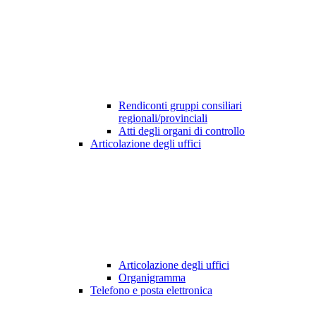
Rendiconti gruppi consiliari
regionali/provinciali
Atti degli organi di controllo
Articolazione degli uffici
Articolazione degli uffici
Organigramma
Telefono e posta elettronica