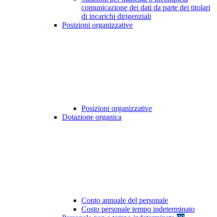
comunicazione dei dati da parte dei titolari
di incarichi dirigenziali
Posizioni organizzative
Posizioni organizzative
Dotazione organica
Conto annuale del personale
Costo personale tempo indeterminato