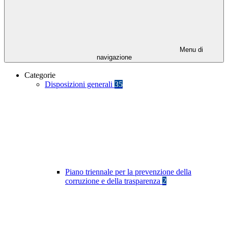
Menu di
navigazione
Categorie
Disposizioni generali
35
Piano triennale per la prevenzione della
corruzione e della trasparenza
2