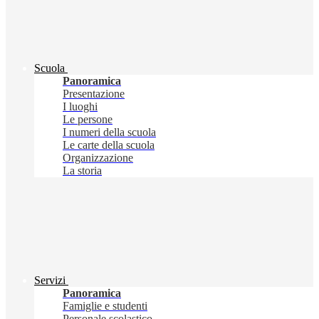
Scuola
Panoramica
Presentazione
I luoghi
Le persone
I numeri della scuola
Le carte della scuola
Organizzazione
La storia
Servizi
Panoramica
Famiglie e studenti
Personale scolastico