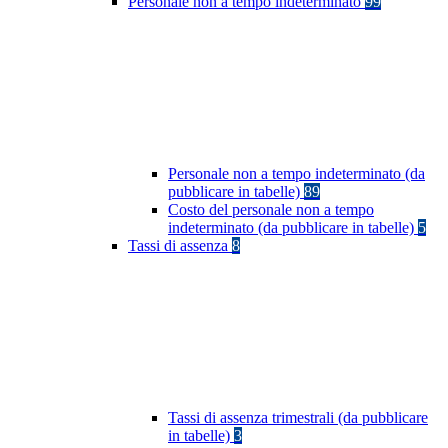
Personale non a tempo indeterminato
99
Personale non a tempo indeterminato (da
pubblicare in tabelle)
89
Costo del personale non a tempo
indeterminato (da pubblicare in tabelle)
5
Tassi di assenza
8
Tassi di assenza trimestrali (da pubblicare
in tabelle)
3