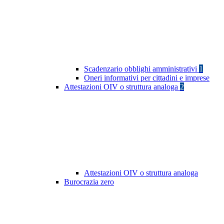
Scadenzario obblighi amministrativi
1
Oneri informativi per cittadini e imprese
Attestazioni OIV o struttura analoga
2
Attestazioni OIV o struttura analoga
Burocrazia zero