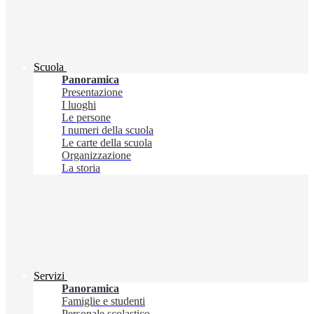
Scuola
Panoramica
Presentazione
I luoghi
Le persone
I numeri della scuola
Le carte della scuola
Organizzazione
La storia
Servizi
Panoramica
Famiglie e studenti
Personale scolastico