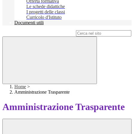
Offerta formativa
Le schede didattiche
I progetti delle classi
Curricolo d'Istituto
Documenti utili
Campo di ricerca per le pagine del sito
Home
>
Amministrazione Trasparente
Amministrazione Trasparente