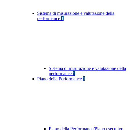
Sistema di misurazione e valutazione della
performance
1
Sistema di misurazione e valutazione della
performance
1
Piano della Performance
1
Piano della Performance/Piano esecutivo