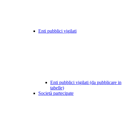
Enti pubblici vigilati
Enti pubblici vigilati (da pubblicare in
tabelle)
Società partecipate