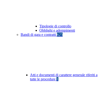
Tipologie di controllo
Obblighi e adempimenti
Bandi di gara e contratti
625
Atti e documenti di carattere generale riferiti a
tutte le procedure
1