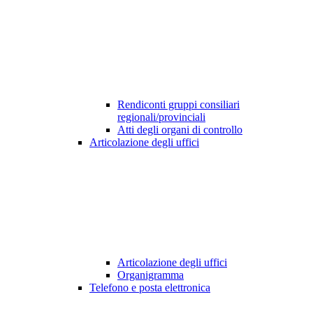
Rendiconti gruppi consiliari
regionali/provinciali
Atti degli organi di controllo
Articolazione degli uffici
Articolazione degli uffici
Organigramma
Telefono e posta elettronica