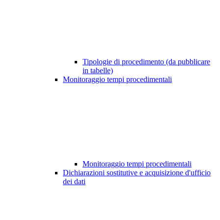
Tipologie di procedimento (da pubblicare
in tabelle)
Monitoraggio tempi procedimentali
Monitoraggio tempi procedimentali
Dichiarazioni sostitutive e acquisizione d'ufficio
dei dati