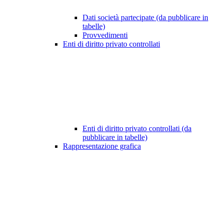
Dati società partecipate (da pubblicare in
tabelle)
Provvedimenti
Enti di diritto privato controllati
Enti di diritto privato controllati (da
pubblicare in tabelle)
Rappresentazione grafica