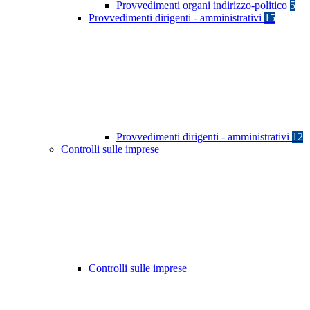
Provvedimenti organi indirizzo-politico
5
Provvedimenti dirigenti - amministrativi
15
Provvedimenti dirigenti - amministrativi
12
Controlli sulle imprese
Controlli sulle imprese