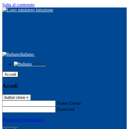
Salta al contenuto
Italiano
Italiano
Accedi
Accedi
button close
×
Nome Utente
Password
Password dimenticata?