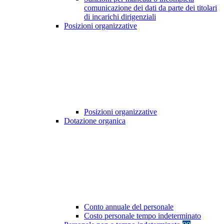
comunicazione dei dati da parte dei titolari
di incarichi dirigenziali
Posizioni organizzative
Posizioni organizzative
Dotazione organica
Conto annuale del personale
Costo personale tempo indeterminato