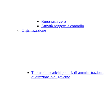
Burocrazia zero
Attività soggette a controllo
Organizzazione
Titolari di incarichi politici, di amministrazione,
di direzione o di governo