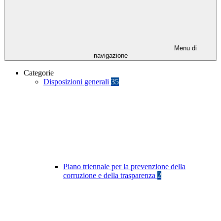
Menu di
navigazione
Categorie
Disposizioni generali
35
Piano triennale per la prevenzione della
corruzione e della trasparenza
2