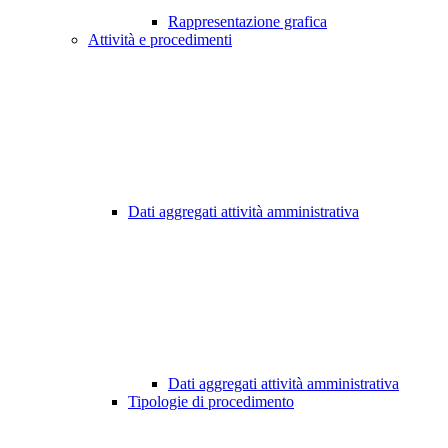
Rappresentazione grafica
Attività e procedimenti
Dati aggregati attività amministrativa
Dati aggregati attività amministrativa
Tipologie di procedimento