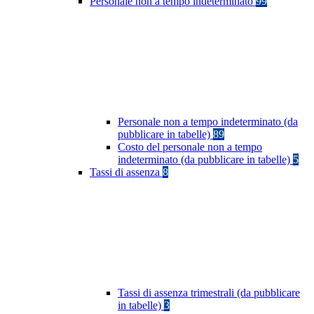
Personale non a tempo indeterminato
99
Personale non a tempo indeterminato (da
pubblicare in tabelle)
89
Costo del personale non a tempo
indeterminato (da pubblicare in tabelle)
5
Tassi di assenza
8
Tassi di assenza trimestrali (da pubblicare
in tabelle)
3