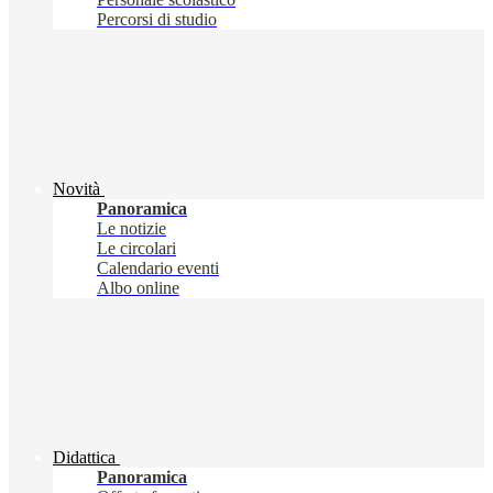
Percorsi di studio
Novità
Panoramica
Le notizie
Le circolari
Calendario eventi
Albo online
Didattica
Panoramica