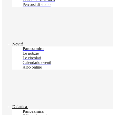
Percorsi di studio
Novità
Panoramica
Le notizie
Le circolari
Calendario eventi
Albo online
Didattica
Panoramica