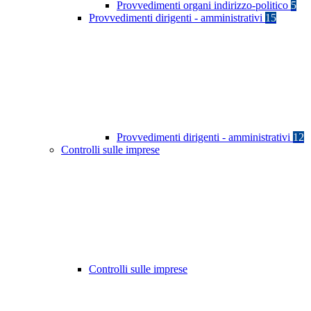
Provvedimenti organi indirizzo-politico
5
Provvedimenti dirigenti - amministrativi
15
Provvedimenti dirigenti - amministrativi
12
Controlli sulle imprese
Controlli sulle imprese