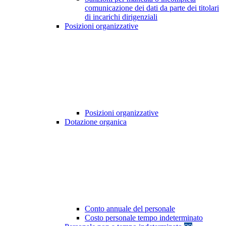
comunicazione dei dati da parte dei titolari
di incarichi dirigenziali
Posizioni organizzative
Posizioni organizzative
Dotazione organica
Conto annuale del personale
Costo personale tempo indeterminato