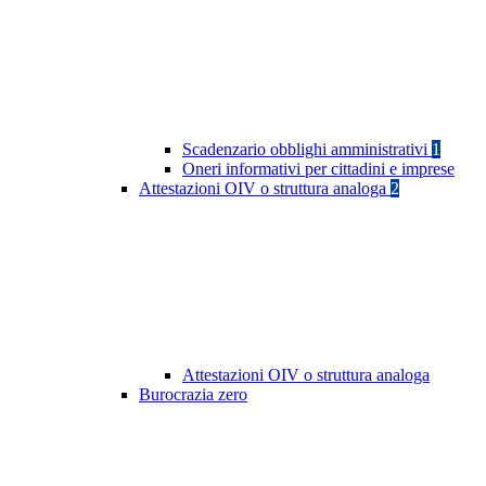
Scadenzario obblighi amministrativi
1
Oneri informativi per cittadini e imprese
Attestazioni OIV o struttura analoga
2
Attestazioni OIV o struttura analoga
Burocrazia zero