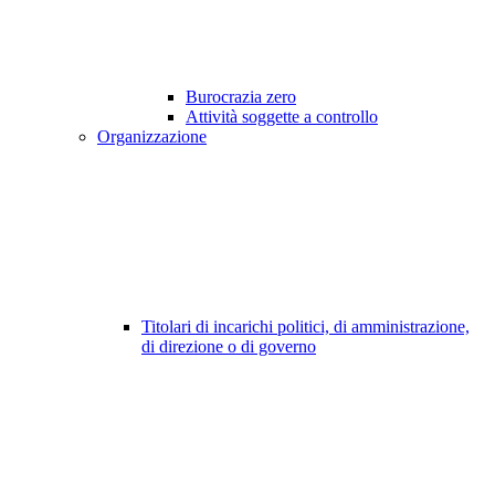
Burocrazia zero
Attività soggette a controllo
Organizzazione
Titolari di incarichi politici, di amministrazione,
di direzione o di governo