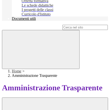
Offerta formativa
Le schede didattiche
I progetti delle classi
Curricolo d'Istituto
Documenti utili
Campo di ricerca per le pagine del sito
Home
>
Amministrazione Trasparente
Amministrazione Trasparente