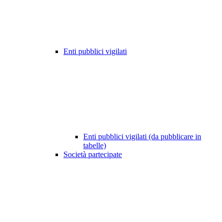
Enti pubblici vigilati
Enti pubblici vigilati (da pubblicare in
tabelle)
Società partecipate