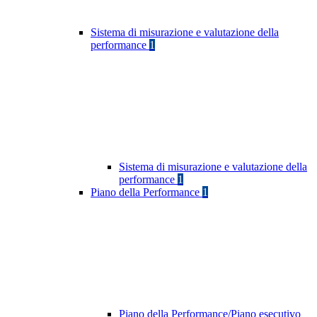
Sistema di misurazione e valutazione della
performance
1
Sistema di misurazione e valutazione della
performance
1
Piano della Performance
1
Piano della Performance/Piano esecutivo