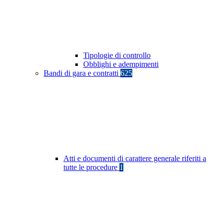
Tipologie di controllo
Obblighi e adempimenti
Bandi di gara e contratti
625
Atti e documenti di carattere generale riferiti a
tutte le procedure
1