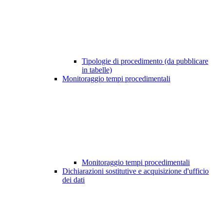
Tipologie di procedimento (da pubblicare
in tabelle)
Monitoraggio tempi procedimentali
Monitoraggio tempi procedimentali
Dichiarazioni sostitutive e acquisizione d'ufficio
dei dati