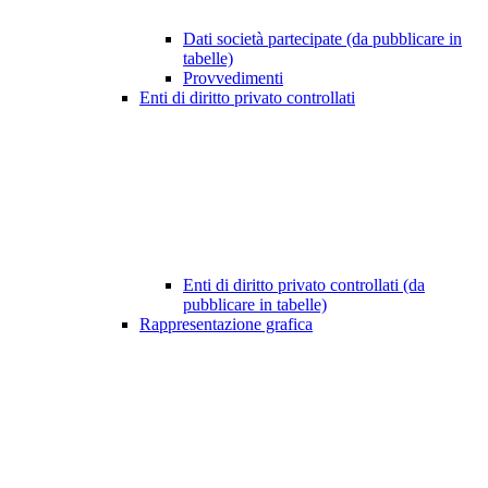
Dati società partecipate (da pubblicare in
tabelle)
Provvedimenti
Enti di diritto privato controllati
Enti di diritto privato controllati (da
pubblicare in tabelle)
Rappresentazione grafica