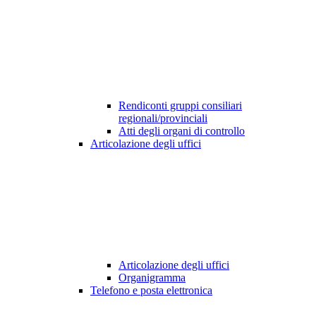
Rendiconti gruppi consiliari
regionali/provinciali
Atti degli organi di controllo
Articolazione degli uffici
Articolazione degli uffici
Organigramma
Telefono e posta elettronica