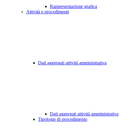
Rappresentazione grafica
Attività e procedimenti
Dati aggregati attività amministrativa
Dati aggregati attività amministrativa
Tipologie di procedimento