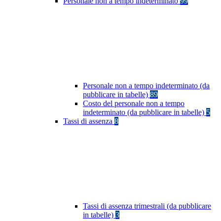
Personale non a tempo indeterminato
99
Personale non a tempo indeterminato (da
pubblicare in tabelle)
89
Costo del personale non a tempo
indeterminato (da pubblicare in tabelle)
5
Tassi di assenza
8
Tassi di assenza trimestrali (da pubblicare
in tabelle)
3