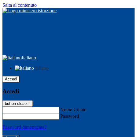
Salta al contenuto
Italiano
Italiano
Accedi
Accedi
button close
×
Nome Utente
Password
Password dimenticata?