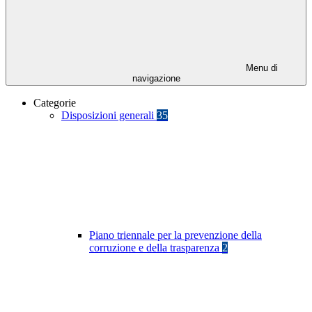
Menu di
navigazione
Categorie
Disposizioni generali
35
Piano triennale per la prevenzione della
corruzione e della trasparenza
2