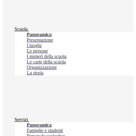
Scuola
Panoramica
Presentazione
I luoghi
Le persone
I numeri della scuola
Le carte della scuola
Organizzazione
La storia
Servizi
Panoramica
Famiglie e studenti
Personale scolastico