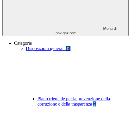
Menu di
navigazione
Categorie
Disposizioni generali
35
Piano triennale per la prevenzione della
corruzione e della trasparenza
2