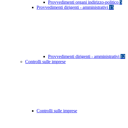
Provvedimenti organi indirizzo-politico
5
Provvedimenti dirigenti - amministrativi
15
Provvedimenti dirigenti - amministrativi
12
Controlli sulle imprese
Controlli sulle imprese