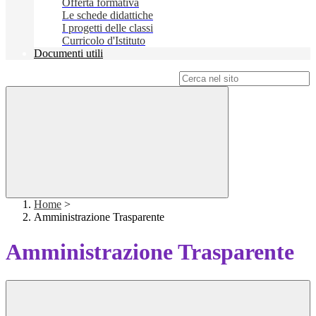
Offerta formativa
Le schede didattiche
I progetti delle classi
Curricolo d'Istituto
Documenti utili
Campo di ricerca per le pagine del sito
Home
>
Amministrazione Trasparente
Amministrazione Trasparente