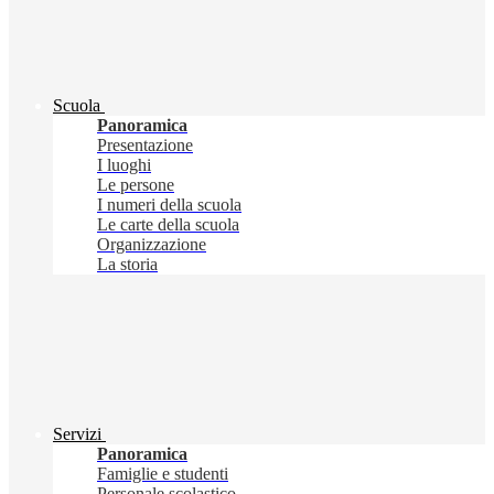
Scuola
Panoramica
Presentazione
I luoghi
Le persone
I numeri della scuola
Le carte della scuola
Organizzazione
La storia
Servizi
Panoramica
Famiglie e studenti
Personale scolastico