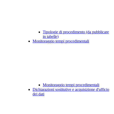
Tipologie di procedimento (da pubblicare
in tabelle)
Monitoraggio tempi procedimentali
Monitoraggio tempi procedimentali
Dichiarazioni sostitutive e acquisizione d'ufficio
dei dati