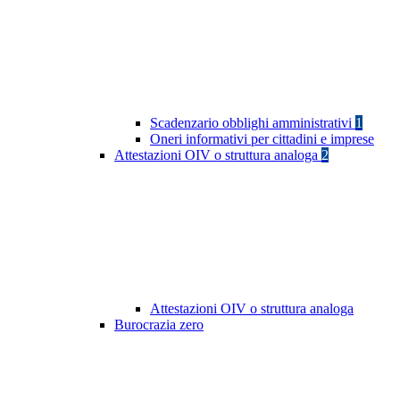
Scadenzario obblighi amministrativi
1
Oneri informativi per cittadini e imprese
Attestazioni OIV o struttura analoga
2
Attestazioni OIV o struttura analoga
Burocrazia zero