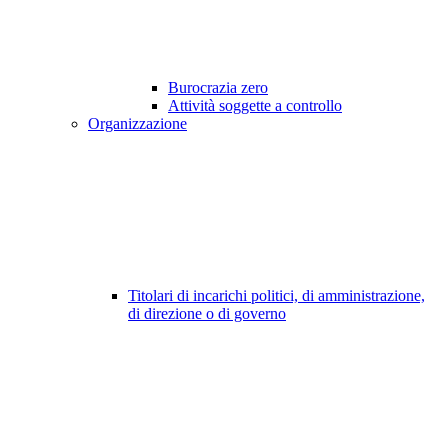
Burocrazia zero
Attività soggette a controllo
Organizzazione
Titolari di incarichi politici, di amministrazione,
di direzione o di governo