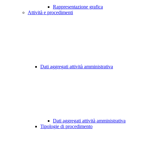
Rappresentazione grafica
Attività e procedimenti
Dati aggregati attività amministrativa
Dati aggregati attività amministrativa
Tipologie di procedimento