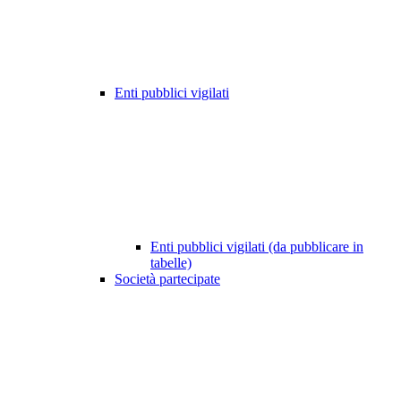
Enti pubblici vigilati
Enti pubblici vigilati (da pubblicare in
tabelle)
Società partecipate