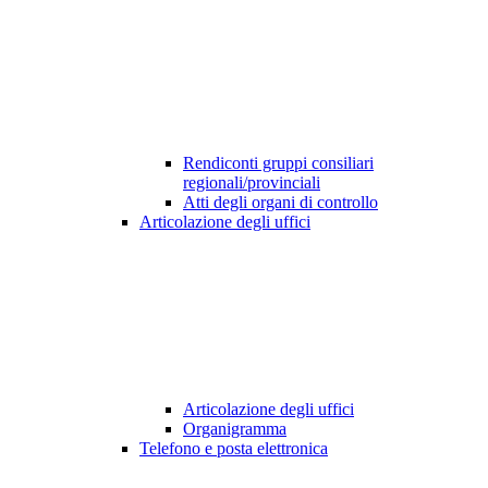
Rendiconti gruppi consiliari
regionali/provinciali
Atti degli organi di controllo
Articolazione degli uffici
Articolazione degli uffici
Organigramma
Telefono e posta elettronica