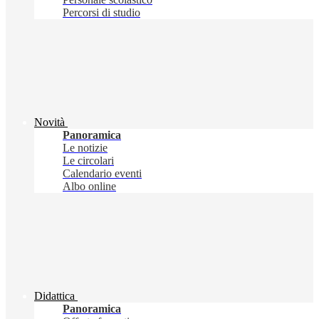
Percorsi di studio
Novità
Panoramica
Le notizie
Le circolari
Calendario eventi
Albo online
Didattica
Panoramica