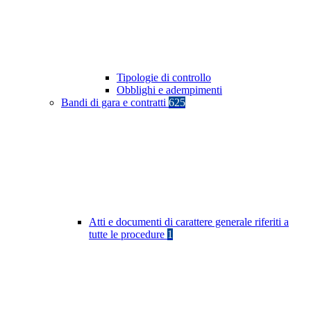
Tipologie di controllo
Obblighi e adempimenti
Bandi di gara e contratti
625
Atti e documenti di carattere generale riferiti a
tutte le procedure
1