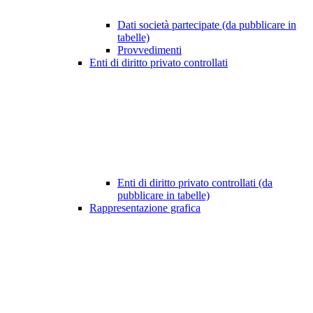
Dati società partecipate (da pubblicare in
tabelle)
Provvedimenti
Enti di diritto privato controllati
Enti di diritto privato controllati (da
pubblicare in tabelle)
Rappresentazione grafica