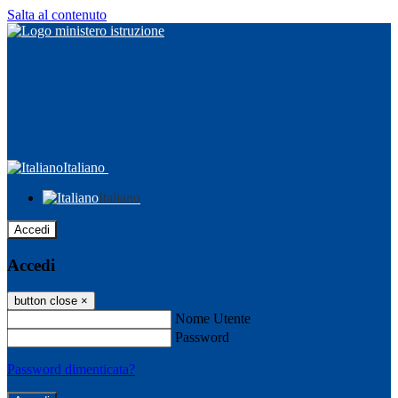
Salta al contenuto
Italiano
Italiano
Accedi
Accedi
button close
×
Nome Utente
Password
Password dimenticata?