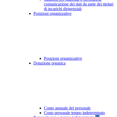
comunicazione dei dati da parte dei titolari
di incarichi dirigenziali
Posizioni organizzative
Posizioni organizzative
Dotazione organica
Conto annuale del personale
Costo personale tempo indeterminato