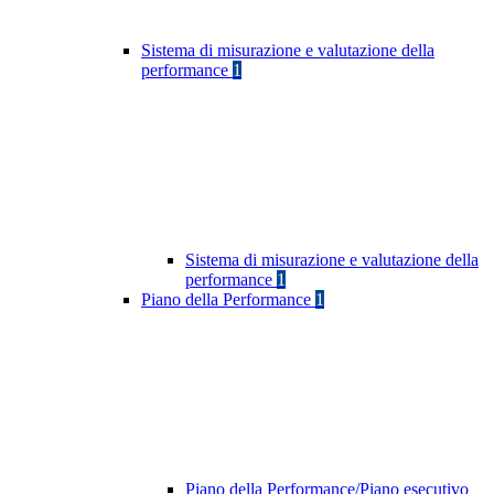
Sistema di misurazione e valutazione della
performance
1
Sistema di misurazione e valutazione della
performance
1
Piano della Performance
1
Piano della Performance/Piano esecutivo