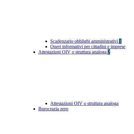
Scadenzario obblighi amministrativi
1
Oneri informativi per cittadini e imprese
Attestazioni OIV o struttura analoga
2
Attestazioni OIV o struttura analoga
Burocrazia zero