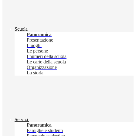
Scuola
Panoramica
Presentazione
I luoghi
Le persone
I numeri della scuola
Le carte della scuola
Organizzazione
La storia
Servizi
Panoramica
Famiglie e studenti
Personale scolastico