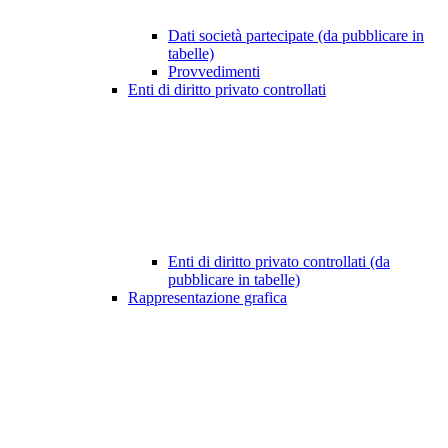
Dati società partecipate (da pubblicare in
tabelle)
Provvedimenti
Enti di diritto privato controllati
Enti di diritto privato controllati (da
pubblicare in tabelle)
Rappresentazione grafica