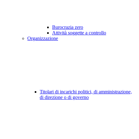
Burocrazia zero
Attività soggette a controllo
Organizzazione
Titolari di incarichi politici, di amministrazione,
di direzione o di governo