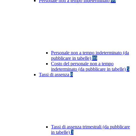
Personale non a tempo indeterminato
99
Personale non a tempo indeterminato (da
pubblicare in tabelle)
89
Costo del personale non a tempo
indeterminato (da pubblicare in tabelle)
5
Tassi di assenza
8
Tassi di assenza trimestrali (da pubblicare
in tabelle)
3