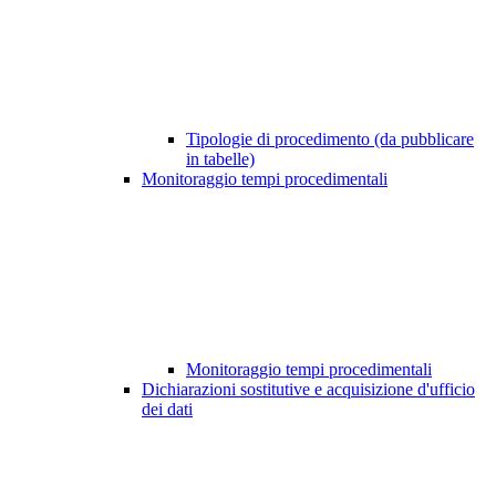
Tipologie di procedimento (da pubblicare
in tabelle)
Monitoraggio tempi procedimentali
Monitoraggio tempi procedimentali
Dichiarazioni sostitutive e acquisizione d'ufficio
dei dati