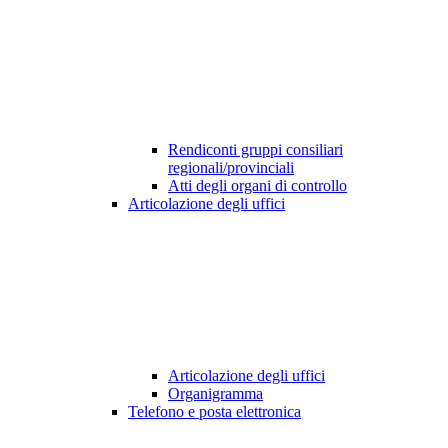
Rendiconti gruppi consiliari
regionali/provinciali
Atti degli organi di controllo
Articolazione degli uffici
Articolazione degli uffici
Organigramma
Telefono e posta elettronica