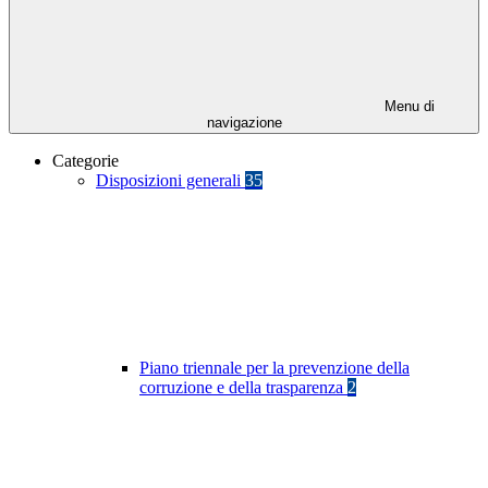
Menu di
navigazione
Categorie
Disposizioni generali
35
Piano triennale per la prevenzione della
corruzione e della trasparenza
2