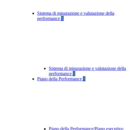
Sistema di misurazione e valutazione della
performance
1
Sistema di misurazione e valutazione della
performance
1
Piano della Performance
1
Piano della Performance/Piano esecutivo