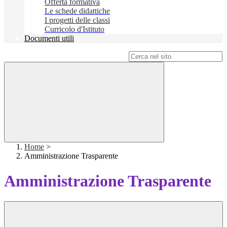
Offerta formativa
Le schede didattiche
I progetti delle classi
Curricolo d'Istituto
Documenti utili
Campo di ricerca per le pagine del sito
Home
>
Amministrazione Trasparente
Amministrazione Trasparente