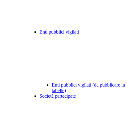
Enti pubblici vigilati
Enti pubblici vigilati (da pubblicare in
tabelle)
Società partecipate