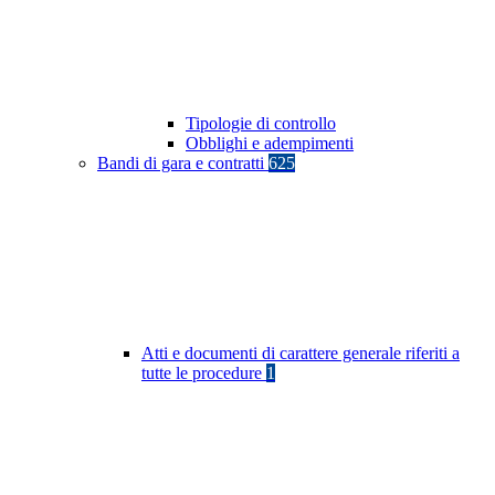
Tipologie di controllo
Obblighi e adempimenti
Bandi di gara e contratti
625
Atti e documenti di carattere generale riferiti a
tutte le procedure
1