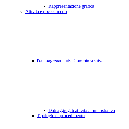
Rappresentazione grafica
Attività e procedimenti
Dati aggregati attività amministrativa
Dati aggregati attività amministrativa
Tipologie di procedimento