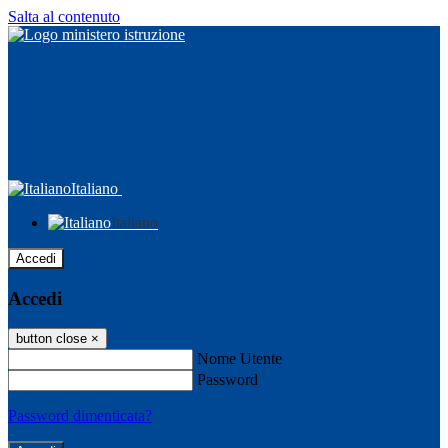
Salta al contenuto
Italiano
Italiano
Accedi
Accedi
button close
×
Nome Utente
Password
Password dimenticata?