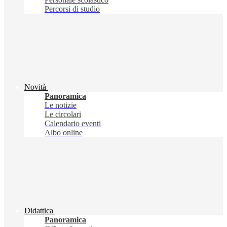
Percorsi di studio
Novità
Panoramica
Le notizie
Le circolari
Calendario eventi
Albo online
Didattica
Panoramica