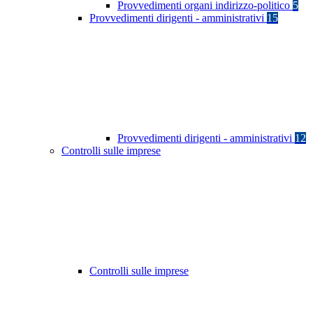
Provvedimenti organi indirizzo-politico
5
Provvedimenti dirigenti - amministrativi
15
Provvedimenti dirigenti - amministrativi
12
Controlli sulle imprese
Controlli sulle imprese