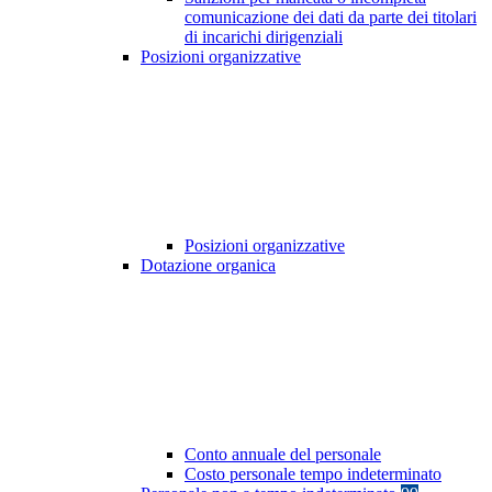
comunicazione dei dati da parte dei titolari
di incarichi dirigenziali
Posizioni organizzative
Posizioni organizzative
Dotazione organica
Conto annuale del personale
Costo personale tempo indeterminato