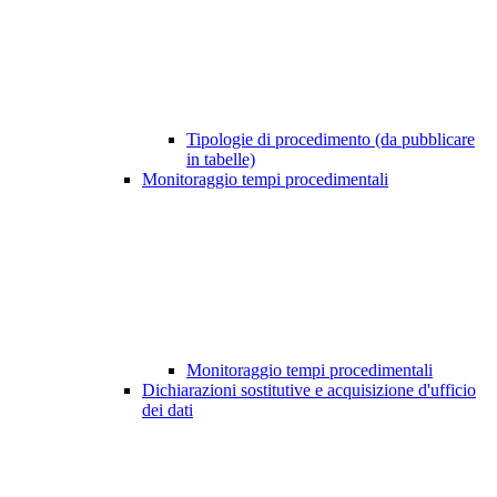
Tipologie di procedimento (da pubblicare
in tabelle)
Monitoraggio tempi procedimentali
Monitoraggio tempi procedimentali
Dichiarazioni sostitutive e acquisizione d'ufficio
dei dati