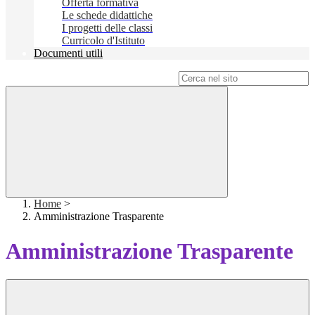
Offerta formativa
Le schede didattiche
I progetti delle classi
Curricolo d'Istituto
Documenti utili
Campo di ricerca per le pagine del sito
Home
>
Amministrazione Trasparente
Amministrazione Trasparente