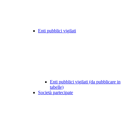
Enti pubblici vigilati
Enti pubblici vigilati (da pubblicare in
tabelle)
Società partecipate