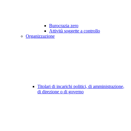
Burocrazia zero
Attività soggette a controllo
Organizzazione
Titolari di incarichi politici, di amministrazione,
di direzione o di governo