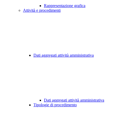
Rappresentazione grafica
Attività e procedimenti
Dati aggregati attività amministrativa
Dati aggregati attività amministrativa
Tipologie di procedimento