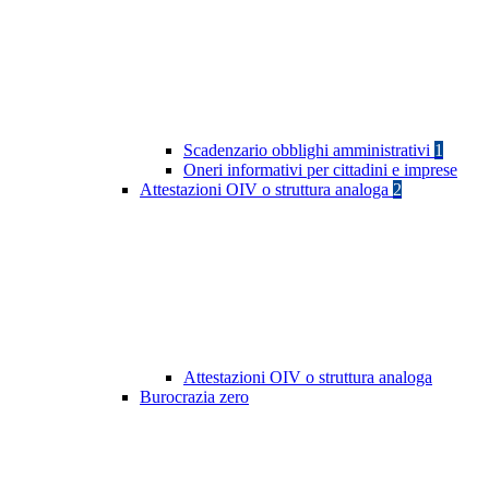
Scadenzario obblighi amministrativi
1
Oneri informativi per cittadini e imprese
Attestazioni OIV o struttura analoga
2
Attestazioni OIV o struttura analoga
Burocrazia zero