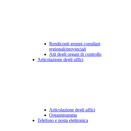
Rendiconti gruppi consiliari
regionali/provinciali
Atti degli organi di controllo
Articolazione degli uffici
Articolazione degli uffici
Organigramma
Telefono e posta elettronica