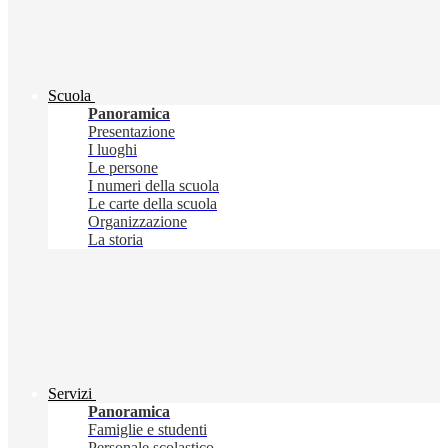
Scuola
Panoramica
Presentazione
I luoghi
Le persone
I numeri della scuola
Le carte della scuola
Organizzazione
La storia
Servizi
Panoramica
Famiglie e studenti
Personale scolastico