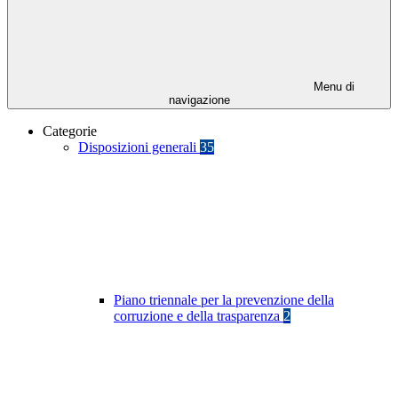
Menu di
navigazione
Categorie
Disposizioni generali
35
Piano triennale per la prevenzione della
corruzione e della trasparenza
2