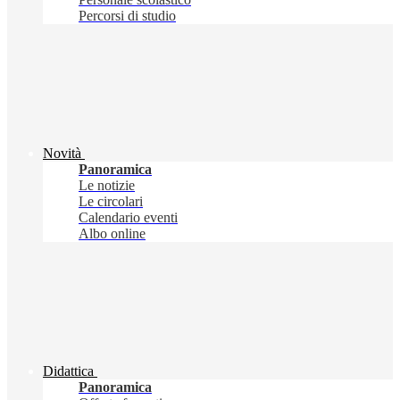
Percorsi di studio
Novità
Panoramica
Le notizie
Le circolari
Calendario eventi
Albo online
Didattica
Panoramica