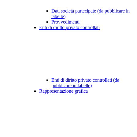
Dati società partecipate (da pubblicare in
tabelle)
Provvedimenti
Enti di diritto privato controllati
Enti di diritto privato controllati (da
pubblicare in tabelle)
Rappresentazione grafica