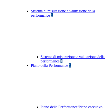
Sistema di misurazione e valutazione della
performance
1
Sistema di misurazione e valutazione della
performance
1
Piano della Performance
1
Piano della Performance/Piano esecutivo