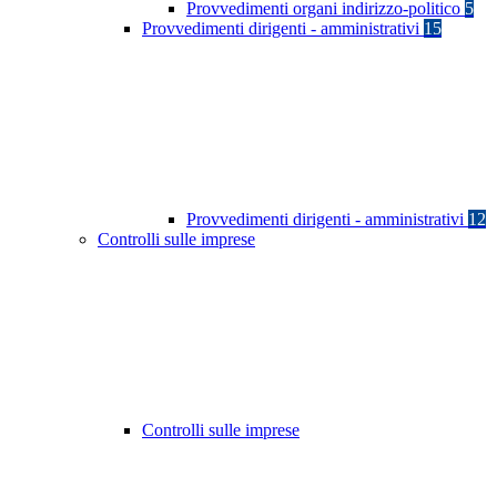
Provvedimenti organi indirizzo-politico
5
Provvedimenti dirigenti - amministrativi
15
Provvedimenti dirigenti - amministrativi
12
Controlli sulle imprese
Controlli sulle imprese