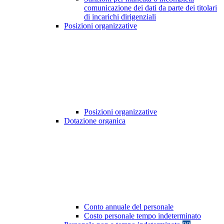
comunicazione dei dati da parte dei titolari
di incarichi dirigenziali
Posizioni organizzative
Posizioni organizzative
Dotazione organica
Conto annuale del personale
Costo personale tempo indeterminato