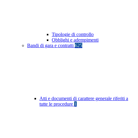
Tipologie di controllo
Obblighi e adempimenti
Bandi di gara e contratti
625
Atti e documenti di carattere generale riferiti a
tutte le procedure
1