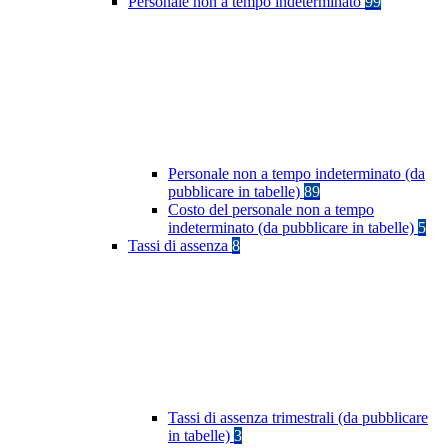
Personale non a tempo indeterminato
99
Personale non a tempo indeterminato (da
pubblicare in tabelle)
89
Costo del personale non a tempo
indeterminato (da pubblicare in tabelle)
5
Tassi di assenza
8
Tassi di assenza trimestrali (da pubblicare
in tabelle)
3