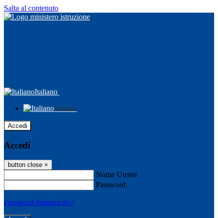
Salta al contenuto
Italiano
Italiano
Accedi
Accedi
button close
×
Nome Utente
Password
Password dimenticata?