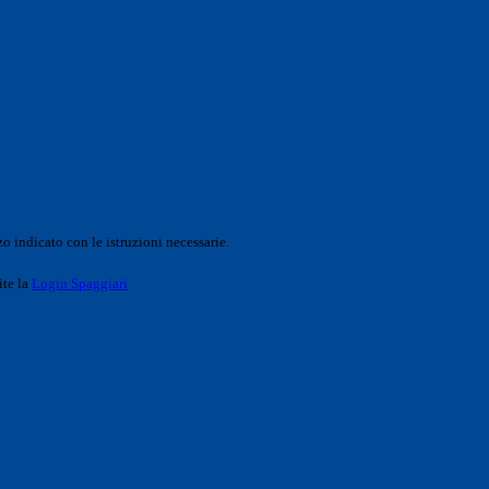
o indicato con le istruzioni necessarie.
ite la
Login Spaggiari