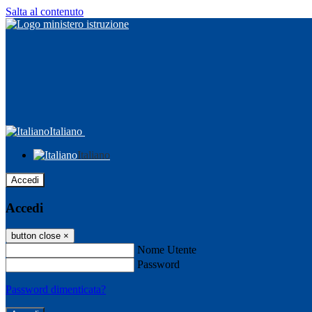
Salta al contenuto
Italiano
Italiano
Accedi
Accedi
button close
×
Nome Utente
Password
Password dimenticata?