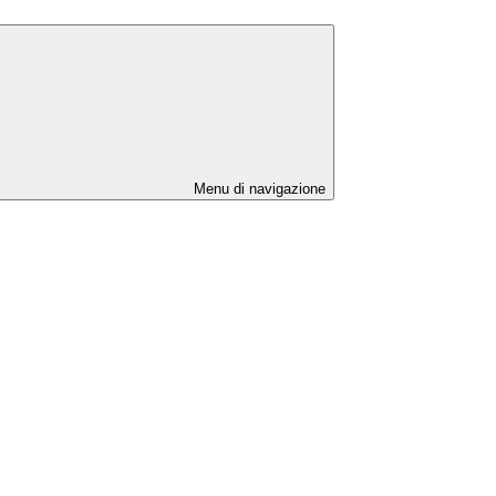
Menu di navigazione