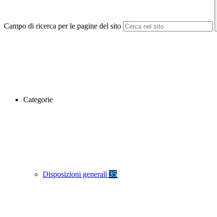
Campo di ricerca per le pagine del sito
Categorie
Disposizioni generali
35