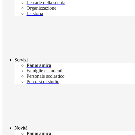
Le carte della scuola
Organizzazione
La storia
Servizi
Panoramica
Famiglie e studenti
Personale scolastico
Percorsi di studio
Novità
Panoramica