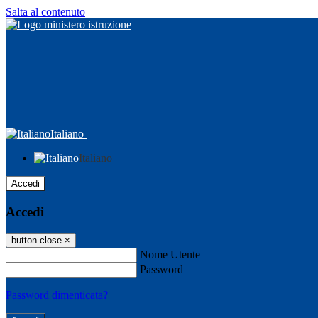
Salta al contenuto
Italiano
Italiano
Accedi
Accedi
button close
×
Nome Utente
Password
Password dimenticata?