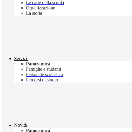
Le carte della scuola
Organizzazione
La storia
Servizi
Panoramica
Famiglie e studenti
Personale scolastico
Percorsi di studio
Novità
Panoramica