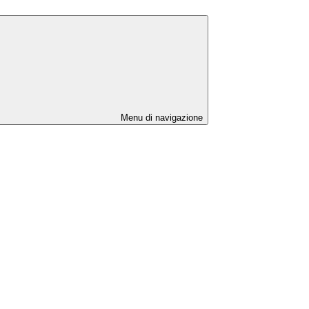
Menu di navigazione