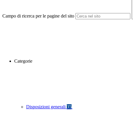
Campo di ricerca per le pagine del sito
Categorie
Disposizioni generali
35