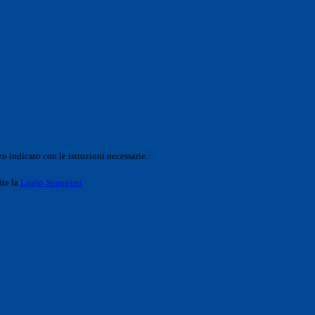
o indicato con le istruzioni necessarie.
ite la
Login Spaggiari