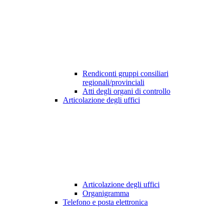
Rendiconti gruppi consiliari
regionali/provinciali
Atti degli organi di controllo
Articolazione degli uffici
Articolazione degli uffici
Organigramma
Telefono e posta elettronica