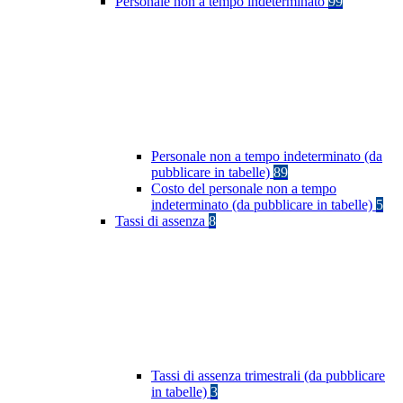
Personale non a tempo indeterminato
99
Personale non a tempo indeterminato (da
pubblicare in tabelle)
89
Costo del personale non a tempo
indeterminato (da pubblicare in tabelle)
5
Tassi di assenza
8
Tassi di assenza trimestrali (da pubblicare
in tabelle)
3