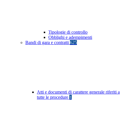
Tipologie di controllo
Obblighi e adempimenti
Bandi di gara e contratti
625
Atti e documenti di carattere generale riferiti a
tutte le procedure
1