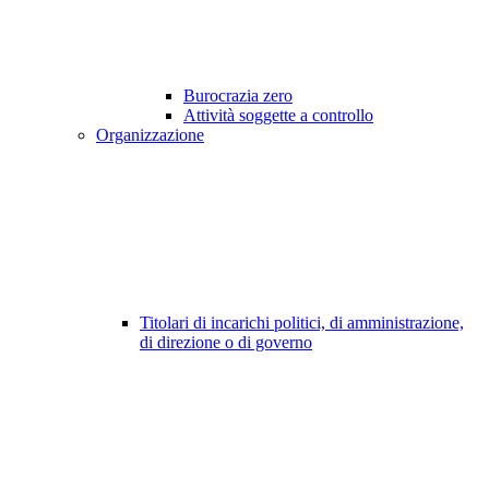
Burocrazia zero
Attività soggette a controllo
Organizzazione
Titolari di incarichi politici, di amministrazione,
di direzione o di governo