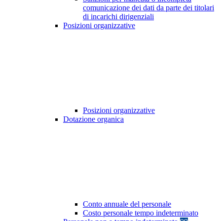
comunicazione dei dati da parte dei titolari
di incarichi dirigenziali
Posizioni organizzative
Posizioni organizzative
Dotazione organica
Conto annuale del personale
Costo personale tempo indeterminato