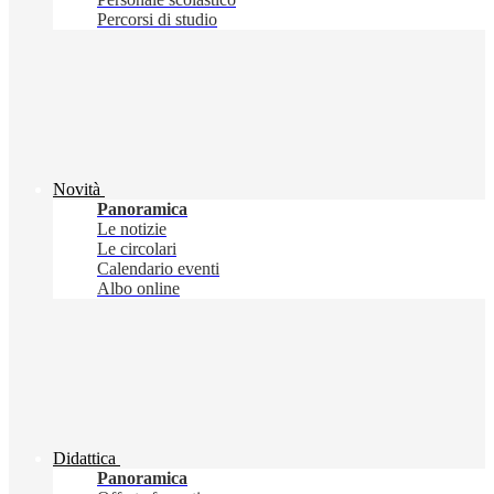
Percorsi di studio
Novità
Panoramica
Le notizie
Le circolari
Calendario eventi
Albo online
Didattica
Panoramica