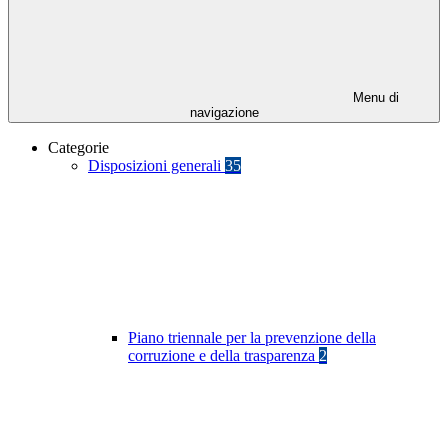
Menu di
navigazione
Categorie
Disposizioni generali
35
Piano triennale per la prevenzione della
corruzione e della trasparenza
2