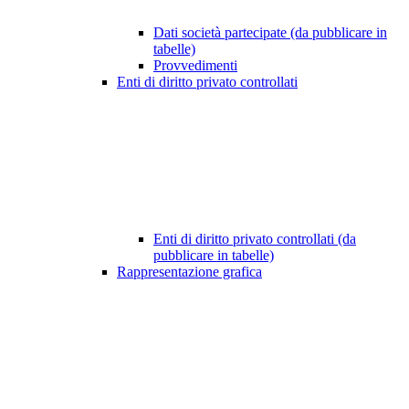
Dati società partecipate (da pubblicare in
tabelle)
Provvedimenti
Enti di diritto privato controllati
Enti di diritto privato controllati (da
pubblicare in tabelle)
Rappresentazione grafica