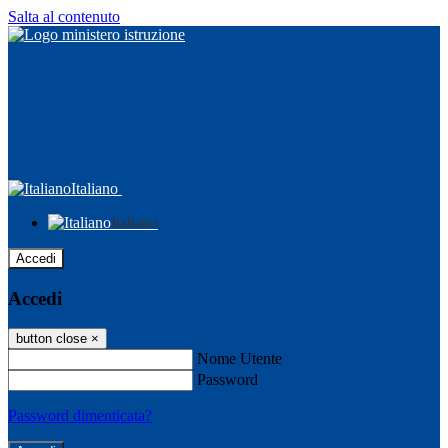
Salta al contenuto
Italiano
Italiano
Accedi
Accedi
button close
×
Nome Utente
Password
Password dimenticata?