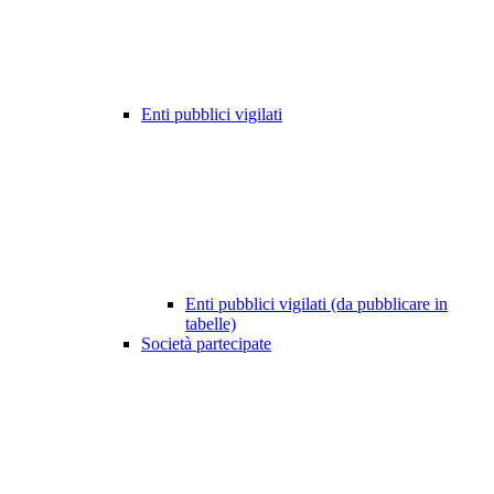
Enti pubblici vigilati
Enti pubblici vigilati (da pubblicare in
tabelle)
Società partecipate