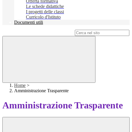
Offerta formativa
Le schede didattiche
I progetti delle classi
Curricolo d'Istituto
Documenti utili
Campo di ricerca per le pagine del sito
Home
>
Amministrazione Trasparente
Amministrazione Trasparente