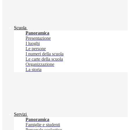
Scuola
Panoramica
Presentazione
I luoghi
Le persone
I numeri della scuola
Le carte della scuola
Organizzazione
La storia
Servizi
Panoramica
Famiglie e studenti
Personale scolastico