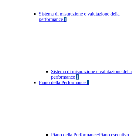
Sistema di misurazione e valutazione della
performance
1
Sistema di misurazione e valutazione della
performance
1
Piano della Performance
1
Piano della Performance/Piano esecutivo