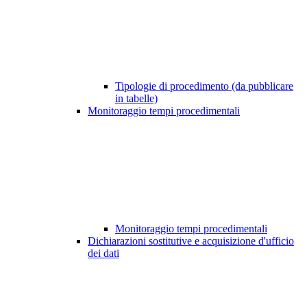
Tipologie di procedimento (da pubblicare
in tabelle)
Monitoraggio tempi procedimentali
Monitoraggio tempi procedimentali
Dichiarazioni sostitutive e acquisizione d'ufficio
dei dati