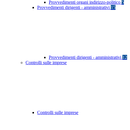
Provvedimenti organi indirizzo-politico
5
Provvedimenti dirigenti - amministrativi
15
Provvedimenti dirigenti - amministrativi
12
Controlli sulle imprese
Controlli sulle imprese