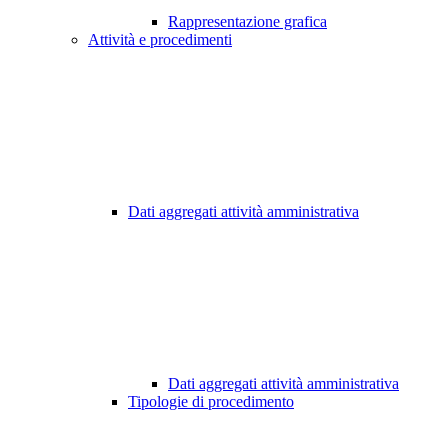
Rappresentazione grafica
Attività e procedimenti
Dati aggregati attività amministrativa
Dati aggregati attività amministrativa
Tipologie di procedimento