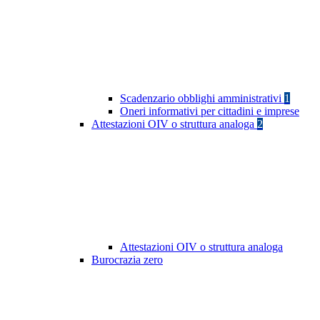
Scadenzario obblighi amministrativi
1
Oneri informativi per cittadini e imprese
Attestazioni OIV o struttura analoga
2
Attestazioni OIV o struttura analoga
Burocrazia zero