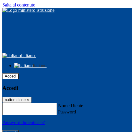
Salta al contenuto
Italiano
Italiano
Accedi
Accedi
button close
×
Nome Utente
Password
Password dimenticata?