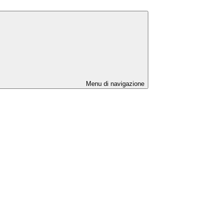
Menu di navigazione