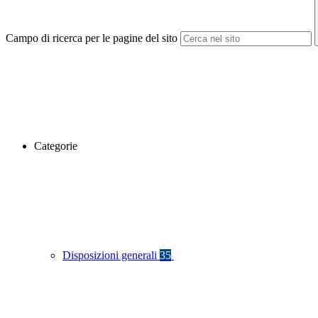
Campo di ricerca per le pagine del sito
Categorie
Disposizioni generali
35