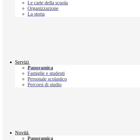
Le carte della scuola
Organizzazione
La storia
Servizi
Panoramica
Famiglie e studenti
Personale scolastico
Percorsi di studio
Novità
Panoramica