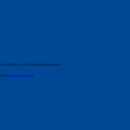
o indicato con le istruzioni necessarie.
ite la
Login Spaggiari