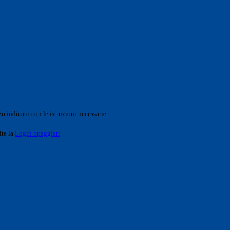
o indicato con le istruzioni necessarie.
ite la
Login Spaggiari