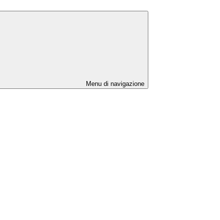
Menu di navigazione