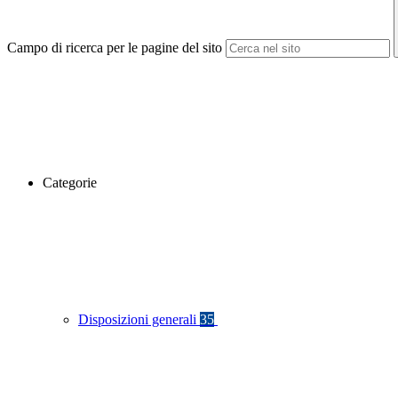
Campo di ricerca per le pagine del sito
Categorie
Disposizioni generali
35