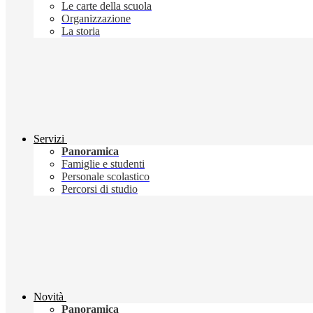
Le carte della scuola
Organizzazione
La storia
Servizi
Panoramica
Famiglie e studenti
Personale scolastico
Percorsi di studio
Novità
Panoramica