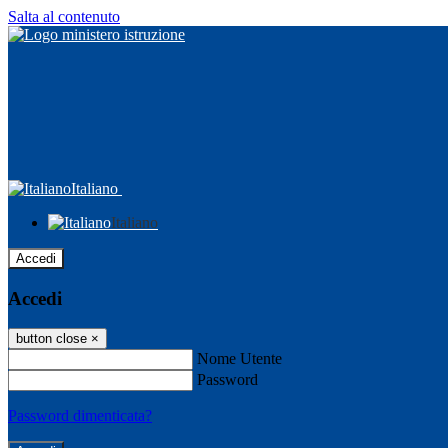
Salta al contenuto
Italiano
Italiano
Accedi
Accedi
button close
×
Nome Utente
Password
Password dimenticata?