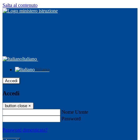
Salta al contenuto
Italiano
Italiano
Accedi
Accedi
button close
×
Nome Utente
Password
Password dimenticata?