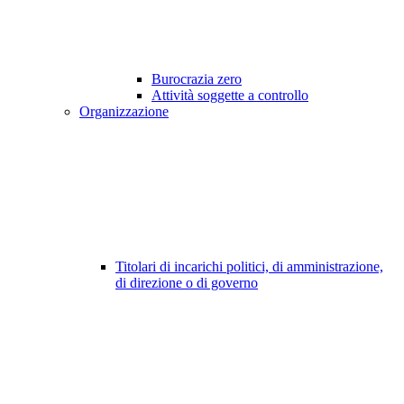
Burocrazia zero
Attività soggette a controllo
Organizzazione
Titolari di incarichi politici, di amministrazione,
di direzione o di governo