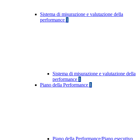
Sistema di misurazione e valutazione della
performance
1
Sistema di misurazione e valutazione della
performance
1
Piano della Performance
1
Piano della Performance/Piano esecutivo