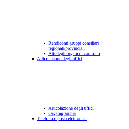
Rendiconti gruppi consiliari
regionali/provinciali
Atti degli organi di controllo
Articolazione degli uffici
Articolazione degli uffici
Organigramma
Telefono e posta elettronica