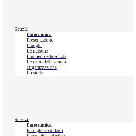
Scuola
Panoramica
Presentazione
I luoghi
Le persone
I numeri della scuola
Le carte della scuola
Organizzazione
La storia
Servizi
Panoramica
Famiglie e studenti
Personale scolastico