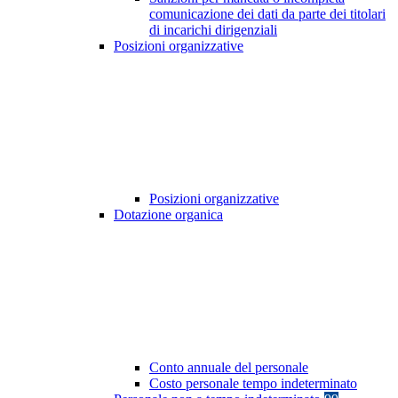
comunicazione dei dati da parte dei titolari
di incarichi dirigenziali
Posizioni organizzative
Posizioni organizzative
Dotazione organica
Conto annuale del personale
Costo personale tempo indeterminato