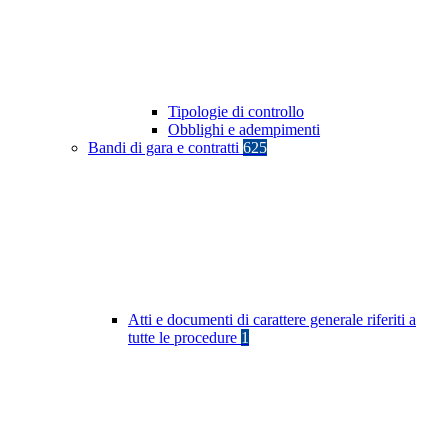
Tipologie di controllo
Obblighi e adempimenti
Bandi di gara e contratti
625
Atti e documenti di carattere generale riferiti a
tutte le procedure
1