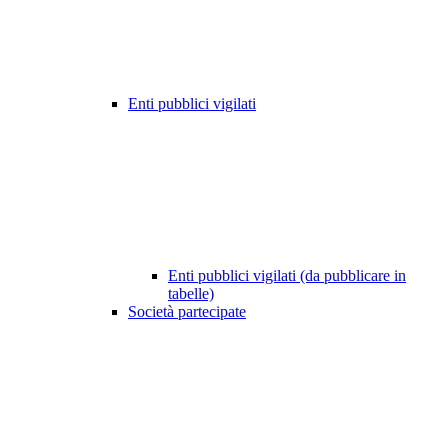
Enti pubblici vigilati
Enti pubblici vigilati (da pubblicare in
tabelle)
Società partecipate