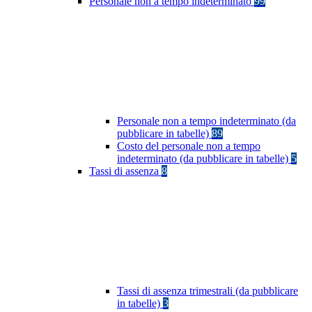
Personale non a tempo indeterminato
99
Personale non a tempo indeterminato (da
pubblicare in tabelle)
89
Costo del personale non a tempo
indeterminato (da pubblicare in tabelle)
5
Tassi di assenza
8
Tassi di assenza trimestrali (da pubblicare
in tabelle)
3