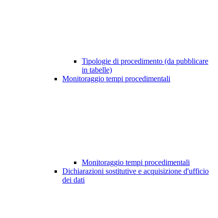
Tipologie di procedimento (da pubblicare
in tabelle)
Monitoraggio tempi procedimentali
Monitoraggio tempi procedimentali
Dichiarazioni sostitutive e acquisizione d'ufficio
dei dati