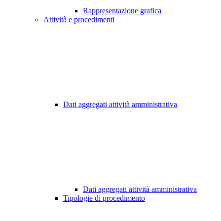
Rappresentazione grafica
Attività e procedimenti
Dati aggregati attività amministrativa
Dati aggregati attività amministrativa
Tipologie di procedimento