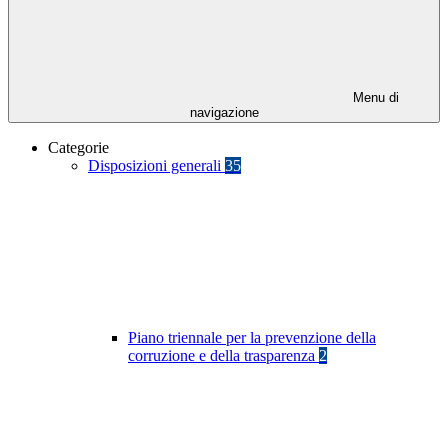
Menu di
navigazione
Categorie
Disposizioni generali
35
Piano triennale per la prevenzione della
corruzione e della trasparenza
2