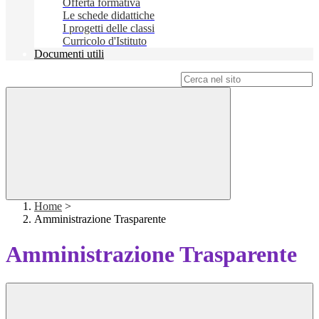
Offerta formativa
Le schede didattiche
I progetti delle classi
Curricolo d'Istituto
Documenti utili
Campo di ricerca per le pagine del sito
Home
>
Amministrazione Trasparente
Amministrazione Trasparente