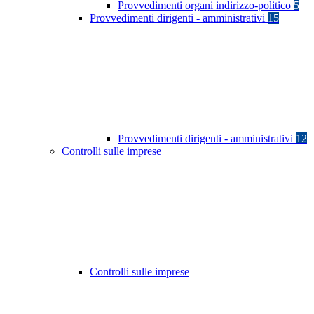
Provvedimenti organi indirizzo-politico
5
Provvedimenti dirigenti - amministrativi
15
Provvedimenti dirigenti - amministrativi
12
Controlli sulle imprese
Controlli sulle imprese