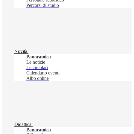
Percorsi di studio
Novità
Panoramica
Le notizie
Le circolari
Calendario eventi
Albo online
Didattica
Panoramica