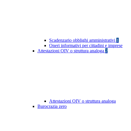
Scadenzario obblighi amministrativi
1
Oneri informativi per cittadini e imprese
Attestazioni OIV o struttura analoga
2
Attestazioni OIV o struttura analoga
Burocrazia zero