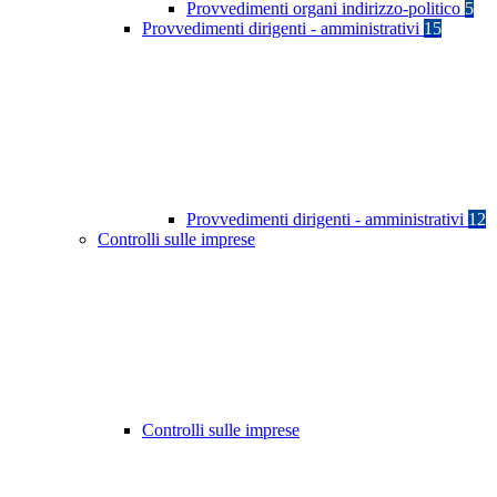
Provvedimenti organi indirizzo-politico
5
Provvedimenti dirigenti - amministrativi
15
Provvedimenti dirigenti - amministrativi
12
Controlli sulle imprese
Controlli sulle imprese