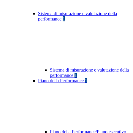
Sistema di misurazione e valutazione della
performance
1
Sistema di misurazione e valutazione della
performance
1
Piano della Performance
1
Piano della Performance/Piano esecutivo