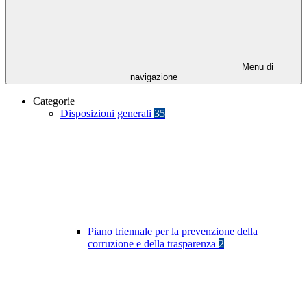
Menu di
navigazione
Categorie
Disposizioni generali
35
Piano triennale per la prevenzione della
corruzione e della trasparenza
2