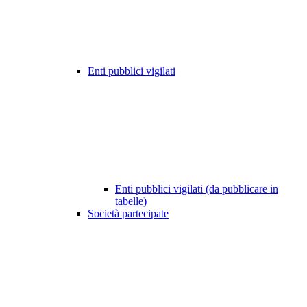
Enti pubblici vigilati
Enti pubblici vigilati (da pubblicare in
tabelle)
Società partecipate