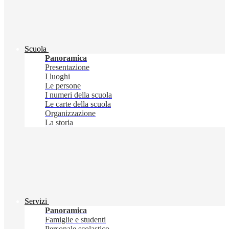
Scuola
Panoramica
Presentazione
I luoghi
Le persone
I numeri della scuola
Le carte della scuola
Organizzazione
La storia
Servizi
Panoramica
Famiglie e studenti
Personale scolastico