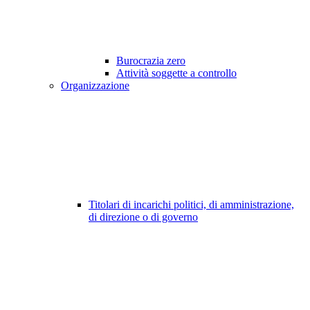
Burocrazia zero
Attività soggette a controllo
Organizzazione
Titolari di incarichi politici, di amministrazione,
di direzione o di governo