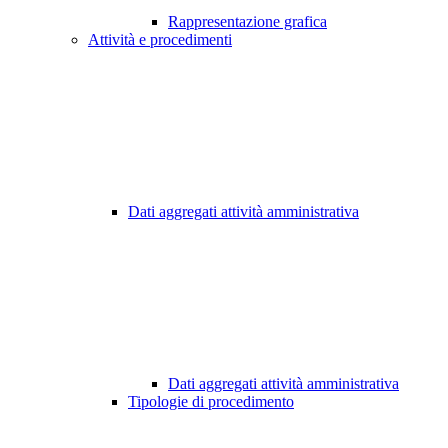
Rappresentazione grafica
Attività e procedimenti
Dati aggregati attività amministrativa
Dati aggregati attività amministrativa
Tipologie di procedimento