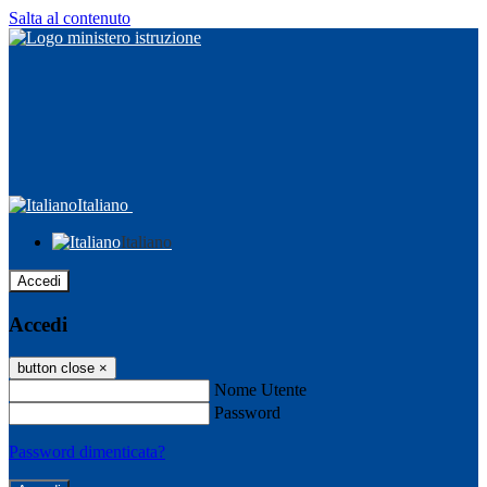
Salta al contenuto
Italiano
Italiano
Accedi
Accedi
button close
×
Nome Utente
Password
Password dimenticata?