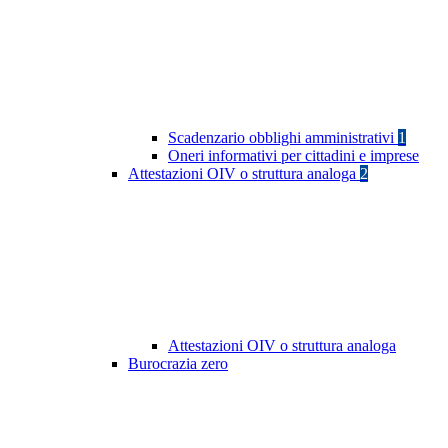
Scadenzario obblighi amministrativi
1
Oneri informativi per cittadini e imprese
Attestazioni OIV o struttura analoga
2
Attestazioni OIV o struttura analoga
Burocrazia zero