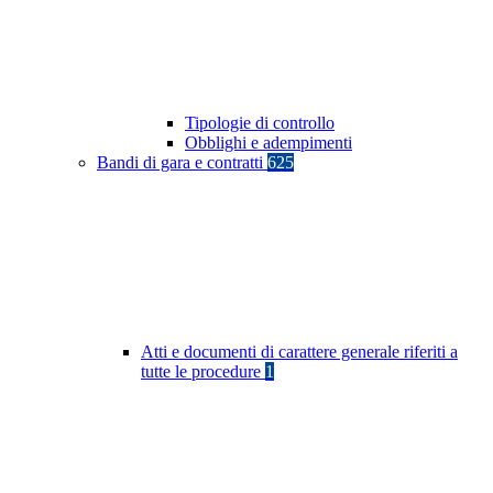
Tipologie di controllo
Obblighi e adempimenti
Bandi di gara e contratti
625
Atti e documenti di carattere generale riferiti a
tutte le procedure
1