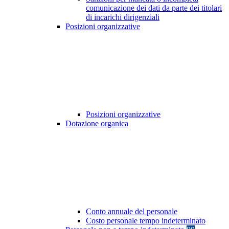
comunicazione dei dati da parte dei titolari
di incarichi dirigenziali
Posizioni organizzative
Posizioni organizzative
Dotazione organica
Conto annuale del personale
Costo personale tempo indeterminato