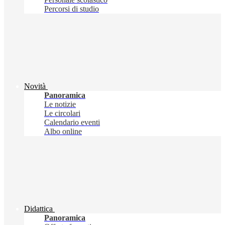
Percorsi di studio
Novità
Panoramica
Le notizie
Le circolari
Calendario eventi
Albo online
Didattica
Panoramica