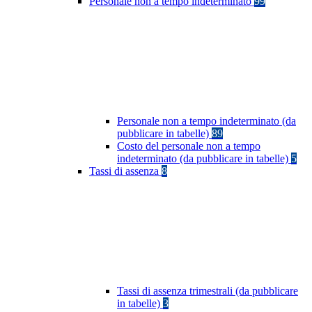
Personale non a tempo indeterminato
99
Personale non a tempo indeterminato (da
pubblicare in tabelle)
89
Costo del personale non a tempo
indeterminato (da pubblicare in tabelle)
5
Tassi di assenza
8
Tassi di assenza trimestrali (da pubblicare
in tabelle)
3