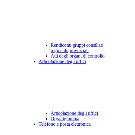
Rendiconti gruppi consiliari
regionali/provinciali
Atti degli organi di controllo
Articolazione degli uffici
Articolazione degli uffici
Organigramma
Telefono e posta elettronica