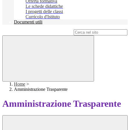
Offerta formativa
Le schede didattiche
I progetti delle classi
Curricolo d'Istituto
Documenti utili
Campo di ricerca per le pagine del sito
Home
>
Amministrazione Trasparente
Amministrazione Trasparente