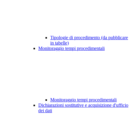
Tipologie di procedimento (da pubblicare
in tabelle)
Monitoraggio tempi procedimentali
Monitoraggio tempi procedimentali
Dichiarazioni sostitutive e acquisizione d'ufficio
dei dati