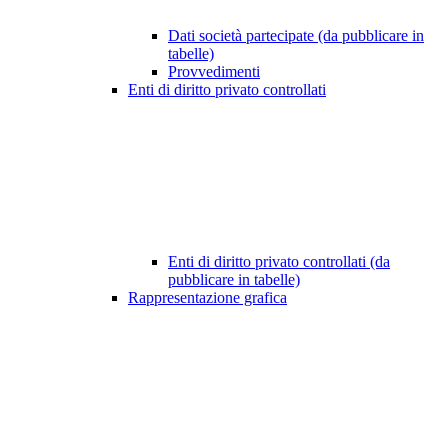
Dati società partecipate (da pubblicare in
tabelle)
Provvedimenti
Enti di diritto privato controllati
Enti di diritto privato controllati (da
pubblicare in tabelle)
Rappresentazione grafica