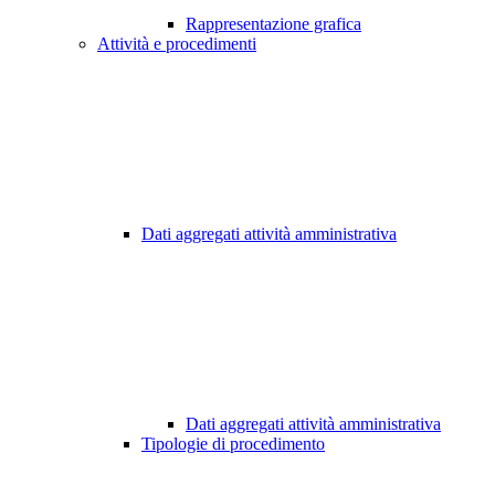
Rappresentazione grafica
Attività e procedimenti
Dati aggregati attività amministrativa
Dati aggregati attività amministrativa
Tipologie di procedimento