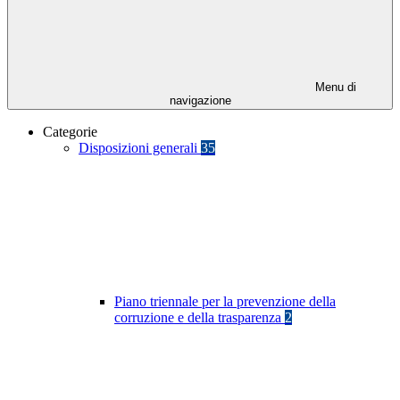
Menu di
navigazione
Categorie
Disposizioni generali
35
Piano triennale per la prevenzione della
corruzione e della trasparenza
2