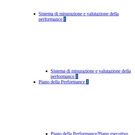
Sistema di misurazione e valutazione della
performance
1
Sistema di misurazione e valutazione della
performance
1
Piano della Performance
1
Piano della Performance/Piano esecutivo