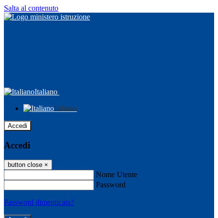
Salta al contenuto
Italiano
Italiano
Accedi
Accedi
button close
×
Nome Utente
Password
Password dimenticata?