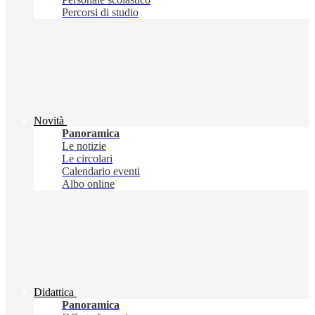
Percorsi di studio
Novità
Panoramica
Le notizie
Le circolari
Calendario eventi
Albo online
Didattica
Panoramica