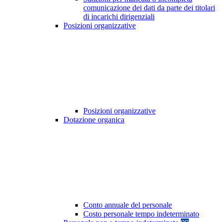
comunicazione dei dati da parte dei titolari
di incarichi dirigenziali
Posizioni organizzative
Posizioni organizzative
Dotazione organica
Conto annuale del personale
Costo personale tempo indeterminato