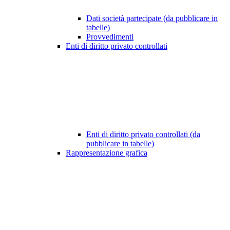
Dati società partecipate (da pubblicare in
tabelle)
Provvedimenti
Enti di diritto privato controllati
Enti di diritto privato controllati (da
pubblicare in tabelle)
Rappresentazione grafica