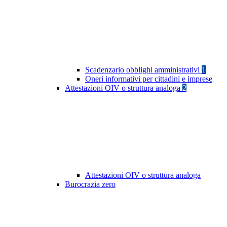
Scadenzario obblighi amministrativi
1
Oneri informativi per cittadini e imprese
Attestazioni OIV o struttura analoga
2
Attestazioni OIV o struttura analoga
Burocrazia zero