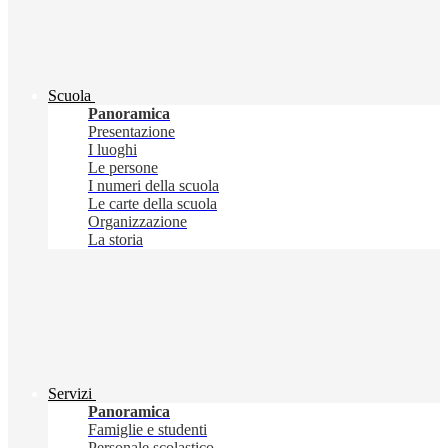
Scuola
Panoramica
Presentazione
I luoghi
Le persone
I numeri della scuola
Le carte della scuola
Organizzazione
La storia
Servizi
Panoramica
Famiglie e studenti
Personale scolastico