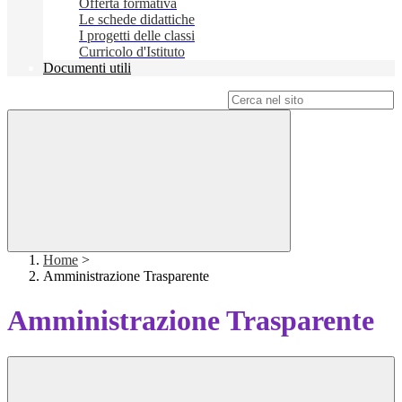
Offerta formativa
Le schede didattiche
I progetti delle classi
Curricolo d'Istituto
Documenti utili
Campo di ricerca per le pagine del sito
Home
>
Amministrazione Trasparente
Amministrazione Trasparente