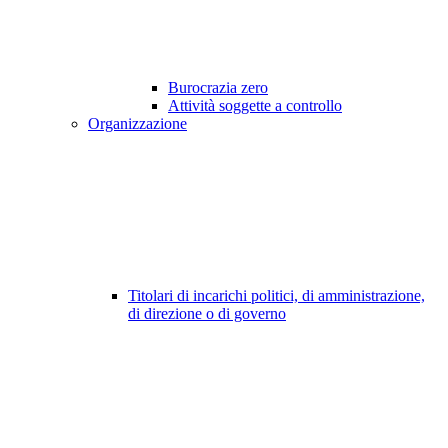
Burocrazia zero
Attività soggette a controllo
Organizzazione
Titolari di incarichi politici, di amministrazione,
di direzione o di governo