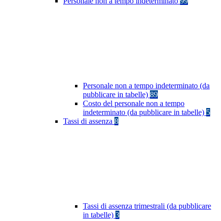
Personale non a tempo indeterminato
99
Personale non a tempo indeterminato (da
pubblicare in tabelle)
89
Costo del personale non a tempo
indeterminato (da pubblicare in tabelle)
5
Tassi di assenza
8
Tassi di assenza trimestrali (da pubblicare
in tabelle)
3