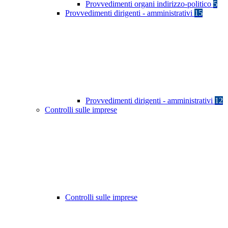
Provvedimenti organi indirizzo-politico
5
Provvedimenti dirigenti - amministrativi
15
Provvedimenti dirigenti - amministrativi
12
Controlli sulle imprese
Controlli sulle imprese