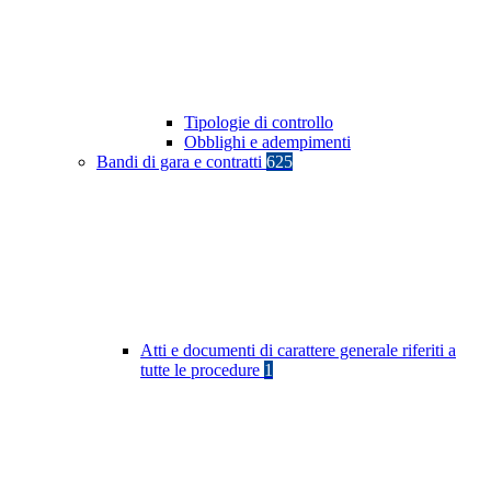
Tipologie di controllo
Obblighi e adempimenti
Bandi di gara e contratti
625
Atti e documenti di carattere generale riferiti a
tutte le procedure
1