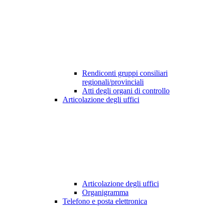
Rendiconti gruppi consiliari
regionali/provinciali
Atti degli organi di controllo
Articolazione degli uffici
Articolazione degli uffici
Organigramma
Telefono e posta elettronica