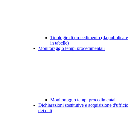
Tipologie di procedimento (da pubblicare
in tabelle)
Monitoraggio tempi procedimentali
Monitoraggio tempi procedimentali
Dichiarazioni sostitutive e acquisizione d'ufficio
dei dati