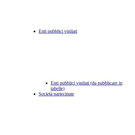
Enti pubblici vigilati
Enti pubblici vigilati (da pubblicare in
tabelle)
Società partecipate