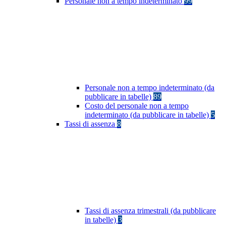
Personale non a tempo indeterminato
99
Personale non a tempo indeterminato (da
pubblicare in tabelle)
89
Costo del personale non a tempo
indeterminato (da pubblicare in tabelle)
5
Tassi di assenza
8
Tassi di assenza trimestrali (da pubblicare
in tabelle)
3