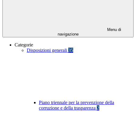
Menu di
navigazione
Categorie
Disposizioni generali
35
Piano triennale per la prevenzione della
corruzione e della trasparenza
2