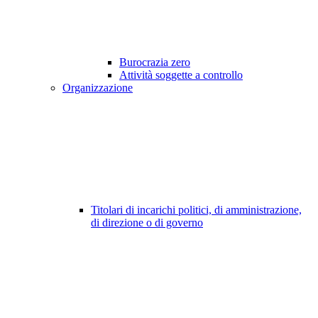
Burocrazia zero
Attività soggette a controllo
Organizzazione
Titolari di incarichi politici, di amministrazione,
di direzione o di governo