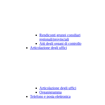
Rendiconti gruppi consiliari
regionali/provinciali
Atti degli organi di controllo
Articolazione degli uffici
Articolazione degli uffici
Organigramma
Telefono e posta elettronica