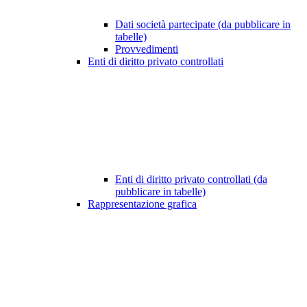
Dati società partecipate (da pubblicare in
tabelle)
Provvedimenti
Enti di diritto privato controllati
Enti di diritto privato controllati (da
pubblicare in tabelle)
Rappresentazione grafica