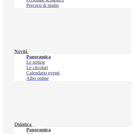
Percorsi di studio
Novità
Panoramica
Le notizie
Le circolari
Calendario eventi
Albo online
Didattica
Panoramica