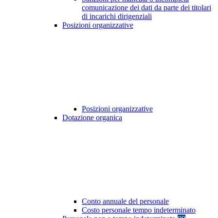
comunicazione dei dati da parte dei titolari
di incarichi dirigenziali
Posizioni organizzative
Posizioni organizzative
Dotazione organica
Conto annuale del personale
Costo personale tempo indeterminato