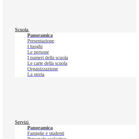
Scuola
Panoramica
Presentazione
I luoghi
Le persone
I numeri della scuola
Le carte della scuola
Organizzazione
La storia
Servizi
Panoramica
Famiglie e studenti
Personale scolastico