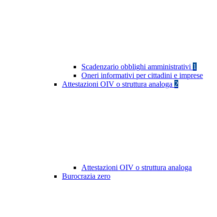
Scadenzario obblighi amministrativi
1
Oneri informativi per cittadini e imprese
Attestazioni OIV o struttura analoga
2
Attestazioni OIV o struttura analoga
Burocrazia zero