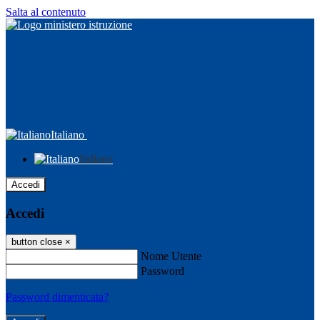
Salta al contenuto
Italiano
Italiano
Accedi
Accedi
button close
×
Nome Utente
Password
Password dimenticata?