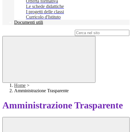
Offerta formativa
Le schede didattiche
I progetti delle classi
Curricolo d'Istituto
Documenti utili
Campo di ricerca per le pagine del sito
Home
>
Amministrazione Trasparente
Amministrazione Trasparente