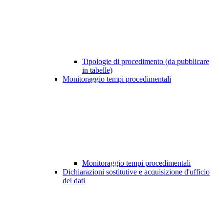
Tipologie di procedimento (da pubblicare
in tabelle)
Monitoraggio tempi procedimentali
Monitoraggio tempi procedimentali
Dichiarazioni sostitutive e acquisizione d'ufficio
dei dati