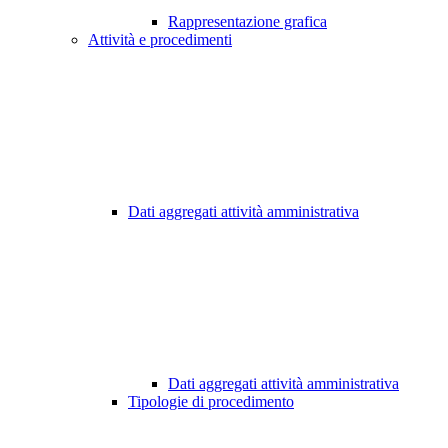
Rappresentazione grafica
Attività e procedimenti
Dati aggregati attività amministrativa
Dati aggregati attività amministrativa
Tipologie di procedimento