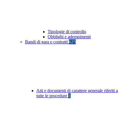
Tipologie di controllo
Obblighi e adempimenti
Bandi di gara e contratti
625
Atti e documenti di carattere generale riferiti a
tutte le procedure
1