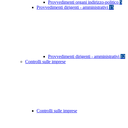
Provvedimenti organi indirizzo-politico
5
Provvedimenti dirigenti - amministrativi
15
Provvedimenti dirigenti - amministrativi
12
Controlli sulle imprese
Controlli sulle imprese