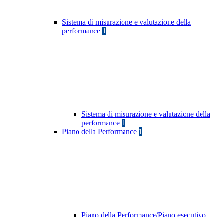
Sistema di misurazione e valutazione della
performance
1
Sistema di misurazione e valutazione della
performance
1
Piano della Performance
1
Piano della Performance/Piano esecutivo