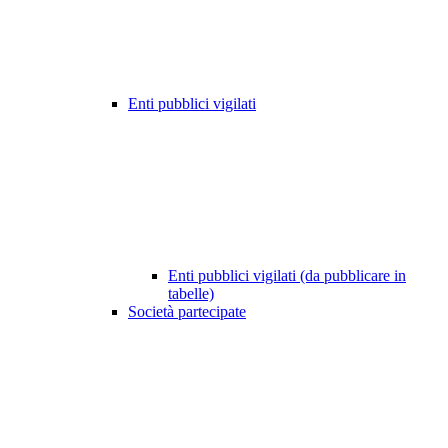
Enti pubblici vigilati
Enti pubblici vigilati (da pubblicare in
tabelle)
Società partecipate