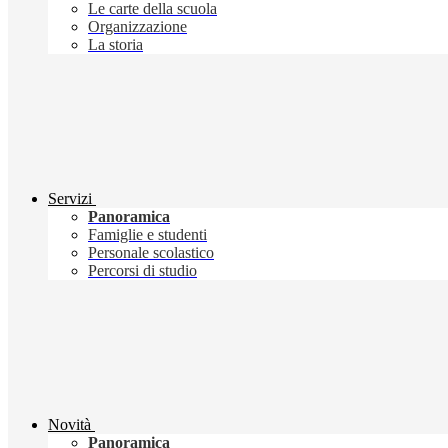
Le carte della scuola
Organizzazione
La storia
Servizi
Panoramica
Famiglie e studenti
Personale scolastico
Percorsi di studio
Novità
Panoramica