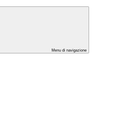
Menu di navigazione