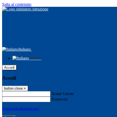
Salta al contenuto
Italiano
Italiano
Accedi
Accedi
button close
×
Nome Utente
Password
Password dimenticata?