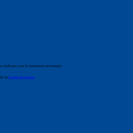
o indicato con le istruzioni necessarie.
ite la
Login Spaggiari