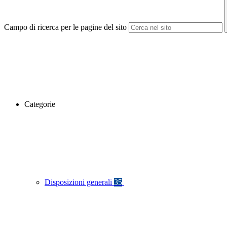
Campo di ricerca per le pagine del sito
Categorie
Disposizioni generali
35