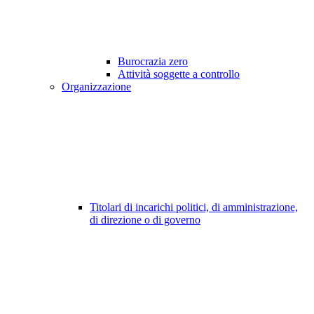
Burocrazia zero
Attività soggette a controllo
Organizzazione
Titolari di incarichi politici, di amministrazione,
di direzione o di governo