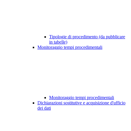
Tipologie di procedimento (da pubblicare
in tabelle)
Monitoraggio tempi procedimentali
Monitoraggio tempi procedimentali
Dichiarazioni sostitutive e acquisizione d'ufficio
dei dati