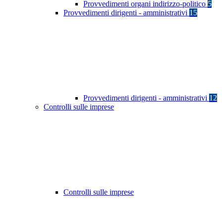
Provvedimenti organi indirizzo-politico
5
Provvedimenti dirigenti - amministrativi
15
Provvedimenti dirigenti - amministrativi
12
Controlli sulle imprese
Controlli sulle imprese