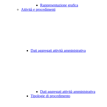
Rappresentazione grafica
Attività e procedimenti
Dati aggregati attività amministrativa
Dati aggregati attività amministrativa
Tipologie di procedimento