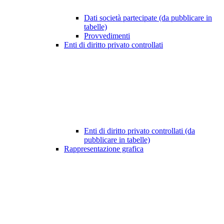
Dati società partecipate (da pubblicare in
tabelle)
Provvedimenti
Enti di diritto privato controllati
Enti di diritto privato controllati (da
pubblicare in tabelle)
Rappresentazione grafica