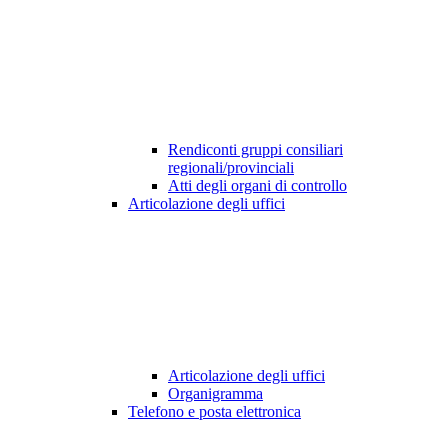
Rendiconti gruppi consiliari
regionali/provinciali
Atti degli organi di controllo
Articolazione degli uffici
Articolazione degli uffici
Organigramma
Telefono e posta elettronica