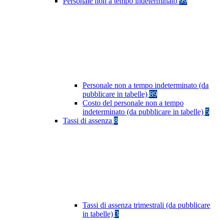
Personale non a tempo indeterminato
99
Personale non a tempo indeterminato (da
pubblicare in tabelle)
89
Costo del personale non a tempo
indeterminato (da pubblicare in tabelle)
5
Tassi di assenza
8
Tassi di assenza trimestrali (da pubblicare
in tabelle)
3