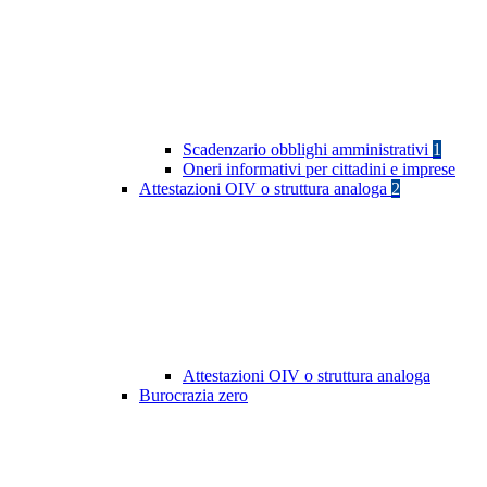
Scadenzario obblighi amministrativi
1
Oneri informativi per cittadini e imprese
Attestazioni OIV o struttura analoga
2
Attestazioni OIV o struttura analoga
Burocrazia zero