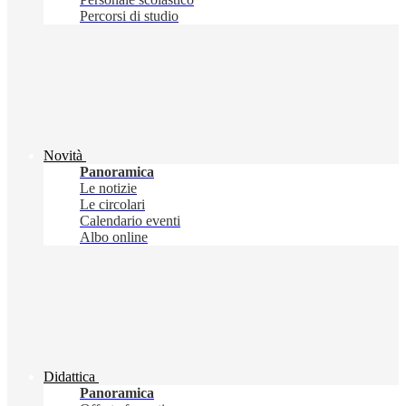
Percorsi di studio
Novità
Panoramica
Le notizie
Le circolari
Calendario eventi
Albo online
Didattica
Panoramica