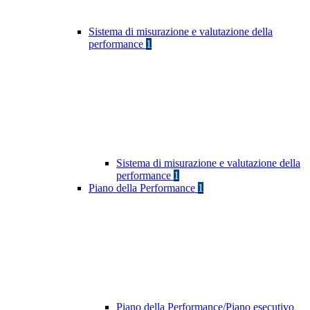
Sistema di misurazione e valutazione della
performance
1
Sistema di misurazione e valutazione della
performance
1
Piano della Performance
1
Piano della Performance/Piano esecutivo