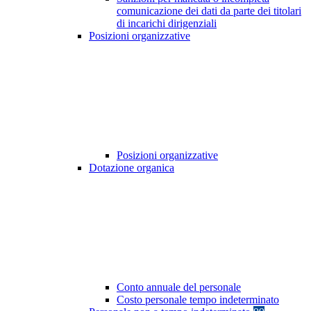
comunicazione dei dati da parte dei titolari
di incarichi dirigenziali
Posizioni organizzative
Posizioni organizzative
Dotazione organica
Conto annuale del personale
Costo personale tempo indeterminato