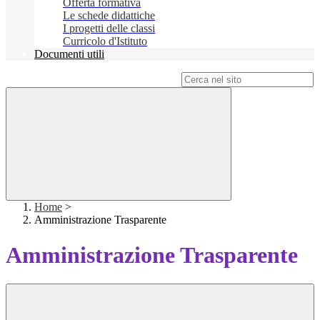
Offerta formativa
Le schede didattiche
I progetti delle classi
Curricolo d'Istituto
Documenti utili
Campo di ricerca per le pagine del sito
Home
>
Amministrazione Trasparente
Amministrazione Trasparente