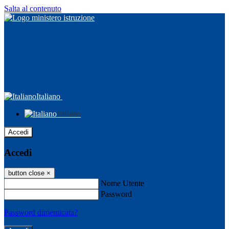
Salta al contenuto
Italiano
Italiano
Accedi
Accedi
button close
×
Nome Utente
Password
Password dimenticata?