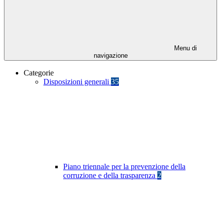
Menu di
navigazione
Categorie
Disposizioni generali
35
Piano triennale per la prevenzione della
corruzione e della trasparenza
2