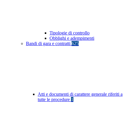
Tipologie di controllo
Obblighi e adempimenti
Bandi di gara e contratti
625
Atti e documenti di carattere generale riferiti a
tutte le procedure
1