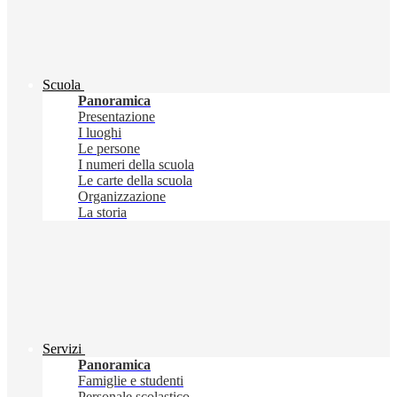
Scuola
Panoramica
Presentazione
I luoghi
Le persone
I numeri della scuola
Le carte della scuola
Organizzazione
La storia
Servizi
Panoramica
Famiglie e studenti
Personale scolastico