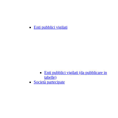
Enti pubblici vigilati
Enti pubblici vigilati (da pubblicare in
tabelle)
Società partecipate