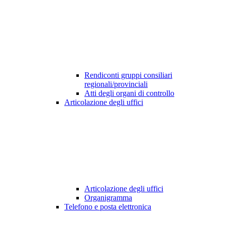
Rendiconti gruppi consiliari
regionali/provinciali
Atti degli organi di controllo
Articolazione degli uffici
Articolazione degli uffici
Organigramma
Telefono e posta elettronica