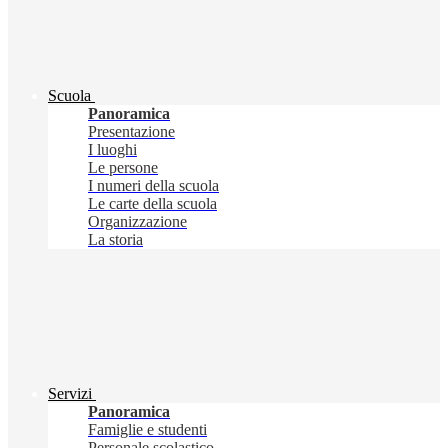
Scuola
Panoramica
Presentazione
I luoghi
Le persone
I numeri della scuola
Le carte della scuola
Organizzazione
La storia
Servizi
Panoramica
Famiglie e studenti
Personale scolastico