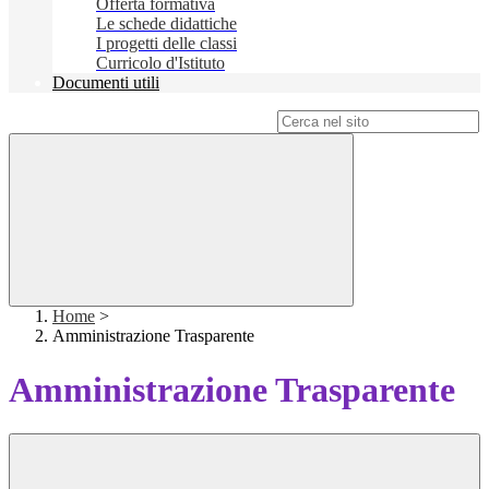
Offerta formativa
Le schede didattiche
I progetti delle classi
Curricolo d'Istituto
Documenti utili
Campo di ricerca per le pagine del sito
Home
>
Amministrazione Trasparente
Amministrazione Trasparente