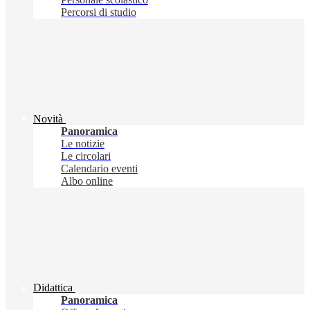
Percorsi di studio
Novità
Panoramica
Le notizie
Le circolari
Calendario eventi
Albo online
Didattica
Panoramica