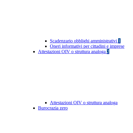
Scadenzario obblighi amministrativi
1
Oneri informativi per cittadini e imprese
Attestazioni OIV o struttura analoga
2
Attestazioni OIV o struttura analoga
Burocrazia zero