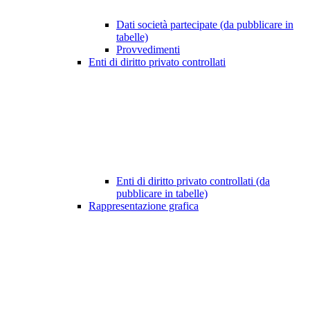
Dati società partecipate (da pubblicare in
tabelle)
Provvedimenti
Enti di diritto privato controllati
Enti di diritto privato controllati (da
pubblicare in tabelle)
Rappresentazione grafica