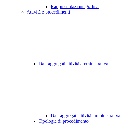
Rappresentazione grafica
Attività e procedimenti
Dati aggregati attività amministrativa
Dati aggregati attività amministrativa
Tipologie di procedimento