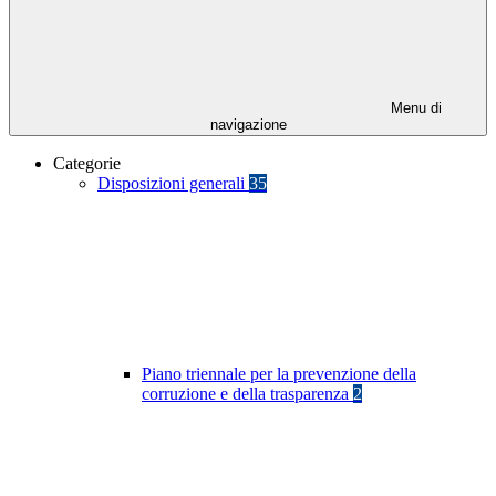
Menu di
navigazione
Categorie
Disposizioni generali
35
Piano triennale per la prevenzione della
corruzione e della trasparenza
2