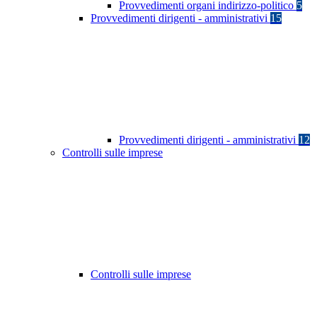
Provvedimenti organi indirizzo-politico
5
Provvedimenti dirigenti - amministrativi
15
Provvedimenti dirigenti - amministrativi
12
Controlli sulle imprese
Controlli sulle imprese