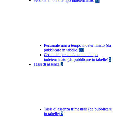
Personale non a tempo indeterminato
99
Personale non a tempo indeterminato (da
pubblicare in tabelle)
89
Costo del personale non a tempo
indeterminato (da pubblicare in tabelle)
5
Tassi di assenza
8
Tassi di assenza trimestrali (da pubblicare
in tabelle)
3