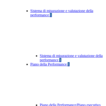
Sistema di misurazione e valutazione della
performance
1
Sistema di misurazione e valutazione della
performance
1
Piano della Performance
1
Piano della Performance/Piano esecutivo