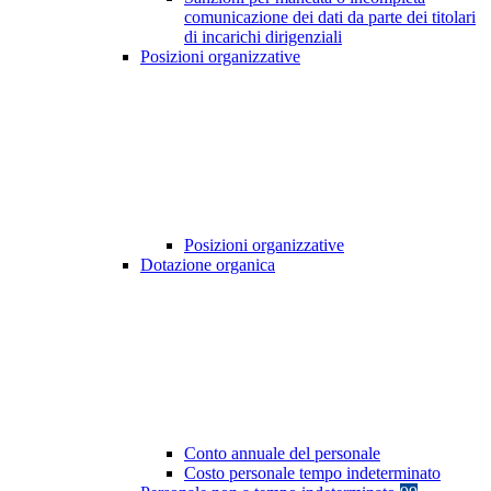
comunicazione dei dati da parte dei titolari
di incarichi dirigenziali
Posizioni organizzative
Posizioni organizzative
Dotazione organica
Conto annuale del personale
Costo personale tempo indeterminato