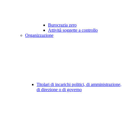
Burocrazia zero
Attività soggette a controllo
Organizzazione
Titolari di incarichi politici, di amministrazione,
di direzione o di governo