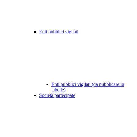
Enti pubblici vigilati
Enti pubblici vigilati (da pubblicare in
tabelle)
Società partecipate