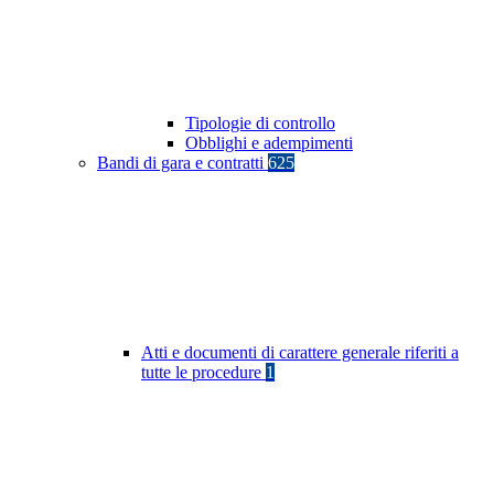
Tipologie di controllo
Obblighi e adempimenti
Bandi di gara e contratti
625
Atti e documenti di carattere generale riferiti a
tutte le procedure
1