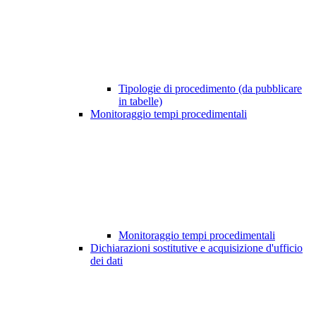
Tipologie di procedimento (da pubblicare
in tabelle)
Monitoraggio tempi procedimentali
Monitoraggio tempi procedimentali
Dichiarazioni sostitutive e acquisizione d'ufficio
dei dati