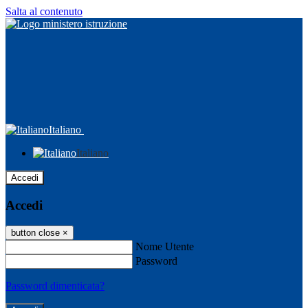
Salta al contenuto
Italiano
Italiano
Accedi
Accedi
button close
×
Nome Utente
Password
Password dimenticata?