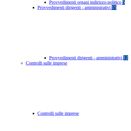
Provvedimenti organi indirizzo-politico
5
Provvedimenti dirigenti - amministrativi
15
Provvedimenti dirigenti - amministrativi
12
Controlli sulle imprese
Controlli sulle imprese