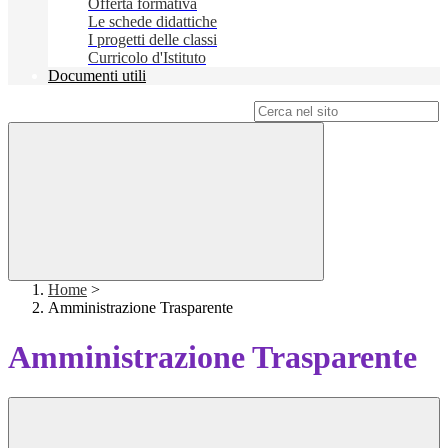
Offerta formativa
Le schede didattiche
I progetti delle classi
Curricolo d'Istituto
Documenti utili
Campo di ricerca per le pagine del sito
Home
>
Amministrazione Trasparente
Amministrazione Trasparente