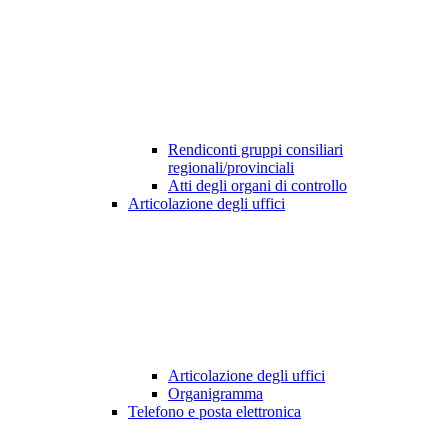
Rendiconti gruppi consiliari
regionali/provinciali
Atti degli organi di controllo
Articolazione degli uffici
Articolazione degli uffici
Organigramma
Telefono e posta elettronica