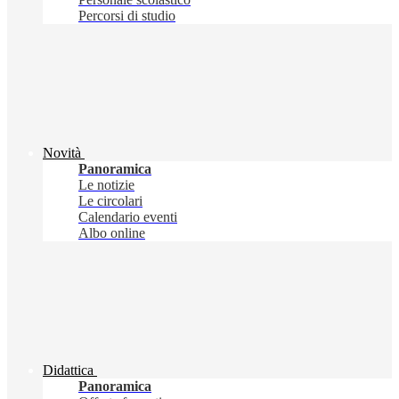
Percorsi di studio
Novità
Panoramica
Le notizie
Le circolari
Calendario eventi
Albo online
Didattica
Panoramica