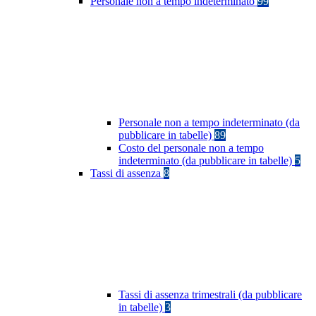
Personale non a tempo indeterminato
99
Personale non a tempo indeterminato (da
pubblicare in tabelle)
89
Costo del personale non a tempo
indeterminato (da pubblicare in tabelle)
5
Tassi di assenza
8
Tassi di assenza trimestrali (da pubblicare
in tabelle)
3