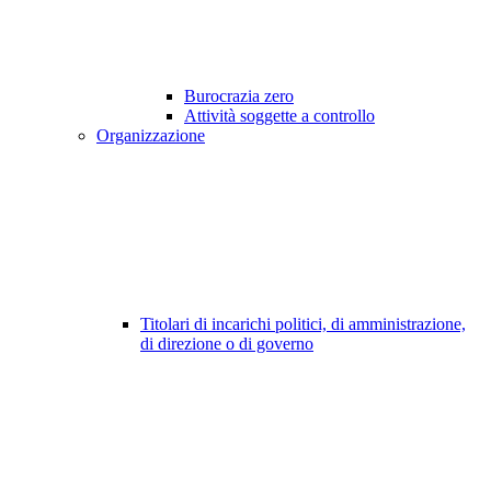
Burocrazia zero
Attività soggette a controllo
Organizzazione
Titolari di incarichi politici, di amministrazione,
di direzione o di governo