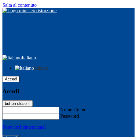
Salta al contenuto
Italiano
Italiano
Accedi
Accedi
button close
×
Nome Utente
Password
Password dimenticata?