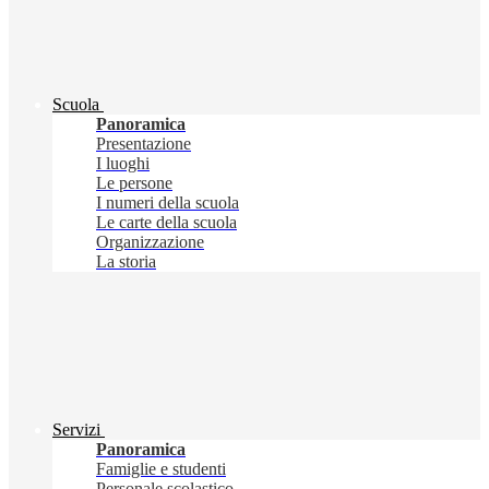
Scuola
Panoramica
Presentazione
I luoghi
Le persone
I numeri della scuola
Le carte della scuola
Organizzazione
La storia
Servizi
Panoramica
Famiglie e studenti
Personale scolastico