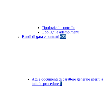
Tipologie di controllo
Obblighi e adempimenti
Bandi di gara e contratti
625
Atti e documenti di carattere generale riferiti a
tutte le procedure
1