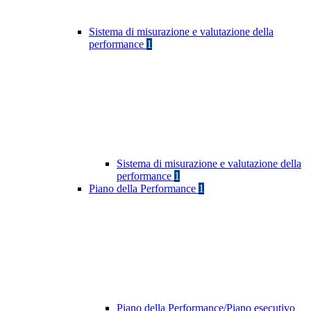
Sistema di misurazione e valutazione della
performance
1
Sistema di misurazione e valutazione della
performance
1
Piano della Performance
1
Piano della Performance/Piano esecutivo