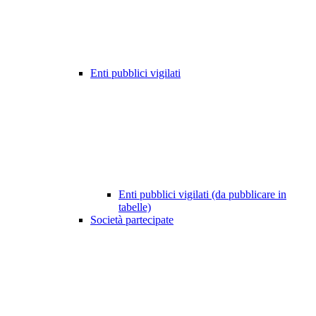
Enti pubblici vigilati
Enti pubblici vigilati (da pubblicare in
tabelle)
Società partecipate