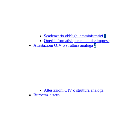
Scadenzario obblighi amministrativi
1
Oneri informativi per cittadini e imprese
Attestazioni OIV o struttura analoga
2
Attestazioni OIV o struttura analoga
Burocrazia zero