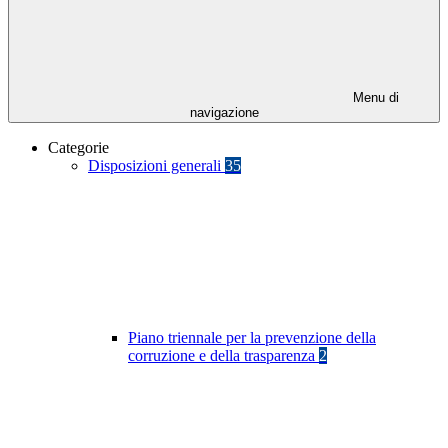
Menu di
navigazione
Categorie
Disposizioni generali
35
Piano triennale per la prevenzione della
corruzione e della trasparenza
2