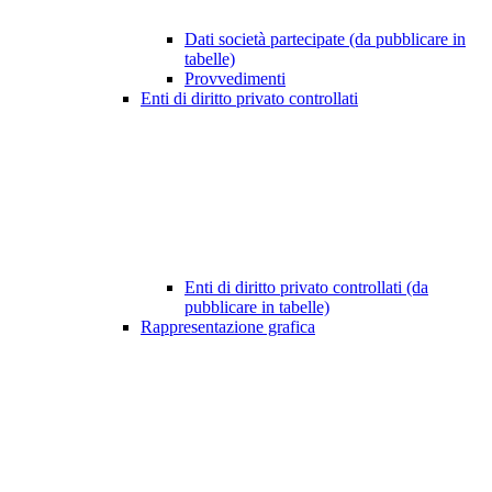
Dati società partecipate (da pubblicare in
tabelle)
Provvedimenti
Enti di diritto privato controllati
Enti di diritto privato controllati (da
pubblicare in tabelle)
Rappresentazione grafica