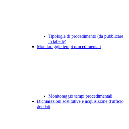
Tipologie di procedimento (da pubblicare
in tabelle)
Monitoraggio tempi procedimentali
Monitoraggio tempi procedimentali
Dichiarazioni sostitutive e acquisizione d'ufficio
dei dati