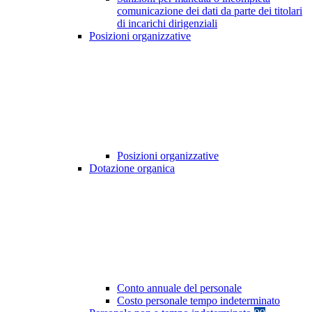
comunicazione dei dati da parte dei titolari
di incarichi dirigenziali
Posizioni organizzative
Posizioni organizzative
Dotazione organica
Conto annuale del personale
Costo personale tempo indeterminato