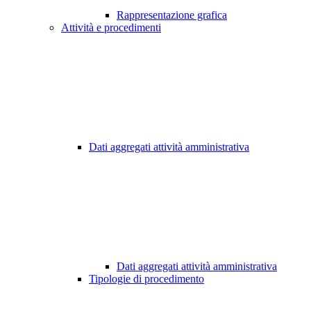
Rappresentazione grafica
Attività e procedimenti
Dati aggregati attività amministrativa
Dati aggregati attività amministrativa
Tipologie di procedimento