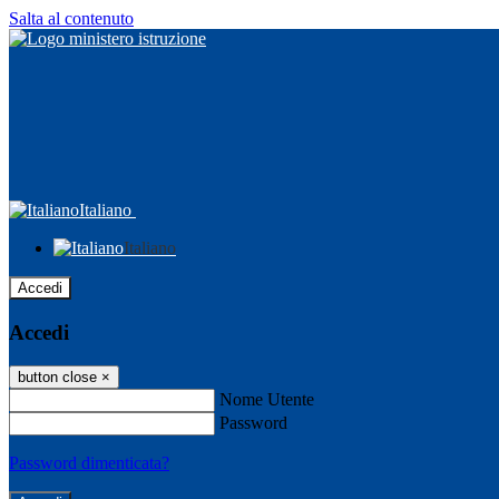
Salta al contenuto
Italiano
Italiano
Accedi
Accedi
button close
×
Nome Utente
Password
Password dimenticata?