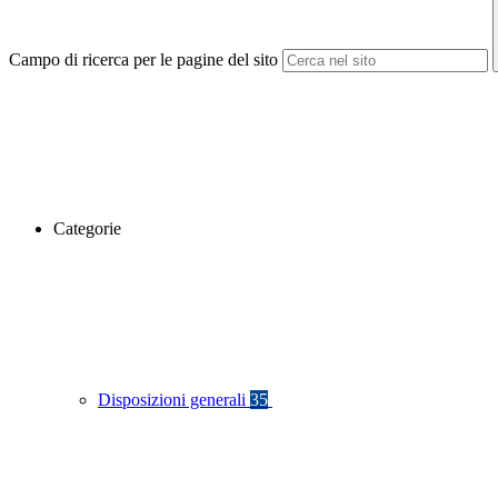
Campo di ricerca per le pagine del sito
Categorie
Disposizioni generali
35