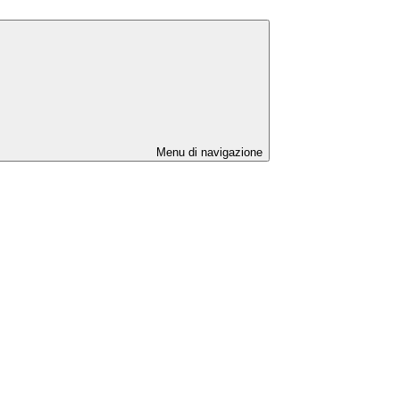
Menu di navigazione