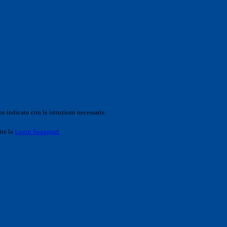
o indicato con le istruzioni necessarie.
ite la
Login Spaggiari