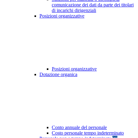
comunicazione dei dati da parte dei titolari
di incarichi dirigenziali
Posizioni organizzative
Posizioni organizzative
Dotazione organica
Conto annuale del personale
Costo personale tempo indeterminato