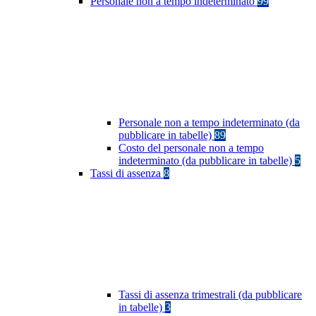
Personale non a tempo indeterminato
99
Personale non a tempo indeterminato (da
pubblicare in tabelle)
89
Costo del personale non a tempo
indeterminato (da pubblicare in tabelle)
5
Tassi di assenza
8
Tassi di assenza trimestrali (da pubblicare
in tabelle)
3