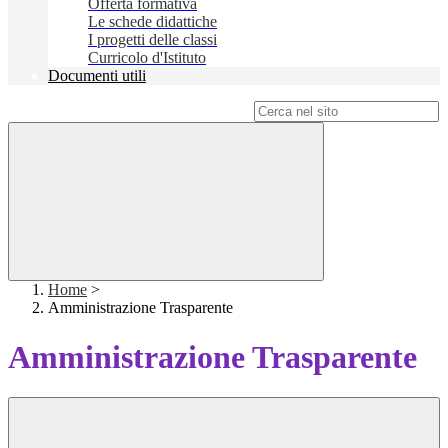
Offerta formativa
Le schede didattiche
I progetti delle classi
Curricolo d'Istituto
Documenti utili
Campo di ricerca per le pagine del sito
Home
>
Amministrazione Trasparente
Amministrazione Trasparente