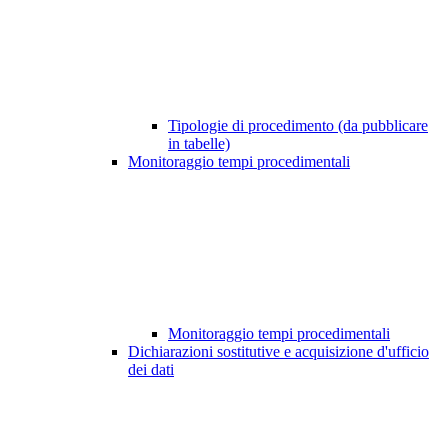
Tipologie di procedimento (da pubblicare
in tabelle)
Monitoraggio tempi procedimentali
Monitoraggio tempi procedimentali
Dichiarazioni sostitutive e acquisizione d'ufficio
dei dati