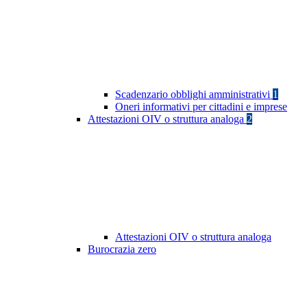
Scadenzario obblighi amministrativi
1
Oneri informativi per cittadini e imprese
Attestazioni OIV o struttura analoga
2
Attestazioni OIV o struttura analoga
Burocrazia zero