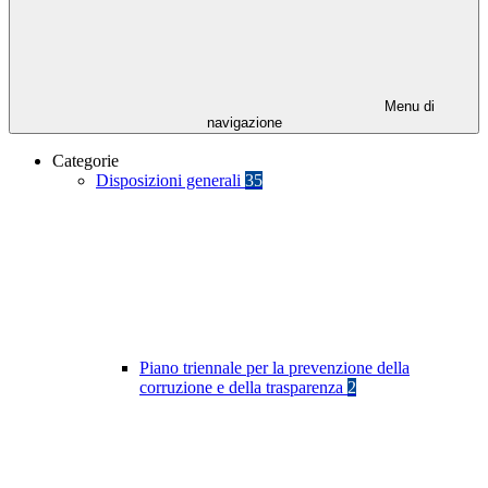
Menu di
navigazione
Categorie
Disposizioni generali
35
Piano triennale per la prevenzione della
corruzione e della trasparenza
2