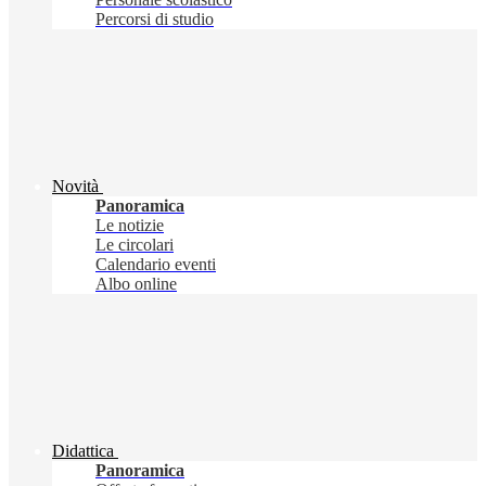
Percorsi di studio
Novità
Panoramica
Le notizie
Le circolari
Calendario eventi
Albo online
Didattica
Panoramica