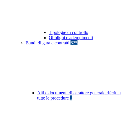
Tipologie di controllo
Obblighi e adempimenti
Bandi di gara e contratti
625
Atti e documenti di carattere generale riferiti a
tutte le procedure
1