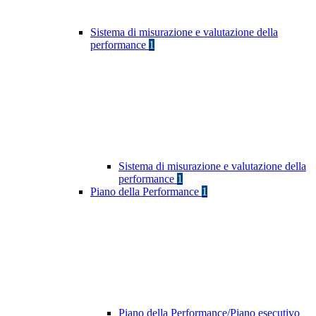
Sistema di misurazione e valutazione della
performance
1
Sistema di misurazione e valutazione della
performance
1
Piano della Performance
1
Piano della Performance/Piano esecutivo