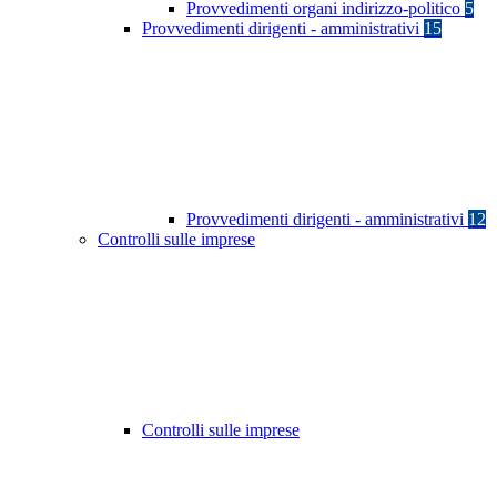
Provvedimenti organi indirizzo-politico
5
Provvedimenti dirigenti - amministrativi
15
Provvedimenti dirigenti - amministrativi
12
Controlli sulle imprese
Controlli sulle imprese