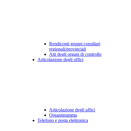
Rendiconti gruppi consiliari
regionali/provinciali
Atti degli organi di controllo
Articolazione degli uffici
Articolazione degli uffici
Organigramma
Telefono e posta elettronica