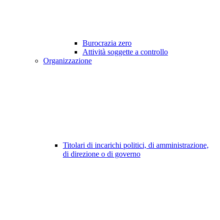
Burocrazia zero
Attività soggette a controllo
Organizzazione
Titolari di incarichi politici, di amministrazione,
di direzione o di governo