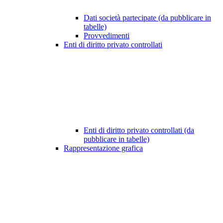
Dati società partecipate (da pubblicare in
tabelle)
Provvedimenti
Enti di diritto privato controllati
Enti di diritto privato controllati (da
pubblicare in tabelle)
Rappresentazione grafica