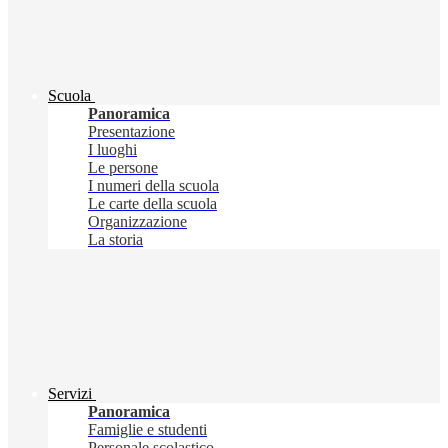
Scuola
Panoramica
Presentazione
I luoghi
Le persone
I numeri della scuola
Le carte della scuola
Organizzazione
La storia
Servizi
Panoramica
Famiglie e studenti
Personale scolastico