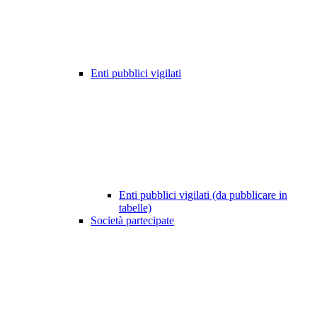
Enti pubblici vigilati
Enti pubblici vigilati (da pubblicare in
tabelle)
Società partecipate