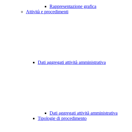
Rappresentazione grafica
Attività e procedimenti
Dati aggregati attività amministrativa
Dati aggregati attività amministrativa
Tipologie di procedimento