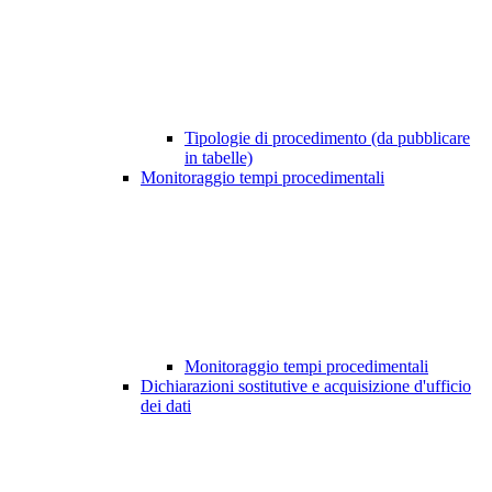
Tipologie di procedimento (da pubblicare
in tabelle)
Monitoraggio tempi procedimentali
Monitoraggio tempi procedimentali
Dichiarazioni sostitutive e acquisizione d'ufficio
dei dati