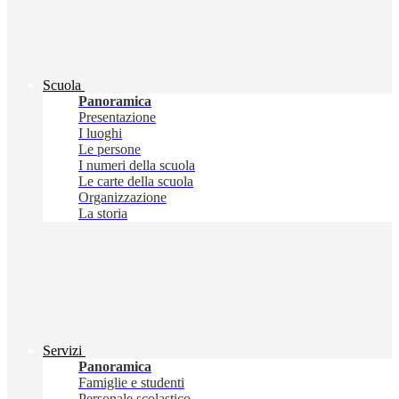
Scuola
Panoramica
Presentazione
I luoghi
Le persone
I numeri della scuola
Le carte della scuola
Organizzazione
La storia
Servizi
Panoramica
Famiglie e studenti
Personale scolastico