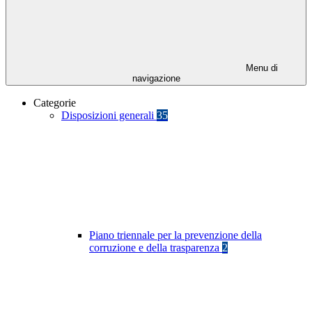
Menu di
navigazione
Categorie
Disposizioni generali
35
Piano triennale per la prevenzione della
corruzione e della trasparenza
2