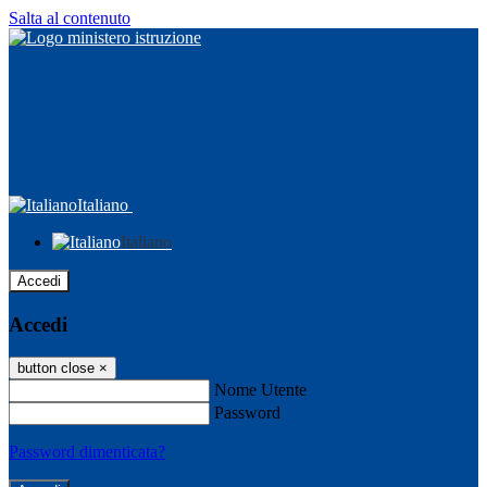
Salta al contenuto
Italiano
Italiano
Accedi
Accedi
button close
×
Nome Utente
Password
Password dimenticata?