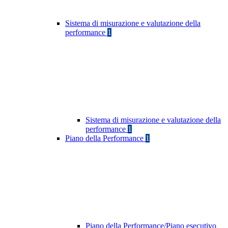
Sistema di misurazione e valutazione della
performance
1
Sistema di misurazione e valutazione della
performance
1
Piano della Performance
1
Piano della Performance/Piano esecutivo