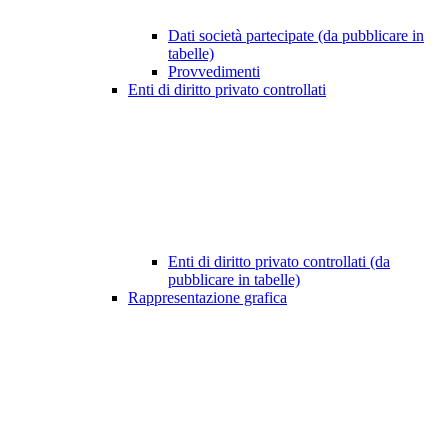
Dati società partecipate (da pubblicare in
tabelle)
Provvedimenti
Enti di diritto privato controllati
Enti di diritto privato controllati (da
pubblicare in tabelle)
Rappresentazione grafica