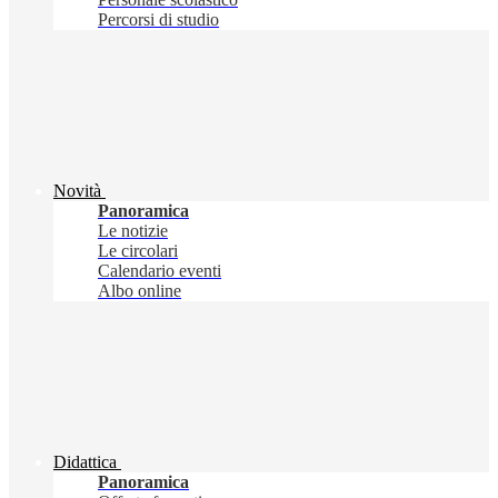
Percorsi di studio
Novità
Panoramica
Le notizie
Le circolari
Calendario eventi
Albo online
Didattica
Panoramica