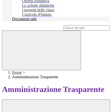
Offerta formativa
Le schede didattiche
I progetti delle classi
Curricolo d'Istituto
Documenti utili
Campo di ricerca per le pagine del sito
Home
>
Amministrazione Trasparente
Amministrazione Trasparente