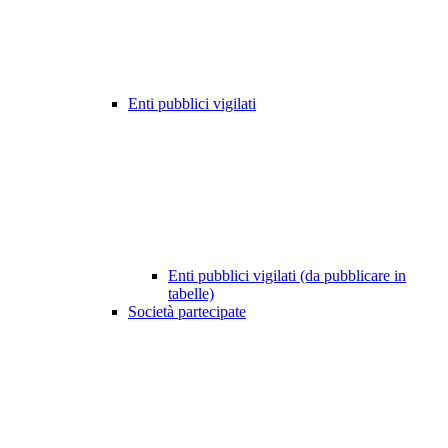
Enti pubblici vigilati
Enti pubblici vigilati (da pubblicare in
tabelle)
Società partecipate