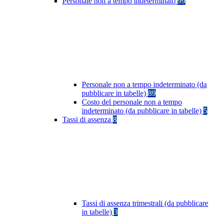
Personale non a tempo indeterminato
99
Personale non a tempo indeterminato (da
pubblicare in tabelle)
89
Costo del personale non a tempo
indeterminato (da pubblicare in tabelle)
5
Tassi di assenza
8
Tassi di assenza trimestrali (da pubblicare
in tabelle)
3