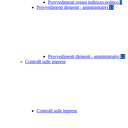
Provvedimenti organi indirizzo-politico
5
Provvedimenti dirigenti - amministrativi
15
Provvedimenti dirigenti - amministrativi
12
Controlli sulle imprese
Controlli sulle imprese