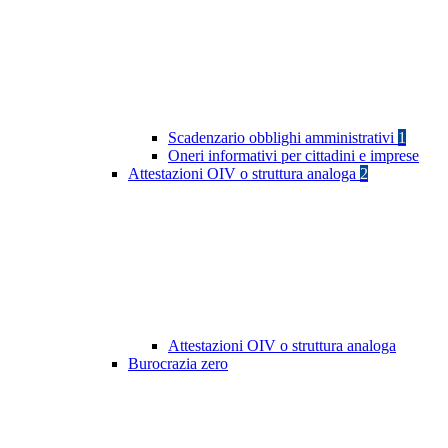
Scadenzario obblighi amministrativi
1
Oneri informativi per cittadini e imprese
Attestazioni OIV o struttura analoga
2
Attestazioni OIV o struttura analoga
Burocrazia zero