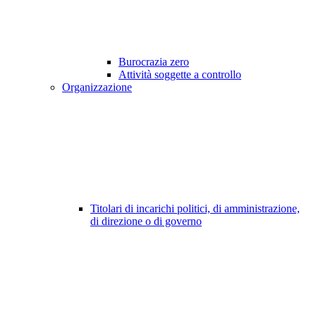
Burocrazia zero
Attività soggette a controllo
Organizzazione
Titolari di incarichi politici, di amministrazione,
di direzione o di governo