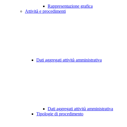
Rappresentazione grafica
Attività e procedimenti
Dati aggregati attività amministrativa
Dati aggregati attività amministrativa
Tipologie di procedimento