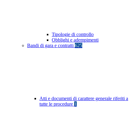
Tipologie di controllo
Obblighi e adempimenti
Bandi di gara e contratti
625
Atti e documenti di carattere generale riferiti a
tutte le procedure
1