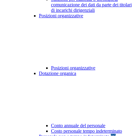
comunicazione dei dati da parte dei titolari
di incarichi dirigenziali
Posizioni organizzative
Posizioni organizzative
Dotazione organica
Conto annuale del personale
Costo personale tempo indeterminato