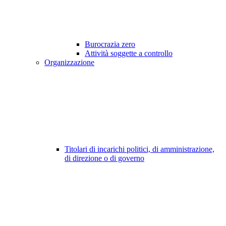
Burocrazia zero
Attività soggette a controllo
Organizzazione
Titolari di incarichi politici, di amministrazione,
di direzione o di governo