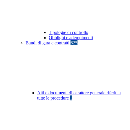
Tipologie di controllo
Obblighi e adempimenti
Bandi di gara e contratti
625
Atti e documenti di carattere generale riferiti a
tutte le procedure
1