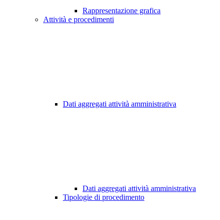
Rappresentazione grafica
Attività e procedimenti
Dati aggregati attività amministrativa
Dati aggregati attività amministrativa
Tipologie di procedimento