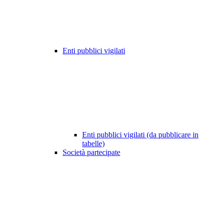
Enti pubblici vigilati
Enti pubblici vigilati (da pubblicare in
tabelle)
Società partecipate