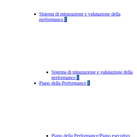
Sistema di misurazione e valutazione della
performance
1
Sistema di misurazione e valutazione della
performance
1
Piano della Performance
1
Piano della Performance/Piano esecutivo