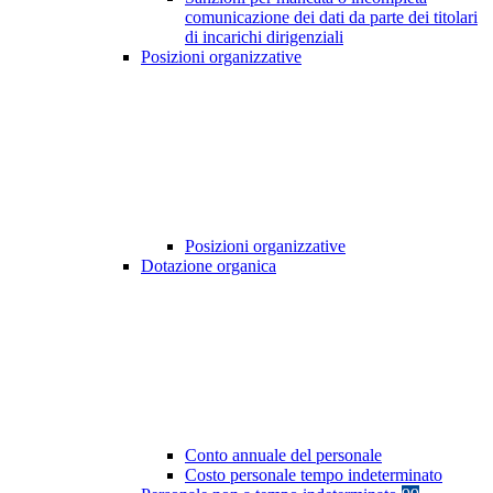
comunicazione dei dati da parte dei titolari
di incarichi dirigenziali
Posizioni organizzative
Posizioni organizzative
Dotazione organica
Conto annuale del personale
Costo personale tempo indeterminato