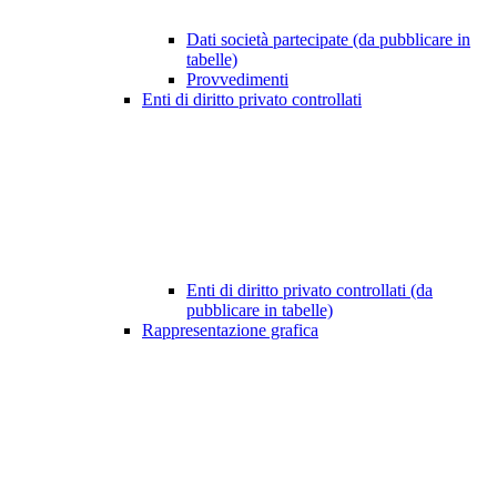
Dati società partecipate (da pubblicare in
tabelle)
Provvedimenti
Enti di diritto privato controllati
Enti di diritto privato controllati (da
pubblicare in tabelle)
Rappresentazione grafica