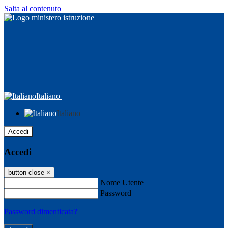
Salta al contenuto
Italiano
Italiano
Accedi
Accedi
button close
×
Nome Utente
Password
Password dimenticata?