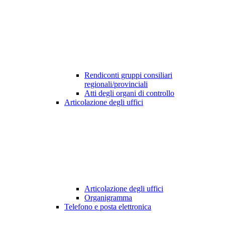
Rendiconti gruppi consiliari
regionali/provinciali
Atti degli organi di controllo
Articolazione degli uffici
Articolazione degli uffici
Organigramma
Telefono e posta elettronica