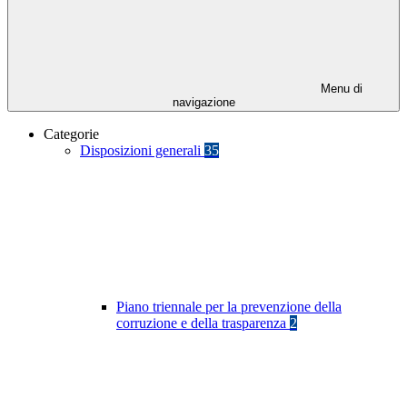
Menu di
navigazione
Categorie
Disposizioni generali
35
Piano triennale per la prevenzione della
corruzione e della trasparenza
2