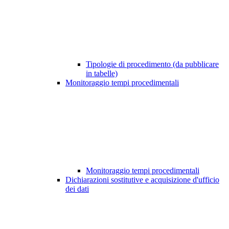
Tipologie di procedimento (da pubblicare
in tabelle)
Monitoraggio tempi procedimentali
Monitoraggio tempi procedimentali
Dichiarazioni sostitutive e acquisizione d'ufficio
dei dati