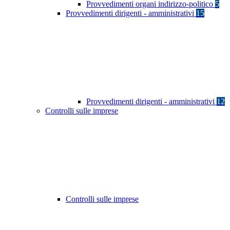
Provvedimenti organi indirizzo-politico
5
Provvedimenti dirigenti - amministrativi
15
Provvedimenti dirigenti - amministrativi
12
Controlli sulle imprese
Controlli sulle imprese