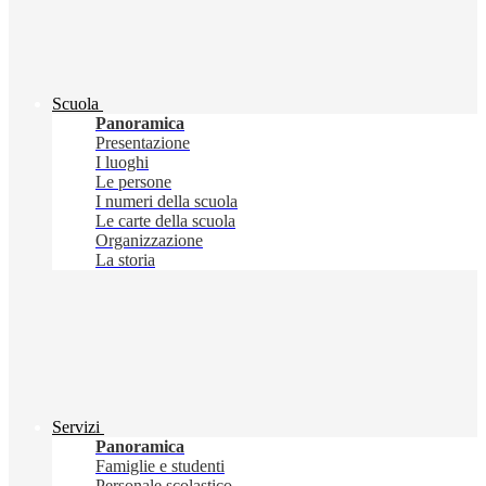
Scuola
Panoramica
Presentazione
I luoghi
Le persone
I numeri della scuola
Le carte della scuola
Organizzazione
La storia
Servizi
Panoramica
Famiglie e studenti
Personale scolastico