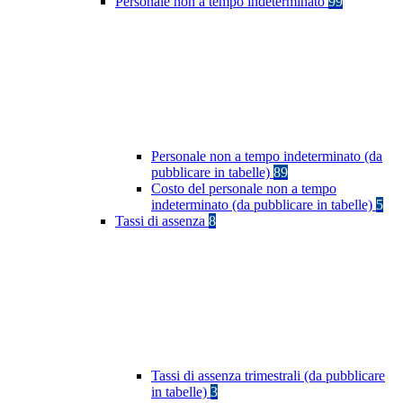
Personale non a tempo indeterminato
99
Personale non a tempo indeterminato (da
pubblicare in tabelle)
89
Costo del personale non a tempo
indeterminato (da pubblicare in tabelle)
5
Tassi di assenza
8
Tassi di assenza trimestrali (da pubblicare
in tabelle)
3