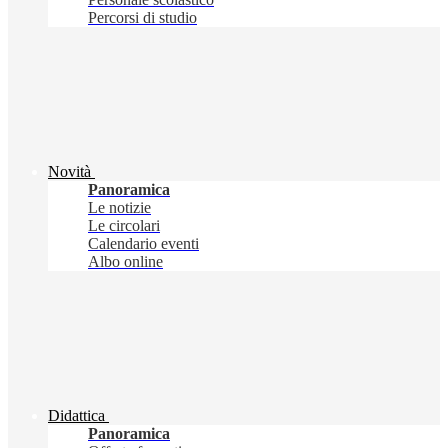
Percorsi di studio
Novità
Panoramica
Le notizie
Le circolari
Calendario eventi
Albo online
Didattica
Panoramica