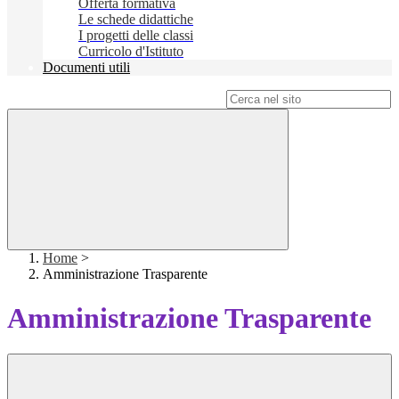
Offerta formativa
Le schede didattiche
I progetti delle classi
Curricolo d'Istituto
Documenti utili
Campo di ricerca per le pagine del sito
Home
>
Amministrazione Trasparente
Amministrazione Trasparente