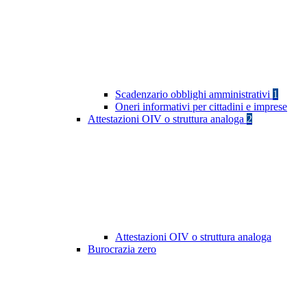
Scadenzario obblighi amministrativi
1
Oneri informativi per cittadini e imprese
Attestazioni OIV o struttura analoga
2
Attestazioni OIV o struttura analoga
Burocrazia zero