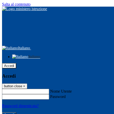
Salta al contenuto
Italiano
Italiano
Accedi
Accedi
button close
×
Nome Utente
Password
Password dimenticata?