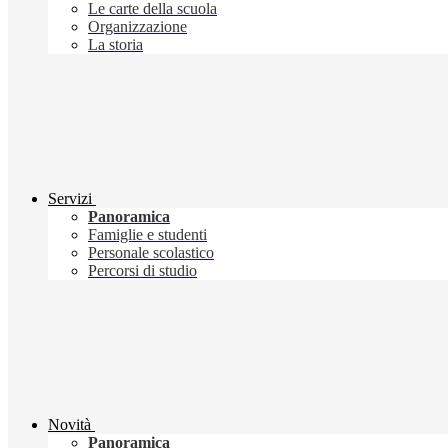
Le carte della scuola
Organizzazione
La storia
Servizi
Panoramica
Famiglie e studenti
Personale scolastico
Percorsi di studio
Novità
Panoramica