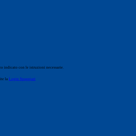
o indicato con le istruzioni necessarie.
ite la
Login Spaggiari