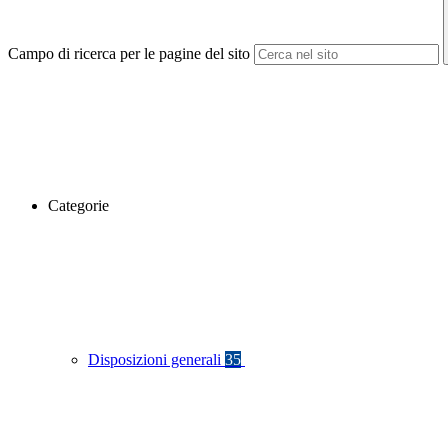
Campo di ricerca per le pagine del sito
Categorie
Disposizioni generali
35