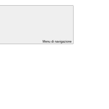
Menu di navigazione