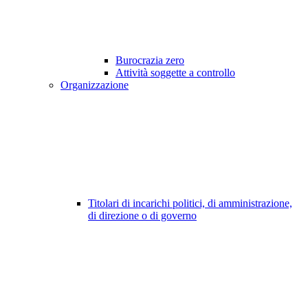
Burocrazia zero
Attività soggette a controllo
Organizzazione
Titolari di incarichi politici, di amministrazione,
di direzione o di governo