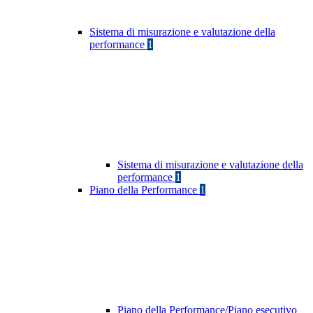
Sistema di misurazione e valutazione della
performance
1
Sistema di misurazione e valutazione della
performance
1
Piano della Performance
1
Piano della Performance/Piano esecutivo