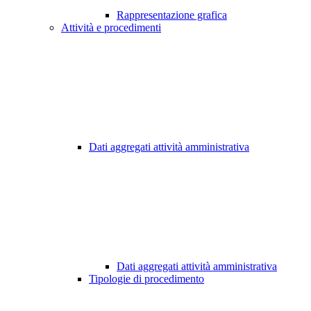
Rappresentazione grafica
Attività e procedimenti
Dati aggregati attività amministrativa
Dati aggregati attività amministrativa
Tipologie di procedimento