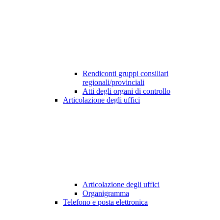
Rendiconti gruppi consiliari
regionali/provinciali
Atti degli organi di controllo
Articolazione degli uffici
Articolazione degli uffici
Organigramma
Telefono e posta elettronica