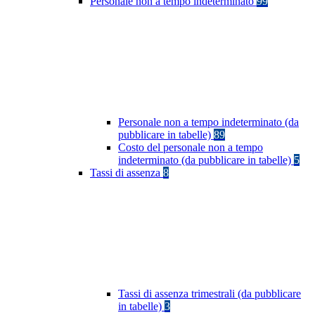
Personale non a tempo indeterminato
99
Personale non a tempo indeterminato (da
pubblicare in tabelle)
89
Costo del personale non a tempo
indeterminato (da pubblicare in tabelle)
5
Tassi di assenza
8
Tassi di assenza trimestrali (da pubblicare
in tabelle)
3