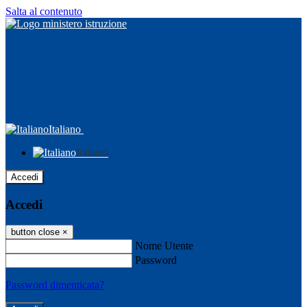
Salta al contenuto
Italiano
Italiano
Accedi
Accedi
button close
×
Nome Utente
Password
Password dimenticata?