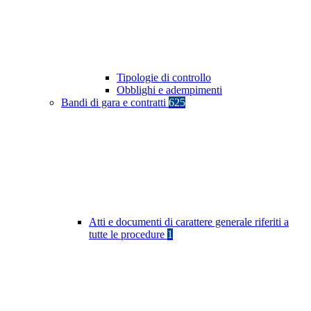
Tipologie di controllo
Obblighi e adempimenti
Bandi di gara e contratti
625
Atti e documenti di carattere generale riferiti a
tutte le procedure
1