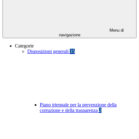
Menu di
navigazione
Categorie
Disposizioni generali
35
Piano triennale per la prevenzione della
corruzione e della trasparenza
2