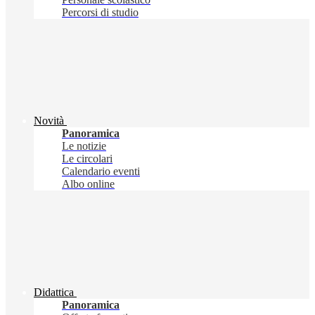
Percorsi di studio
Novità
Panoramica
Le notizie
Le circolari
Calendario eventi
Albo online
Didattica
Panoramica