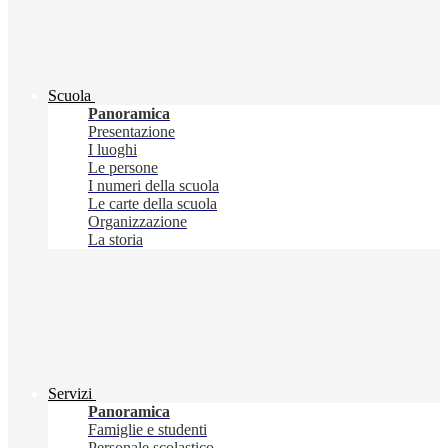
Scuola
Panoramica
Presentazione
I luoghi
Le persone
I numeri della scuola
Le carte della scuola
Organizzazione
La storia
Servizi
Panoramica
Famiglie e studenti
Personale scolastico