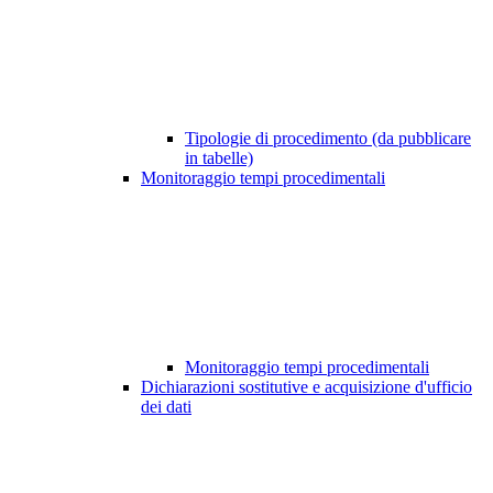
Tipologie di procedimento (da pubblicare
in tabelle)
Monitoraggio tempi procedimentali
Monitoraggio tempi procedimentali
Dichiarazioni sostitutive e acquisizione d'ufficio
dei dati