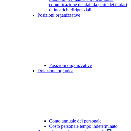
comunicazione dei dati da parte dei titolari
di incarichi dirigenziali
Posizioni organizzative
Posizioni organizzative
Dotazione organica
Conto annuale del personale
Costo personale tempo indeterminato