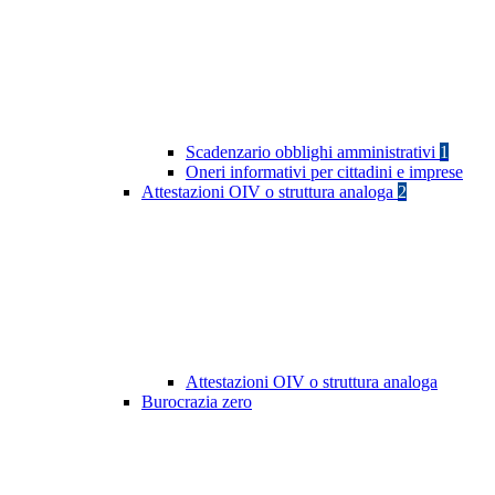
Scadenzario obblighi amministrativi
1
Oneri informativi per cittadini e imprese
Attestazioni OIV o struttura analoga
2
Attestazioni OIV o struttura analoga
Burocrazia zero