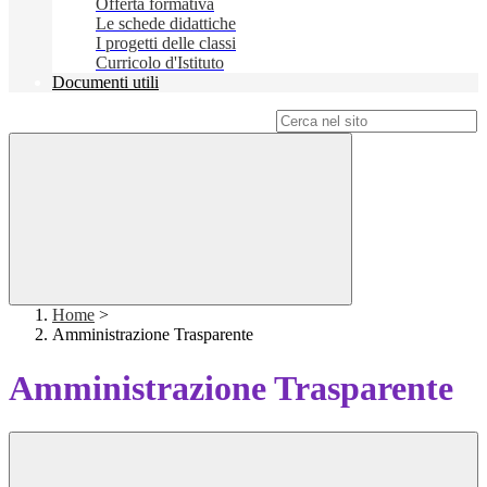
Offerta formativa
Le schede didattiche
I progetti delle classi
Curricolo d'Istituto
Documenti utili
Campo di ricerca per le pagine del sito
Home
>
Amministrazione Trasparente
Amministrazione Trasparente