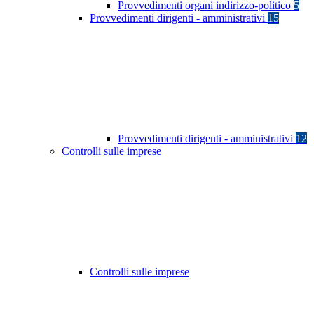
Provvedimenti organi indirizzo-politico
5
Provvedimenti dirigenti - amministrativi
15
Provvedimenti dirigenti - amministrativi
12
Controlli sulle imprese
Controlli sulle imprese