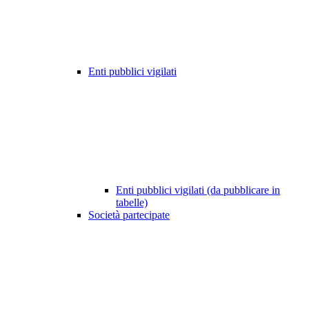
Enti pubblici vigilati
Enti pubblici vigilati (da pubblicare in
tabelle)
Società partecipate