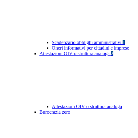
Scadenzario obblighi amministrativi
1
Oneri informativi per cittadini e imprese
Attestazioni OIV o struttura analoga
2
Attestazioni OIV o struttura analoga
Burocrazia zero