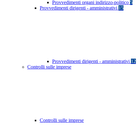
Provvedimenti organi indirizzo-politico
5
Provvedimenti dirigenti - amministrativi
15
Provvedimenti dirigenti - amministrativi
12
Controlli sulle imprese
Controlli sulle imprese