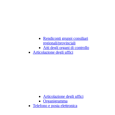
Rendiconti gruppi consiliari
regionali/provinciali
Atti degli organi di controllo
Articolazione degli uffici
Articolazione degli uffici
Organigramma
Telefono e posta elettronica