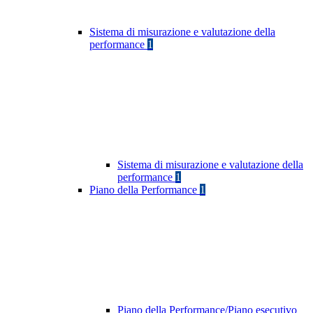
Sistema di misurazione e valutazione della
performance
1
Sistema di misurazione e valutazione della
performance
1
Piano della Performance
1
Piano della Performance/Piano esecutivo