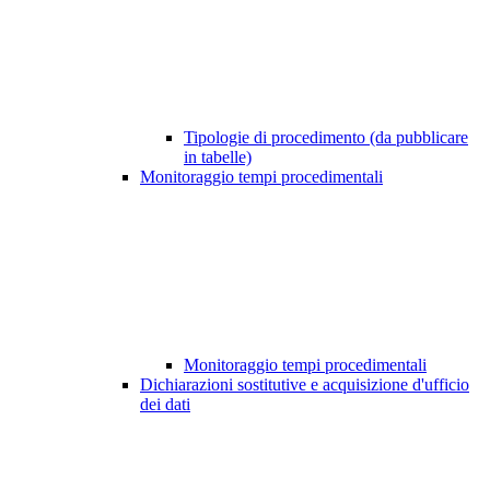
Tipologie di procedimento (da pubblicare
in tabelle)
Monitoraggio tempi procedimentali
Monitoraggio tempi procedimentali
Dichiarazioni sostitutive e acquisizione d'ufficio
dei dati