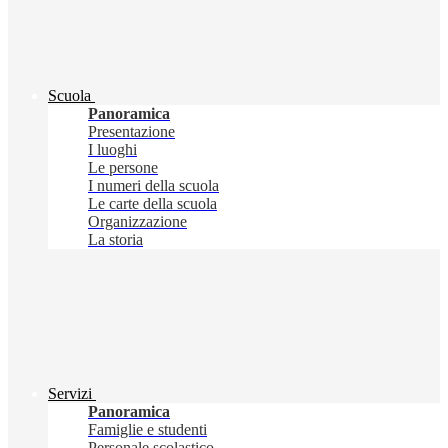
Scuola
Panoramica
Presentazione
I luoghi
Le persone
I numeri della scuola
Le carte della scuola
Organizzazione
La storia
Servizi
Panoramica
Famiglie e studenti
Personale scolastico