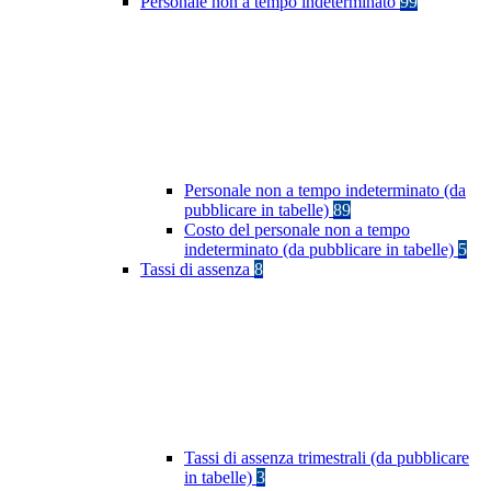
Personale non a tempo indeterminato
99
Personale non a tempo indeterminato (da
pubblicare in tabelle)
89
Costo del personale non a tempo
indeterminato (da pubblicare in tabelle)
5
Tassi di assenza
8
Tassi di assenza trimestrali (da pubblicare
in tabelle)
3