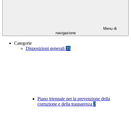
Menu di
navigazione
Categorie
Disposizioni generali
35
Piano triennale per la prevenzione della
corruzione e della trasparenza
2