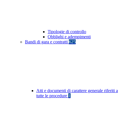
Tipologie di controllo
Obblighi e adempimenti
Bandi di gara e contratti
625
Atti e documenti di carattere generale riferiti a
tutte le procedure
1