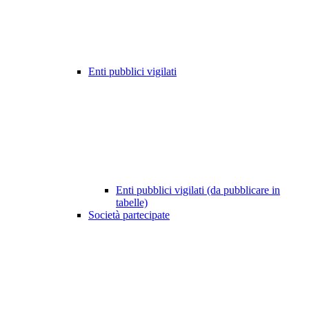
Enti pubblici vigilati
Enti pubblici vigilati (da pubblicare in
tabelle)
Società partecipate