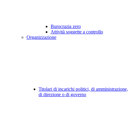
Burocrazia zero
Attività soggette a controllo
Organizzazione
Titolari di incarichi politici, di amministrazione,
di direzione o di governo