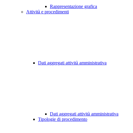
Rappresentazione grafica
Attività e procedimenti
Dati aggregati attività amministrativa
Dati aggregati attività amministrativa
Tipologie di procedimento