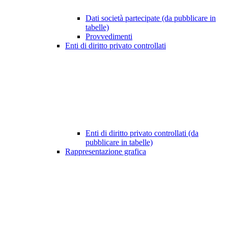
Dati società partecipate (da pubblicare in
tabelle)
Provvedimenti
Enti di diritto privato controllati
Enti di diritto privato controllati (da
pubblicare in tabelle)
Rappresentazione grafica