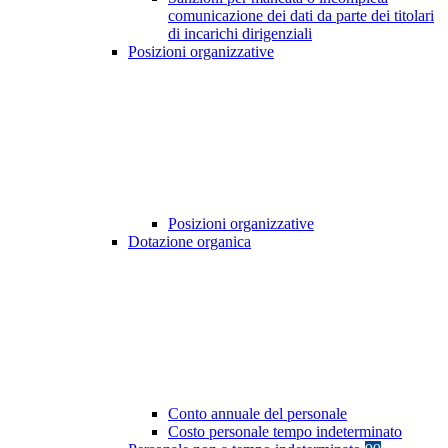
comunicazione dei dati da parte dei titolari
di incarichi dirigenziali
Posizioni organizzative
Posizioni organizzative
Dotazione organica
Conto annuale del personale
Costo personale tempo indeterminato