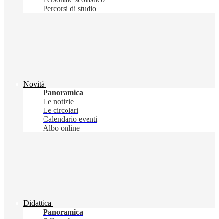
Percorsi di studio
Novità
Panoramica
Le notizie
Le circolari
Calendario eventi
Albo online
Didattica
Panoramica