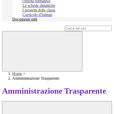
Offerta formativa
Le schede didattiche
I progetti delle classi
Curricolo d'Istituto
Documenti utili
Campo di ricerca per le pagine del sito
Home
>
Amministrazione Trasparente
Amministrazione Trasparente