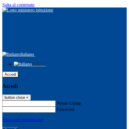
Salta al contenuto
Italiano
Italiano
Accedi
Accedi
button close
×
Nome Utente
Password
Password dimenticata?