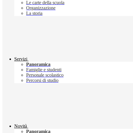
Le carte della scuola
Organizzazione
La storia
Servizi
Panoramica
Famiglie e studenti
Personale scolastico
Percorsi di studio
Novità
Panoramica