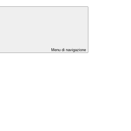
Menu di navigazione