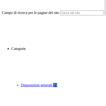
Campo di ricerca per le pagine del sito
Categorie
Disposizioni generali
35