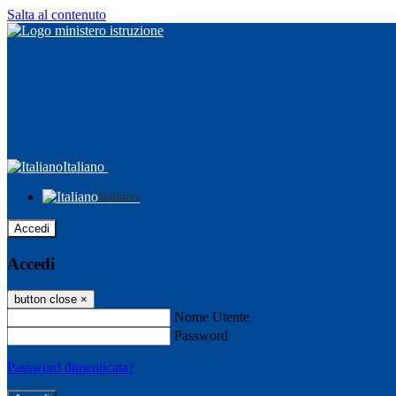
Salta al contenuto
Italiano
Italiano
Accedi
Accedi
button close
×
Nome Utente
Password
Password dimenticata?