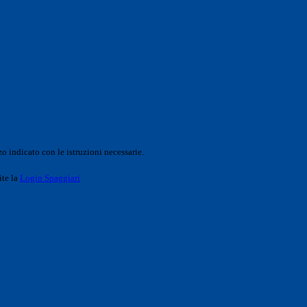
o indicato con le istruzioni necessarie.
ite la
Login Spaggiari