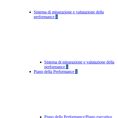
Sistema di misurazione e valutazione della
performance
1
Sistema di misurazione e valutazione della
performance
1
Piano della Performance
1
Piano della Performance/Piano esecutivo