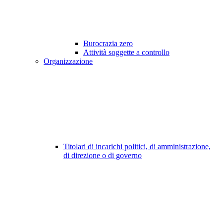
Burocrazia zero
Attività soggette a controllo
Organizzazione
Titolari di incarichi politici, di amministrazione,
di direzione o di governo