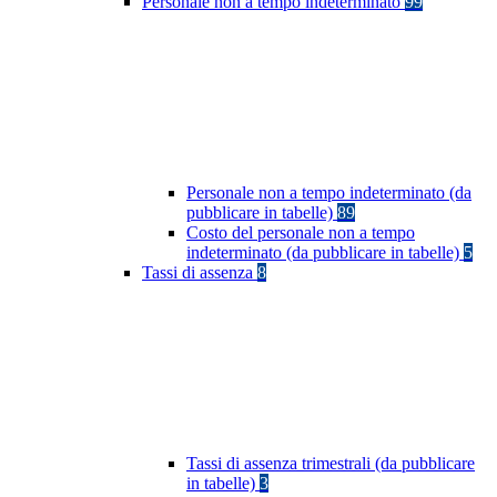
Personale non a tempo indeterminato
99
Personale non a tempo indeterminato (da
pubblicare in tabelle)
89
Costo del personale non a tempo
indeterminato (da pubblicare in tabelle)
5
Tassi di assenza
8
Tassi di assenza trimestrali (da pubblicare
in tabelle)
3