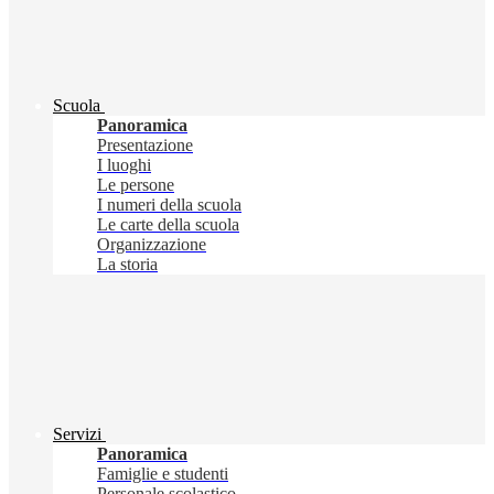
Scuola
Panoramica
Presentazione
I luoghi
Le persone
I numeri della scuola
Le carte della scuola
Organizzazione
La storia
Servizi
Panoramica
Famiglie e studenti
Personale scolastico