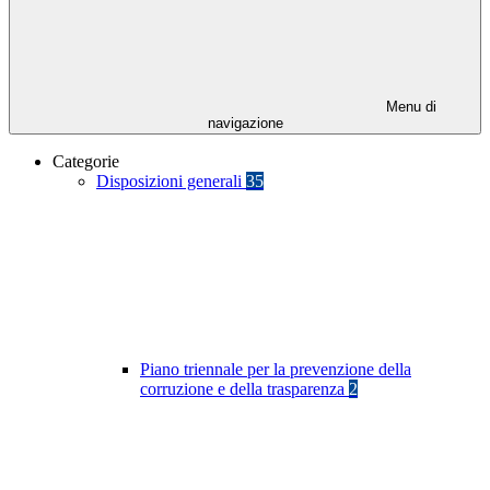
Menu di
navigazione
Categorie
Disposizioni generali
35
Piano triennale per la prevenzione della
corruzione e della trasparenza
2