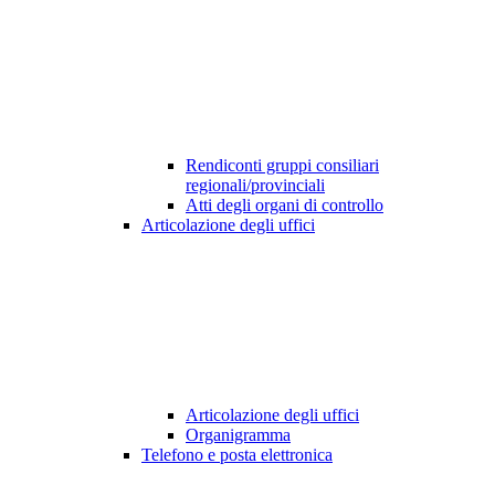
Rendiconti gruppi consiliari
regionali/provinciali
Atti degli organi di controllo
Articolazione degli uffici
Articolazione degli uffici
Organigramma
Telefono e posta elettronica