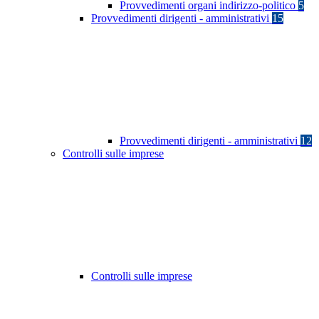
Provvedimenti organi indirizzo-politico
5
Provvedimenti dirigenti - amministrativi
15
Provvedimenti dirigenti - amministrativi
12
Controlli sulle imprese
Controlli sulle imprese