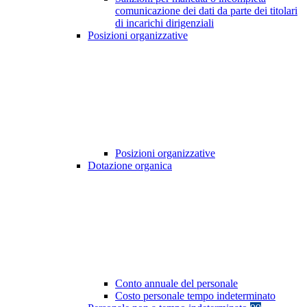
comunicazione dei dati da parte dei titolari
di incarichi dirigenziali
Posizioni organizzative
Posizioni organizzative
Dotazione organica
Conto annuale del personale
Costo personale tempo indeterminato