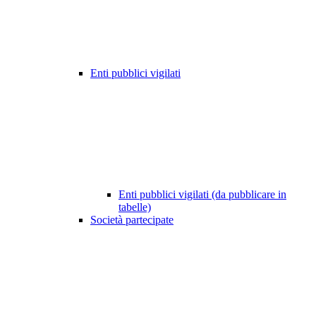
Enti pubblici vigilati
Enti pubblici vigilati (da pubblicare in
tabelle)
Società partecipate