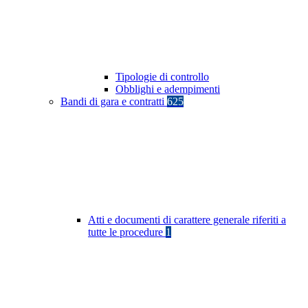
Tipologie di controllo
Obblighi e adempimenti
Bandi di gara e contratti
625
Atti e documenti di carattere generale riferiti a
tutte le procedure
1