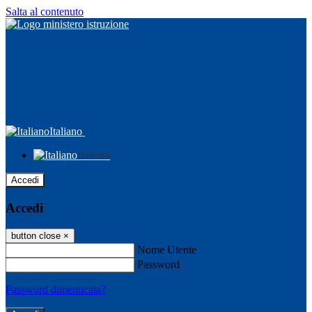
Salta al contenuto
Italiano
Italiano
Accedi
Accedi
button close
×
Nome Utente
Password
Password dimenticata?