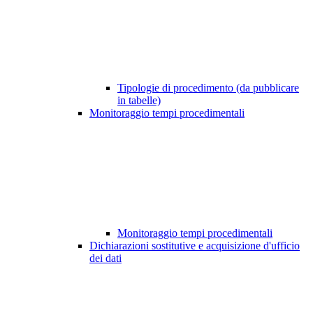
Tipologie di procedimento (da pubblicare
in tabelle)
Monitoraggio tempi procedimentali
Monitoraggio tempi procedimentali
Dichiarazioni sostitutive e acquisizione d'ufficio
dei dati