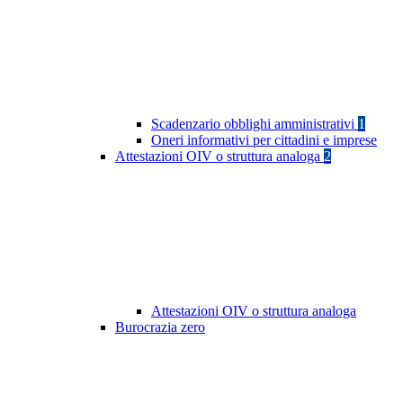
Scadenzario obblighi amministrativi
1
Oneri informativi per cittadini e imprese
Attestazioni OIV o struttura analoga
2
Attestazioni OIV o struttura analoga
Burocrazia zero