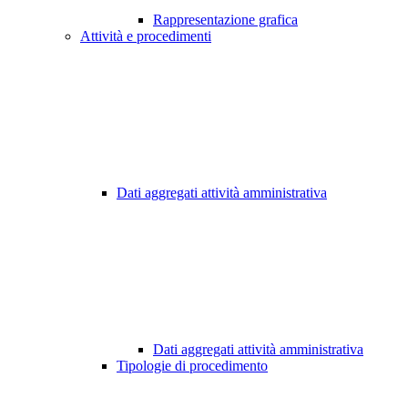
Rappresentazione grafica
Attività e procedimenti
Dati aggregati attività amministrativa
Dati aggregati attività amministrativa
Tipologie di procedimento