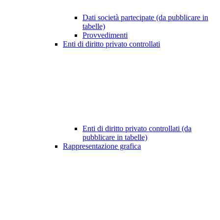
Dati società partecipate (da pubblicare in
tabelle)
Provvedimenti
Enti di diritto privato controllati
Enti di diritto privato controllati (da
pubblicare in tabelle)
Rappresentazione grafica