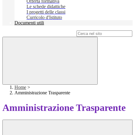
Offerta formativa
Le schede didattiche
I progetti delle classi
Curricolo d'Istituto
Documenti utili
Campo di ricerca per le pagine del sito
Home
>
Amministrazione Trasparente
Amministrazione Trasparente