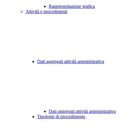
Rappresentazione grafica
Attività e procedimenti
Dati aggregati attività amministrativa
Dati aggregati attività amministrativa
Tipologie di procedimento