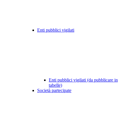
Enti pubblici vigilati
Enti pubblici vigilati (da pubblicare in
tabelle)
Società partecipate