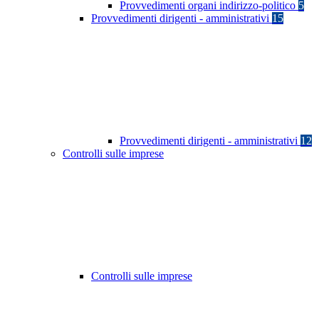
Provvedimenti organi indirizzo-politico
5
Provvedimenti dirigenti - amministrativi
15
Provvedimenti dirigenti - amministrativi
12
Controlli sulle imprese
Controlli sulle imprese