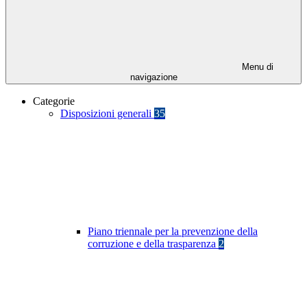
Menu di
navigazione
Categorie
Disposizioni generali
35
Piano triennale per la prevenzione della
corruzione e della trasparenza
2