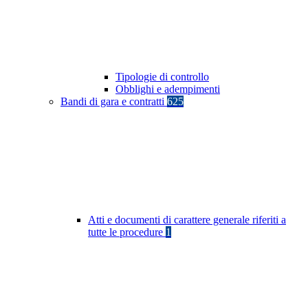
Tipologie di controllo
Obblighi e adempimenti
Bandi di gara e contratti
625
Atti e documenti di carattere generale riferiti a
tutte le procedure
1