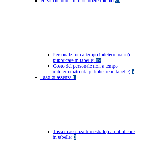
Personale non a tempo indeterminato
99
Personale non a tempo indeterminato (da
pubblicare in tabelle)
89
Costo del personale non a tempo
indeterminato (da pubblicare in tabelle)
5
Tassi di assenza
8
Tassi di assenza trimestrali (da pubblicare
in tabelle)
3