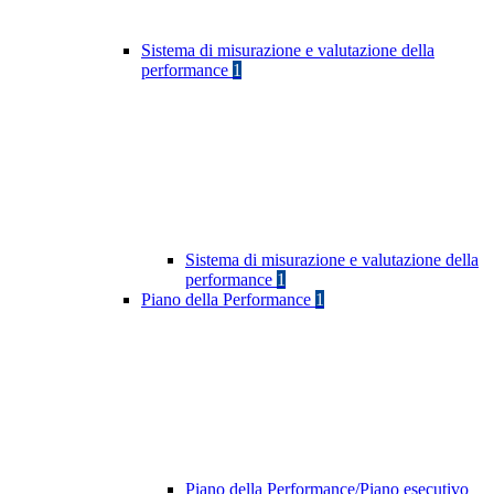
Sistema di misurazione e valutazione della
performance
1
Sistema di misurazione e valutazione della
performance
1
Piano della Performance
1
Piano della Performance/Piano esecutivo