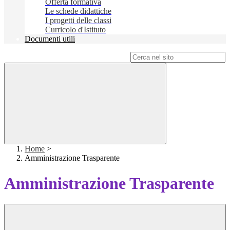
Offerta formativa
Le schede didattiche
I progetti delle classi
Curricolo d'Istituto
Documenti utili
Campo di ricerca per le pagine del sito
Home
>
Amministrazione Trasparente
Amministrazione Trasparente