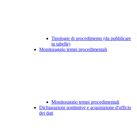
Tipologie di procedimento (da pubblicare
in tabelle)
Monitoraggio tempi procedimentali
Monitoraggio tempi procedimentali
Dichiarazioni sostitutive e acquisizione d'ufficio
dei dati