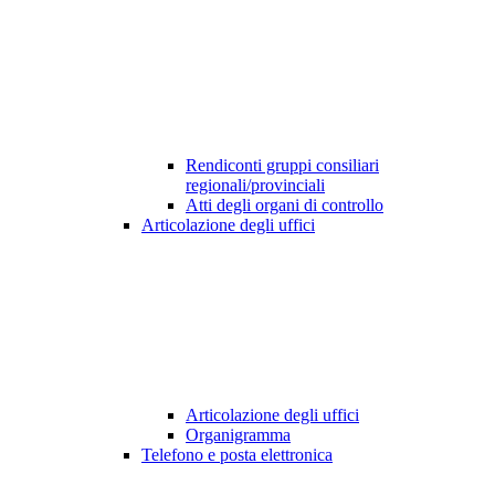
Rendiconti gruppi consiliari
regionali/provinciali
Atti degli organi di controllo
Articolazione degli uffici
Articolazione degli uffici
Organigramma
Telefono e posta elettronica