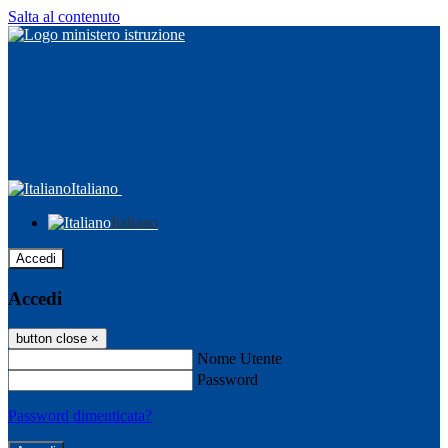
Salta al contenuto
Italiano
Italiano
Accedi
Accedi
button close
×
Nome Utente
Password
Password dimenticata?