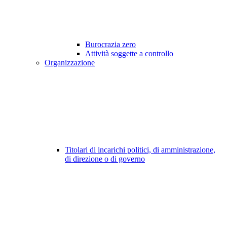
Burocrazia zero
Attività soggette a controllo
Organizzazione
Titolari di incarichi politici, di amministrazione,
di direzione o di governo