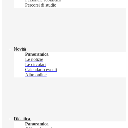
Percorsi di studio
Novità
Panoramica
Le notizie
Le circolari
Calendario eventi
Albo online
Didattica
Panoramica