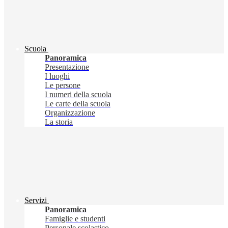
Scuola
Panoramica
Presentazione
I luoghi
Le persone
I numeri della scuola
Le carte della scuola
Organizzazione
La storia
Servizi
Panoramica
Famiglie e studenti
Personale scolastico