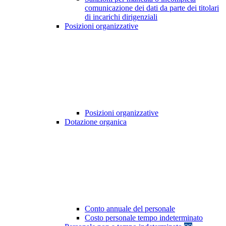
comunicazione dei dati da parte dei titolari
di incarichi dirigenziali
Posizioni organizzative
Posizioni organizzative
Dotazione organica
Conto annuale del personale
Costo personale tempo indeterminato