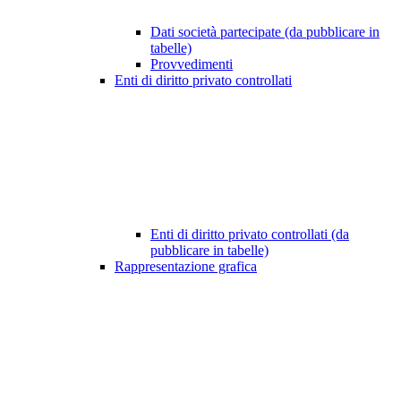
Dati società partecipate (da pubblicare in
tabelle)
Provvedimenti
Enti di diritto privato controllati
Enti di diritto privato controllati (da
pubblicare in tabelle)
Rappresentazione grafica