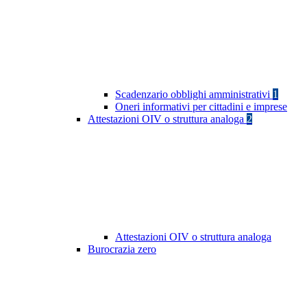
Scadenzario obblighi amministrativi
1
Oneri informativi per cittadini e imprese
Attestazioni OIV o struttura analoga
2
Attestazioni OIV o struttura analoga
Burocrazia zero