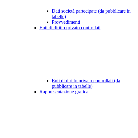
Dati società partecipate (da pubblicare in
tabelle)
Provvedimenti
Enti di diritto privato controllati
Enti di diritto privato controllati (da
pubblicare in tabelle)
Rappresentazione grafica