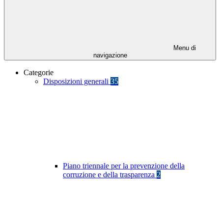
Menu di
navigazione
Categorie
Disposizioni generali
35
Piano triennale per la prevenzione della
corruzione e della trasparenza
2