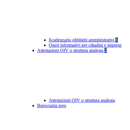
Scadenzario obblighi amministrativi
1
Oneri informativi per cittadini e imprese
Attestazioni OIV o struttura analoga
2
Attestazioni OIV o struttura analoga
Burocrazia zero