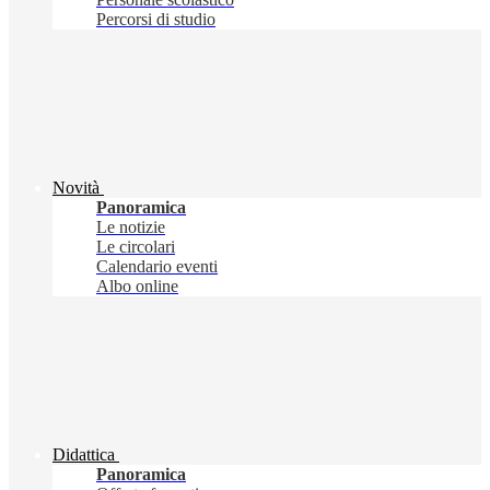
Percorsi di studio
Novità
Panoramica
Le notizie
Le circolari
Calendario eventi
Albo online
Didattica
Panoramica