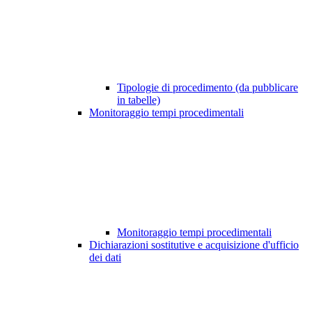
Tipologie di procedimento (da pubblicare
in tabelle)
Monitoraggio tempi procedimentali
Monitoraggio tempi procedimentali
Dichiarazioni sostitutive e acquisizione d'ufficio
dei dati