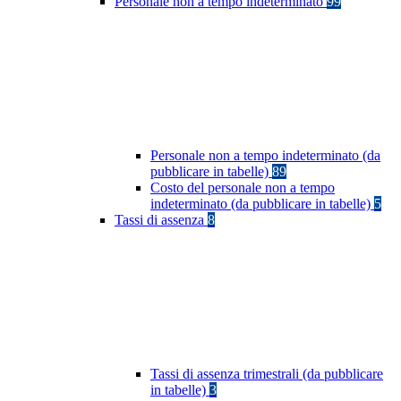
Personale non a tempo indeterminato
99
Personale non a tempo indeterminato (da
pubblicare in tabelle)
89
Costo del personale non a tempo
indeterminato (da pubblicare in tabelle)
5
Tassi di assenza
8
Tassi di assenza trimestrali (da pubblicare
in tabelle)
3