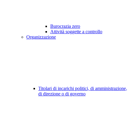
Burocrazia zero
Attività soggette a controllo
Organizzazione
Titolari di incarichi politici, di amministrazione,
di direzione o di governo