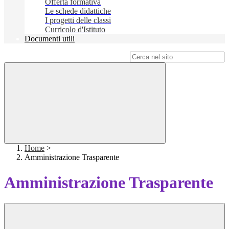
Offerta formativa
Le schede didattiche
I progetti delle classi
Curricolo d'Istituto
Documenti utili
Campo di ricerca per le pagine del sito
Home
>
Amministrazione Trasparente
Amministrazione Trasparente