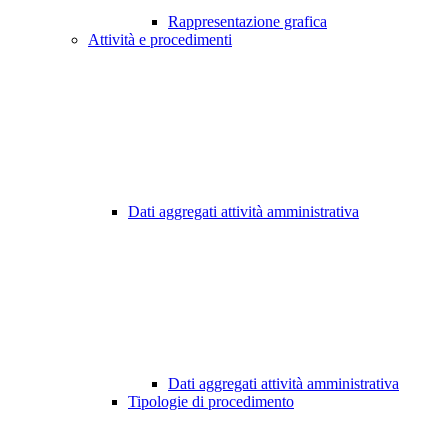
Rappresentazione grafica
Attività e procedimenti
Dati aggregati attività amministrativa
Dati aggregati attività amministrativa
Tipologie di procedimento