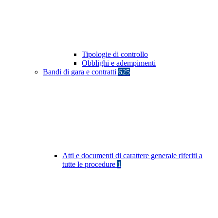
Tipologie di controllo
Obblighi e adempimenti
Bandi di gara e contratti
625
Atti e documenti di carattere generale riferiti a
tutte le procedure
1