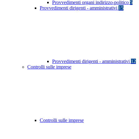
Provvedimenti organi indirizzo-politico
5
Provvedimenti dirigenti - amministrativi
15
Provvedimenti dirigenti - amministrativi
12
Controlli sulle imprese
Controlli sulle imprese