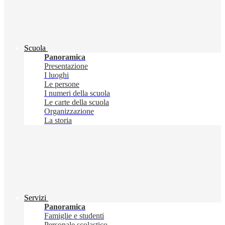
Scuola
Panoramica
Presentazione
I luoghi
Le persone
I numeri della scuola
Le carte della scuola
Organizzazione
La storia
Servizi
Panoramica
Famiglie e studenti
Personale scolastico