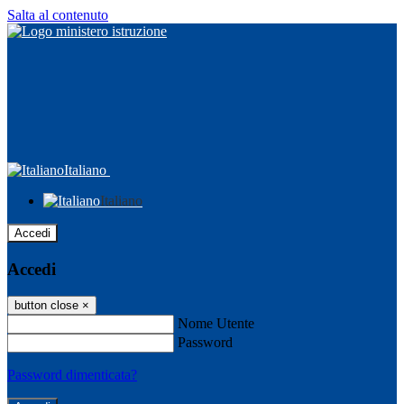
Salta al contenuto
Italiano
Italiano
Accedi
Accedi
button close
×
Nome Utente
Password
Password dimenticata?