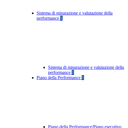
Sistema di misurazione e valutazione della
performance
1
Sistema di misurazione e valutazione della
performance
1
Piano della Performance
1
Piano della Performance/Piano esecutivo