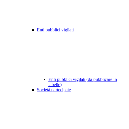
Enti pubblici vigilati
Enti pubblici vigilati (da pubblicare in
tabelle)
Società partecipate