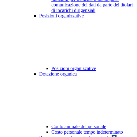
comunicazione dei dati da parte dei titolari
di incarichi dirigenziali
Posizioni organizzative
Posizioni organizzative
Dotazione organica
Conto annuale del personale
Costo personale tempo indeterminato