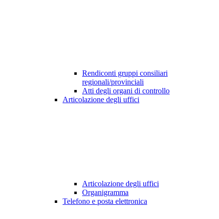
Rendiconti gruppi consiliari
regionali/provinciali
Atti degli organi di controllo
Articolazione degli uffici
Articolazione degli uffici
Organigramma
Telefono e posta elettronica