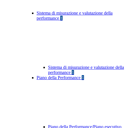
Sistema di misurazione e valutazione della
performance
1
Sistema di misurazione e valutazione della
performance
1
Piano della Performance
1
Piano della Performance/Piano esecutivo