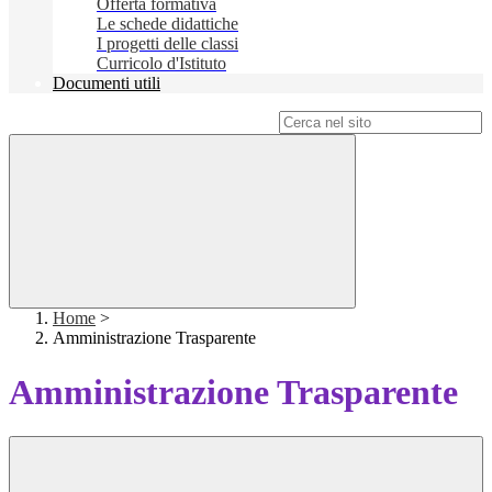
Offerta formativa
Le schede didattiche
I progetti delle classi
Curricolo d'Istituto
Documenti utili
Campo di ricerca per le pagine del sito
Home
>
Amministrazione Trasparente
Amministrazione Trasparente