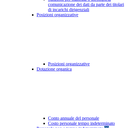
comunicazione dei dati da parte dei titolari
di incarichi dirigenziali
Posizioni organizzative
Posizioni organizzative
Dotazione organica
Conto annuale del personale
Costo personale tempo indeterminato