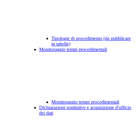
Tipologie di procedimento (da pubblicare
in tabelle)
Monitoraggio tempi procedimentali
Monitoraggio tempi procedimentali
Dichiarazioni sostitutive e acquisizione d'ufficio
dei dati