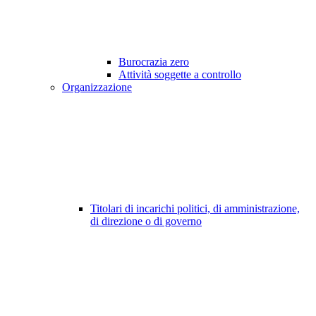
Burocrazia zero
Attività soggette a controllo
Organizzazione
Titolari di incarichi politici, di amministrazione,
di direzione o di governo