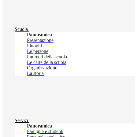
Scuola
Panoramica
Presentazione
I luoghi
Le persone
I numeri della scuola
Le carte della scuola
Organizzazione
La storia
Servizi
Panoramica
Famiglie e studenti
Personale scolastico