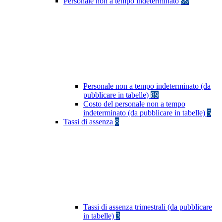
Personale non a tempo indeterminato
99
Personale non a tempo indeterminato (da
pubblicare in tabelle)
89
Costo del personale non a tempo
indeterminato (da pubblicare in tabelle)
5
Tassi di assenza
8
Tassi di assenza trimestrali (da pubblicare
in tabelle)
3