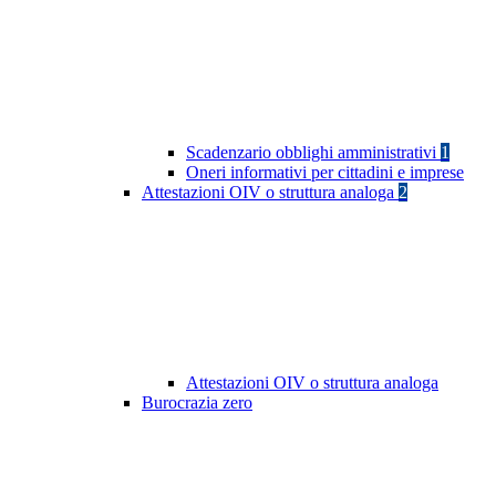
Scadenzario obblighi amministrativi
1
Oneri informativi per cittadini e imprese
Attestazioni OIV o struttura analoga
2
Attestazioni OIV o struttura analoga
Burocrazia zero