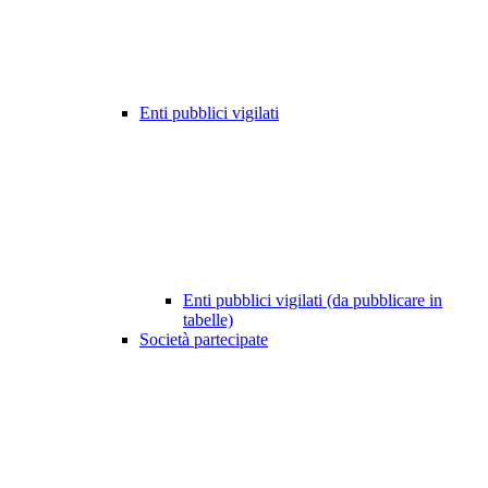
Enti pubblici vigilati
Enti pubblici vigilati (da pubblicare in
tabelle)
Società partecipate