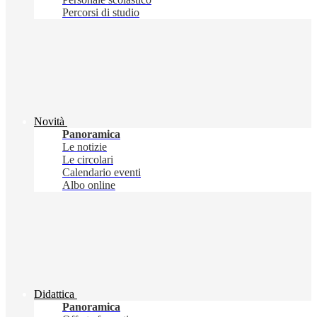
Percorsi di studio
Novità
Panoramica
Le notizie
Le circolari
Calendario eventi
Albo online
Didattica
Panoramica