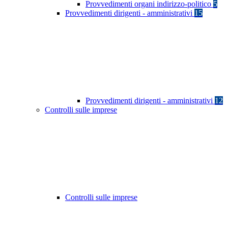
Provvedimenti organi indirizzo-politico
5
Provvedimenti dirigenti - amministrativi
15
Provvedimenti dirigenti - amministrativi
12
Controlli sulle imprese
Controlli sulle imprese