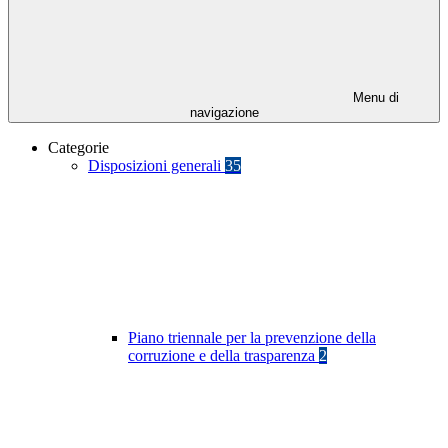
Menu di
navigazione
Categorie
Disposizioni generali
35
Piano triennale per la prevenzione della
corruzione e della trasparenza
2