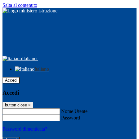
Salta al contenuto
Italiano
Italiano
Accedi
Accedi
button close
×
Nome Utente
Password
Password dimenticata?