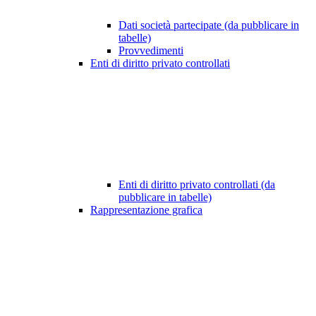
Dati società partecipate (da pubblicare in
tabelle)
Provvedimenti
Enti di diritto privato controllati
Enti di diritto privato controllati (da
pubblicare in tabelle)
Rappresentazione grafica