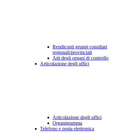
Rendiconti gruppi consiliari
regionali/provinciali
Atti degli organi di controllo
Articolazione degli uffici
Articolazione degli uffici
Organigramma
Telefono e posta elettronica