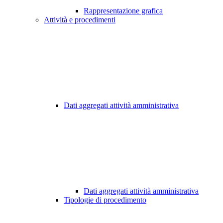
Rappresentazione grafica
Attività e procedimenti
Dati aggregati attività amministrativa
Dati aggregati attività amministrativa
Tipologie di procedimento