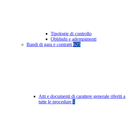
Tipologie di controllo
Obblighi e adempimenti
Bandi di gara e contratti
625
Atti e documenti di carattere generale riferiti a
tutte le procedure
1