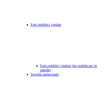
Enti pubblici vigilati
Enti pubblici vigilati (da pubblicare in
tabelle)
Società partecipate