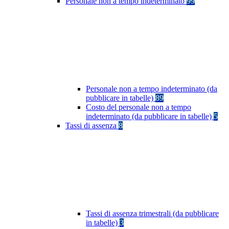
Personale non a tempo indeterminato
99
Personale non a tempo indeterminato (da
pubblicare in tabelle)
89
Costo del personale non a tempo
indeterminato (da pubblicare in tabelle)
5
Tassi di assenza
8
Tassi di assenza trimestrali (da pubblicare
in tabelle)
3