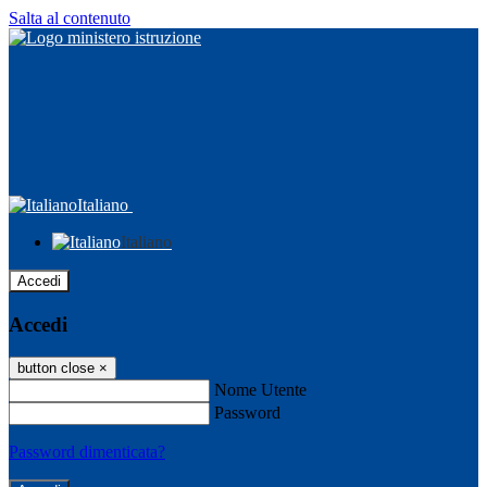
Salta al contenuto
Italiano
Italiano
Accedi
Accedi
button close
×
Nome Utente
Password
Password dimenticata?