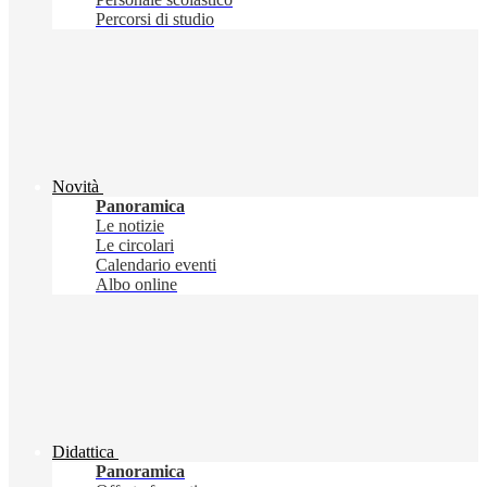
Percorsi di studio
Novità
Panoramica
Le notizie
Le circolari
Calendario eventi
Albo online
Didattica
Panoramica