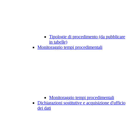
Tipologie di procedimento (da pubblicare
in tabelle)
Monitoraggio tempi procedimentali
Monitoraggio tempi procedimentali
Dichiarazioni sostitutive e acquisizione d'ufficio
dei dati