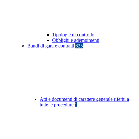
Tipologie di controllo
Obblighi e adempimenti
Bandi di gara e contratti
625
Atti e documenti di carattere generale riferiti a
tutte le procedure
1