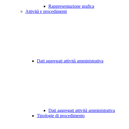
Rappresentazione grafica
Attività e procedimenti
Dati aggregati attività amministrativa
Dati aggregati attività amministrativa
Tipologie di procedimento