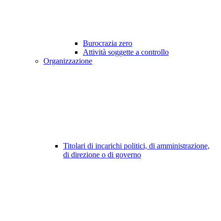
Burocrazia zero
Attività soggette a controllo
Organizzazione
Titolari di incarichi politici, di amministrazione,
di direzione o di governo