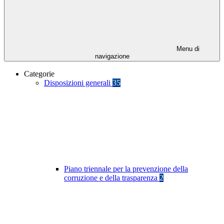
Menu di
navigazione
Categorie
Disposizioni generali
35
Piano triennale per la prevenzione della
corruzione e della trasparenza
2