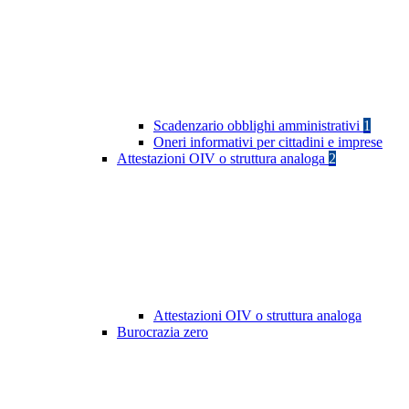
Scadenzario obblighi amministrativi
1
Oneri informativi per cittadini e imprese
Attestazioni OIV o struttura analoga
2
Attestazioni OIV o struttura analoga
Burocrazia zero