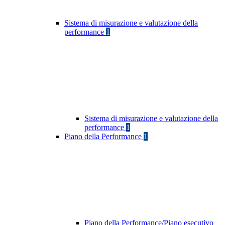
Sistema di misurazione e valutazione della
performance
1
Sistema di misurazione e valutazione della
performance
1
Piano della Performance
1
Piano della Performance/Piano esecutivo