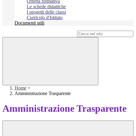
Offerta formativa
Le schede didattiche
I progetti delle classi
Curricolo d'Istituto
Documenti utili
Campo di ricerca per le pagine del sito
Home
>
Amministrazione Trasparente
Amministrazione Trasparente