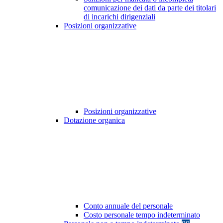
comunicazione dei dati da parte dei titolari
di incarichi dirigenziali
Posizioni organizzative
Posizioni organizzative
Dotazione organica
Conto annuale del personale
Costo personale tempo indeterminato