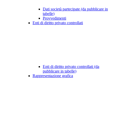
Dati società partecipate (da pubblicare in
tabelle)
Provvedimenti
Enti di diritto privato controllati
Enti di diritto privato controllati (da
pubblicare in tabelle)
Rappresentazione grafica