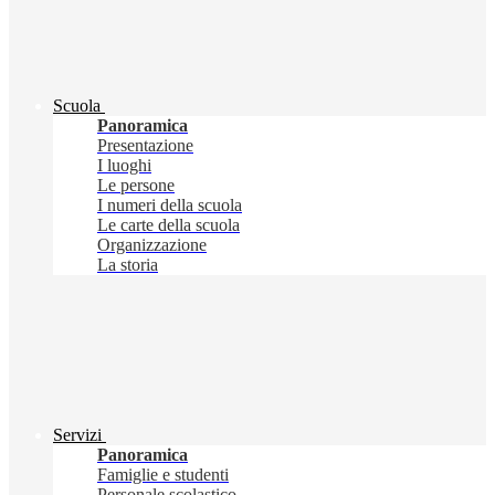
Scuola
Panoramica
Presentazione
I luoghi
Le persone
I numeri della scuola
Le carte della scuola
Organizzazione
La storia
Servizi
Panoramica
Famiglie e studenti
Personale scolastico