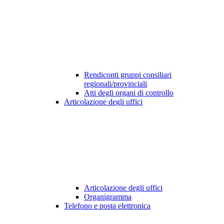
Rendiconti gruppi consiliari
regionali/provinciali
Atti degli organi di controllo
Articolazione degli uffici
Articolazione degli uffici
Organigramma
Telefono e posta elettronica