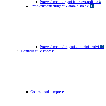
Provvedimenti organi indirizzo-politico
5
Provvedimenti dirigenti - amministrativi
15
Provvedimenti dirigenti - amministrativi
12
Controlli sulle imprese
Controlli sulle imprese