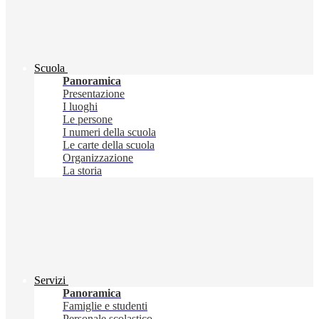
Scuola
Panoramica
Presentazione
I luoghi
Le persone
I numeri della scuola
Le carte della scuola
Organizzazione
La storia
Servizi
Panoramica
Famiglie e studenti
Personale scolastico