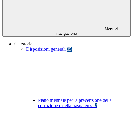
Menu di
navigazione
Categorie
Disposizioni generali
35
Piano triennale per la prevenzione della
corruzione e della trasparenza
2