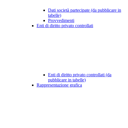
Dati società partecipate (da pubblicare in
tabelle)
Provvedimenti
Enti di diritto privato controllati
Enti di diritto privato controllati (da
pubblicare in tabelle)
Rappresentazione grafica