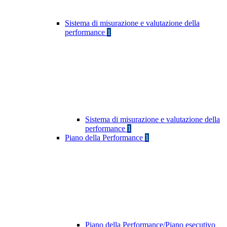
Sistema di misurazione e valutazione della
performance
1
Sistema di misurazione e valutazione della
performance
1
Piano della Performance
1
Piano della Performance/Piano esecutivo