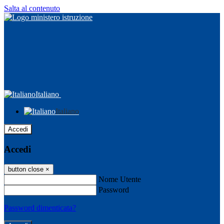
Salta al contenuto
Italiano
Italiano
Accedi
Accedi
button close
×
Nome Utente
Password
Password dimenticata?