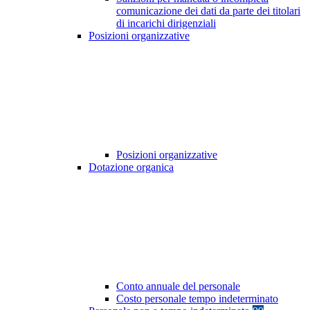
comunicazione dei dati da parte dei titolari
di incarichi dirigenziali
Posizioni organizzative
Posizioni organizzative
Dotazione organica
Conto annuale del personale
Costo personale tempo indeterminato