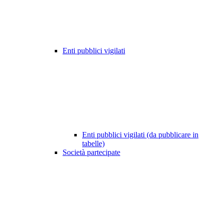
Enti pubblici vigilati
Enti pubblici vigilati (da pubblicare in
tabelle)
Società partecipate