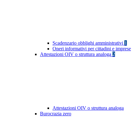
Scadenzario obblighi amministrativi
1
Oneri informativi per cittadini e imprese
Attestazioni OIV o struttura analoga
2
Attestazioni OIV o struttura analoga
Burocrazia zero