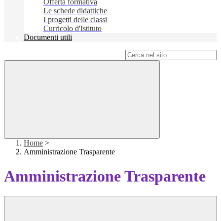
Offerta formativa
Le schede didattiche
I progetti delle classi
Curricolo d'Istituto
Documenti utili
Campo di ricerca per le pagine del sito
Home
>
Amministrazione Trasparente
Amministrazione Trasparente