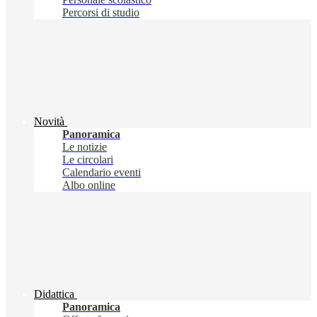
Percorsi di studio
Novità
Panoramica
Le notizie
Le circolari
Calendario eventi
Albo online
Didattica
Panoramica