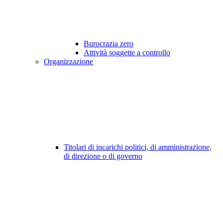
Burocrazia zero
Attività soggette a controllo
Organizzazione
Titolari di incarichi politici, di amministrazione,
di direzione o di governo