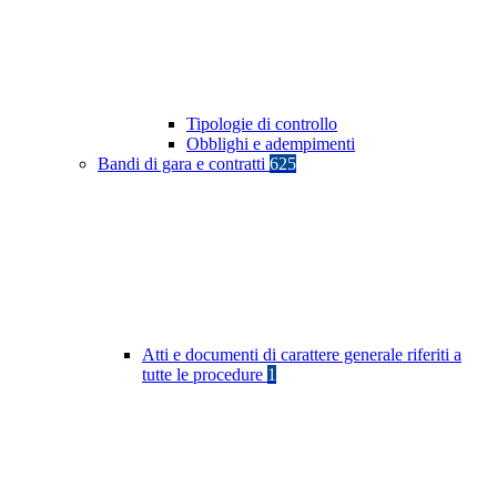
Tipologie di controllo
Obblighi e adempimenti
Bandi di gara e contratti
625
Atti e documenti di carattere generale riferiti a
tutte le procedure
1