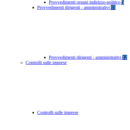
Provvedimenti organi indirizzo-politico
5
Provvedimenti dirigenti - amministrativi
15
Provvedimenti dirigenti - amministrativi
12
Controlli sulle imprese
Controlli sulle imprese