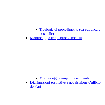
Tipologie di procedimento (da pubblicare
in tabelle)
Monitoraggio tempi procedimentali
Monitoraggio tempi procedimentali
Dichiarazioni sostitutive e acquisizione d'ufficio
dei dati