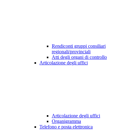
Rendiconti gruppi consiliari
regionali/provinciali
Atti degli organi di controllo
Articolazione degli uffici
Articolazione degli uffici
Organigramma
Telefono e posta elettronica