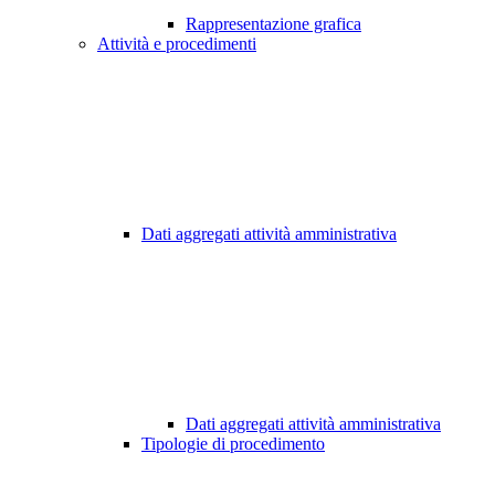
Rappresentazione grafica
Attività e procedimenti
Dati aggregati attività amministrativa
Dati aggregati attività amministrativa
Tipologie di procedimento