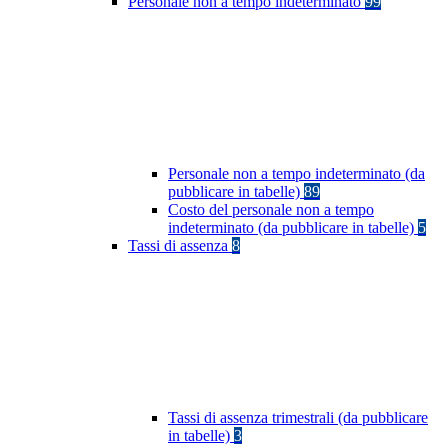
Personale non a tempo indeterminato
99
Personale non a tempo indeterminato (da
pubblicare in tabelle)
89
Costo del personale non a tempo
indeterminato (da pubblicare in tabelle)
5
Tassi di assenza
8
Tassi di assenza trimestrali (da pubblicare
in tabelle)
3