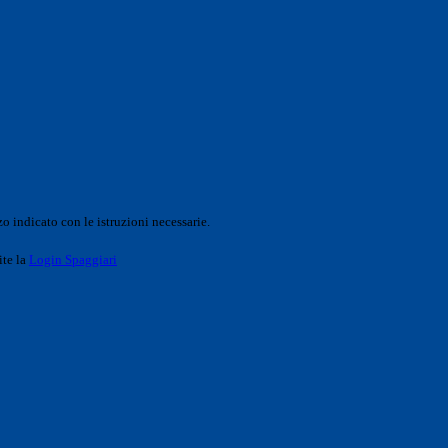
o indicato con le istruzioni necessarie.
ite la
Login Spaggiari