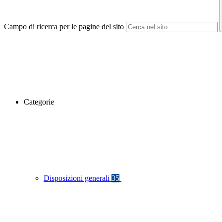
Campo di ricerca per le pagine del sito
Categorie
Disposizioni generali
35