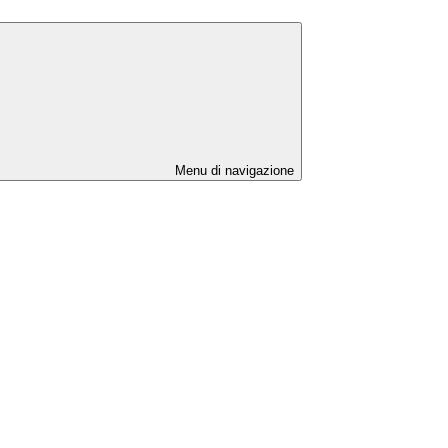
Menu di navigazione