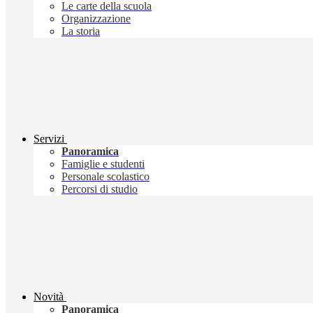
Le carte della scuola
Organizzazione
La storia
Servizi
Panoramica
Famiglie e studenti
Personale scolastico
Percorsi di studio
Novità
Panoramica