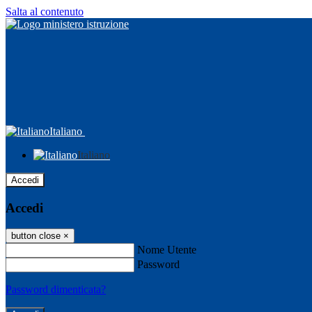
Salta al contenuto
Italiano
Italiano
Accedi
Accedi
button close
×
Nome Utente
Password
Password dimenticata?